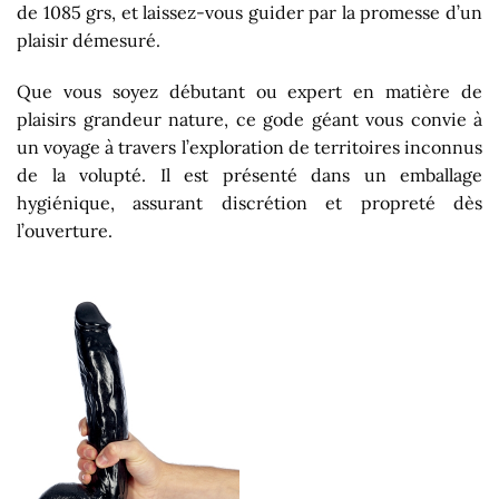
de 1085 grs, et laissez-vous guider par la promesse d’un
plaisir démesuré.
Que vous soyez débutant ou expert en matière de
plaisirs grandeur nature, ce gode géant vous convie à
un voyage à travers l’exploration de territoires inconnus
de la volupté. Il est présenté dans un emballage
hygiénique, assurant discrétion et propreté dès
l’ouverture.