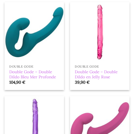
DOUBLE GODE
DOUBLE GODE
Double Gode – Double
Double Gode – Double
Dildo Bleu Mer Profonde
Dildo en Jelly Rose
104,90
€
39,90
€