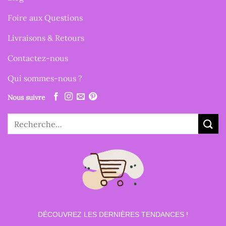
Foire aux Questions
Livraisons & Retours
Contactez-nous
Qui sommes-nous ?
Nous suivre
Recherche
pour :
DÉCOUVREZ LES DERNIÈRES TENDANCES !