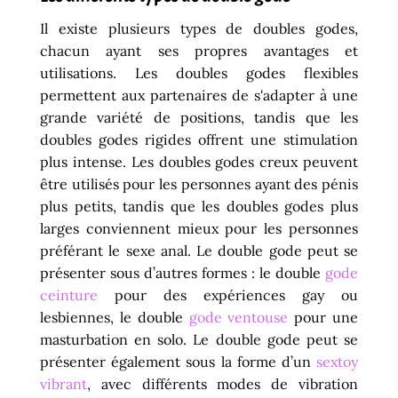
Il existe plusieurs types de doubles godes,
chacun ayant ses propres avantages et
utilisations. Les doubles godes flexibles
permettent aux partenaires de s'adapter à une
grande variété de positions, tandis que les
doubles godes rigides offrent une stimulation
plus intense. Les doubles godes creux peuvent
être utilisés pour les personnes ayant des pénis
plus petits, tandis que les doubles godes plus
larges conviennent mieux pour les personnes
préférant le sexe anal. Le double gode peut se
présenter sous d’autres formes : le double
gode
ceinture
pour des expériences gay ou
lesbiennes, le double
gode ventouse
pour une
masturbation en solo. Le double gode peut se
présenter également sous la forme d’un
sextoy
vibrant
, avec différents modes de vibration