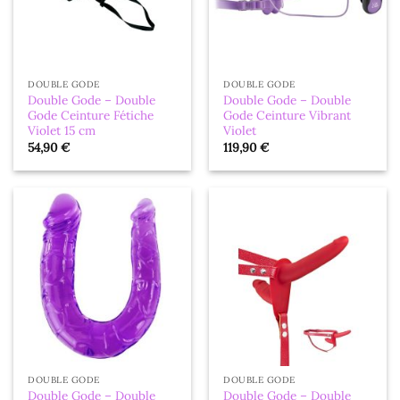
DOUBLE GODE
DOUBLE GODE
Double Gode – Double
Double Gode – Double
Gode Ceinture Fétiche
Gode Ceinture Vibrant
Violet 15 cm
Violet
54,90
€
119,90
€
DOUBLE GODE
DOUBLE GODE
Double Gode – Double
Double Gode – Double