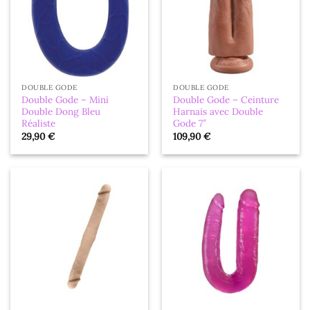
DOUBLE GODE
DOUBLE GODE
Double Gode – Mini
Double Gode – Ceinture
Double Dong Bleu
Harnais avec Double
Réaliste
Gode 7″
29,90
€
109,90
€