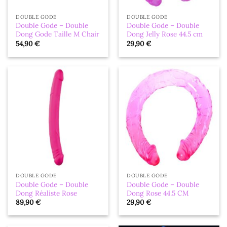
DOUBLE GODE
DOUBLE GODE
Double Gode – Double
Double Gode – Double
Dong Gode Taille M Chair
Dong Jelly Rose 44.5 cm
54,90
€
29,90
€
DOUBLE GODE
DOUBLE GODE
Double Gode – Double
Double Gode – Double
Dong Réaliste Rose
Dong Rose 44.5 CM
89,90
€
29,90
€