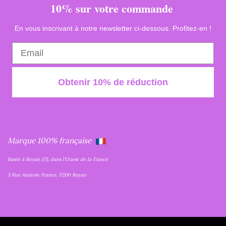
10% sur votre commande
En vous inscrivant à notre newsletter ci-dessous. Profitez-en !
Obtenir 10% de réduction
Marque 100% française
Basée à Royan (17), dans l'Ouest de la France
5 Rue Anatole France, 17200 Royan