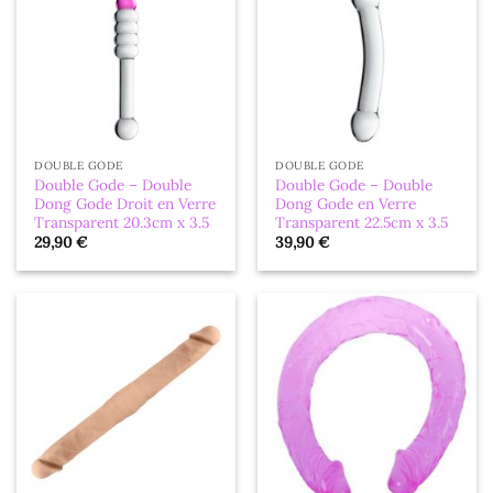
DOUBLE GODE
DOUBLE GODE
Double Gode – Double
Double Gode – Double
Dong Gode Droit en Verre
Dong Gode en Verre
Transparent 20.3cm x 3.5
Transparent 22.5cm x 3.5
29,90
€
39,90
€