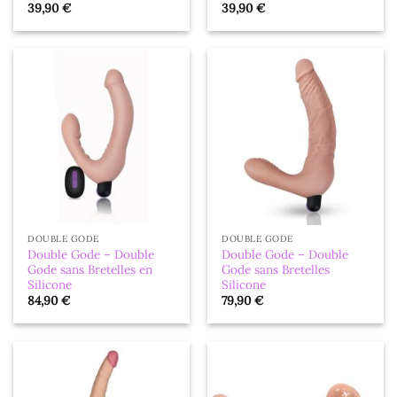
39,90
€
39,90
€
DOUBLE GODE
DOUBLE GODE
Double Gode – Double
Double Gode – Double
Gode sans Bretelles en
Gode sans Bretelles
Silicone
Silicone
84,90
€
79,90
€