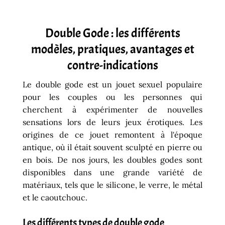
Double Gode : les différents
modèles, pratiques, avantages et
contre-indications
Le double gode est un jouet sexuel populaire
pour les couples ou les personnes qui
cherchent à expérimenter de nouvelles
sensations lors de leurs jeux érotiques. Les
origines de ce jouet remontent à l'époque
antique, où il était souvent sculpté en pierre ou
en bois. De nos jours, les doubles godes sont
disponibles dans une grande variété de
matériaux, tels que le silicone, le verre, le métal
et le caoutchouc.
Les différents types de double gode