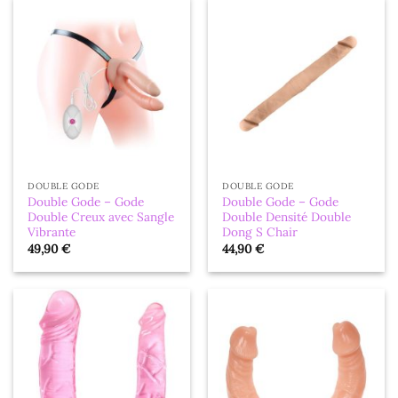
DOUBLE GODE
DOUBLE GODE
Double Gode – Gode
Double Gode – Gode
Double Creux avec Sangle
Double Densité Double
Vibrante
Dong S Chair
49,90
€
44,90
€