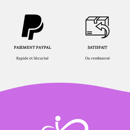
PAIEMENT PAYPAL
SATISFAIT
Rapide et Sécurisé
Ou remboursé