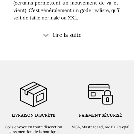
(certains permettent un mouvement de va-et-
vient). C’est généralement un gode réaliste, qu’il
soit de taille normale ou XXL.
Lire la suite
LIVRAISON DISCRÈTE
PAIEMENT SÉCURISÉ
Colis envoyé en toute discrétion
VISA, Mastercard, AMEX, Paypal
sans mention de la boutique