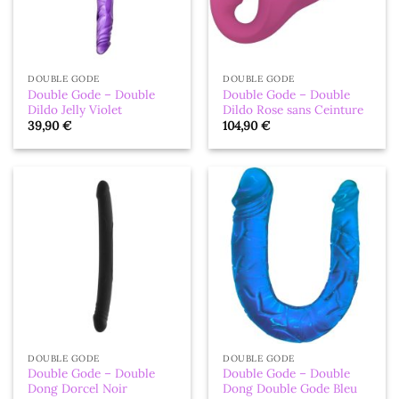
DOUBLE GODE
DOUBLE GODE
Double Gode – Double
Double Gode – Double
Dildo Jelly Violet
Dildo Rose sans Ceinture
39,90
€
104,90
€
DOUBLE GODE
DOUBLE GODE
Double Gode – Double
Double Gode – Double
Dong Dorcel Noir
Dong Double Gode Bleu