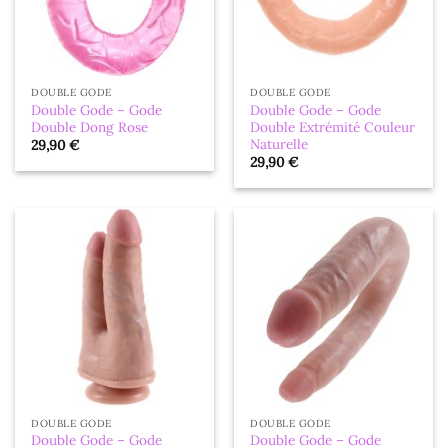
DOUBLE GODE
DOUBLE GODE
Double Gode – Gode
Double Gode – Gode
Double Dong Rose
Double Extrémité Couleur
Naturelle
29,90
€
29,90
€
DOUBLE GODE
DOUBLE GODE
Double Gode – Gode
Double Gode – Gode