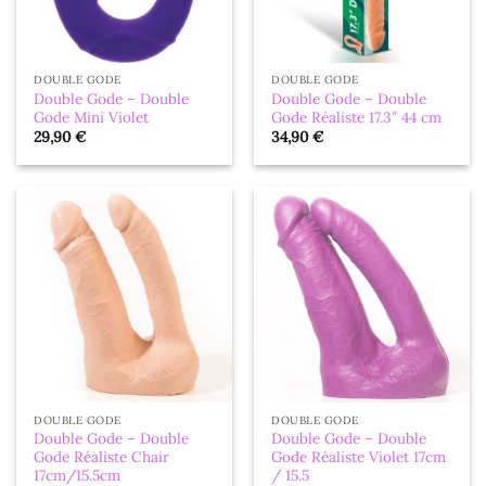
DOUBLE GODE
DOUBLE GODE
Double Gode – Double
Double Gode – Double
Gode Mini Violet
Gode Réaliste 17.3″ 44 cm
29,90
€
34,90
€
DOUBLE GODE
DOUBLE GODE
Double Gode – Double
Double Gode – Double
Gode Réaliste Chair
Gode Réaliste Violet 17cm
17cm/15.5cm
/ 15.5