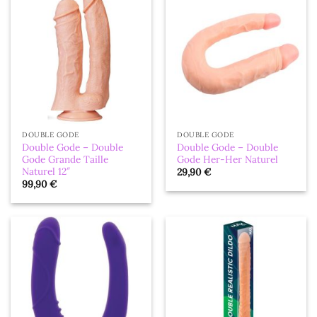
DOUBLE GODE
DOUBLE GODE
Double Gode – Double
Double Gode – Double
Gode Grande Taille
Gode Her-Her Naturel
Naturel 12″
29,90
€
99,90
€