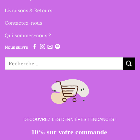
Livraisons & Retours
Contactez-nous
Qui sommes-nous ?
Nous suivre
Recherche
pour :
DÉCOUVREZ LES DERNIÈRES TENDANCES !
10% sur votre commande