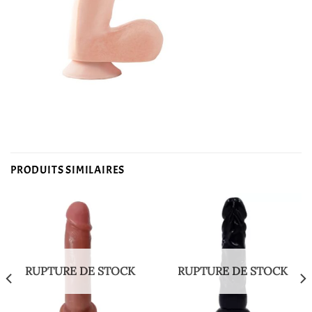
PRODUITS SIMILAIRES
RUPTURE DE STOCK
RUPTURE DE STOCK