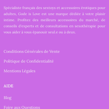
Spécialiste français des sextoys et accessoires érotiques pour
adultes, Gode is Love est une marque dédiée à votre plaisir
intime. Profitez des meilleurs accessoires du marché, de
conseils d'experts et de consultations en sexothérapie pour
vous aider à vous épanouir seul.e ou à deux.
Conditions Générales de Vente
Politique de Confidentialité
Mentions Légales
AIDE
Blog
Foire aux Questions