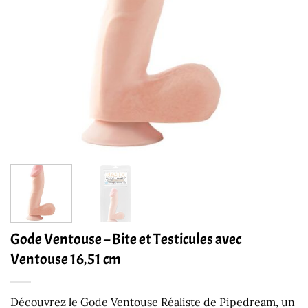
Gode Ventouse – Bite et Testicules avec
Ventouse 16,51 cm
Découvrez le Gode Ventouse Réaliste de Pipedream, un