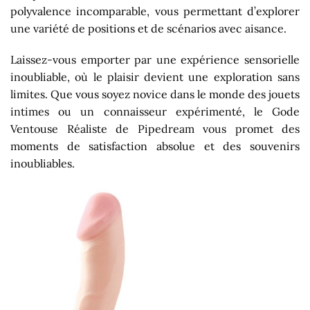
polyvalence incomparable, vous permettant d’explorer
une variété de positions et de scénarios avec aisance.
Laissez-vous emporter par une expérience sensorielle
inoubliable, où le plaisir devient une exploration sans
limites. Que vous soyez novice dans le monde des jouets
intimes ou un connaisseur expérimenté, le Gode
Ventouse Réaliste de Pipedream vous promet des
moments de satisfaction absolue et des souvenirs
inoubliables.