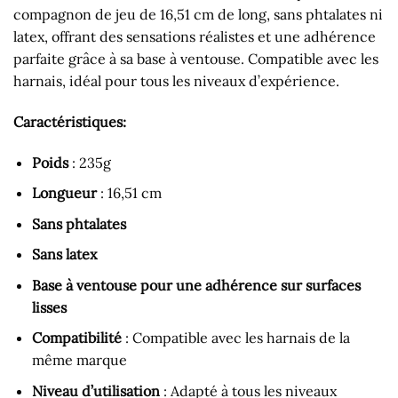
compagnon de jeu de 16,51 cm de long, sans phtalates ni
latex, offrant des sensations réalistes et une adhérence
parfaite grâce à sa base à ventouse. Compatible avec les
harnais, idéal pour tous les niveaux d’expérience.
Caractéristiques:
Poids
: 235g
Longueur
: 16,51 cm
Sans phtalates
Sans latex
Base à ventouse pour une adhérence sur surfaces
lisses
Compatibilité
: Compatible avec les harnais de la
même marque
Niveau d’utilisation
: Adapté à tous les niveaux