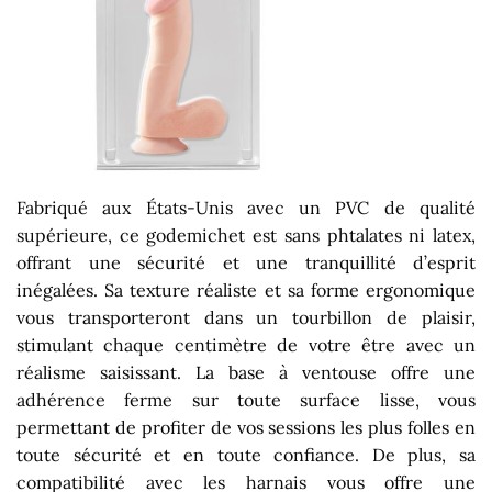
Fabriqué aux États-Unis avec un PVC de qualité
supérieure, ce godemichet est sans phtalates ni latex,
offrant une sécurité et une tranquillité d’esprit
inégalées. Sa texture réaliste et sa forme ergonomique
vous transporteront dans un tourbillon de plaisir,
stimulant chaque centimètre de votre être avec un
réalisme saisissant. La base à ventouse offre une
adhérence ferme sur toute surface lisse, vous
permettant de profiter de vos sessions les plus folles en
toute sécurité et en toute confiance. De plus, sa
compatibilité avec les harnais vous offre une