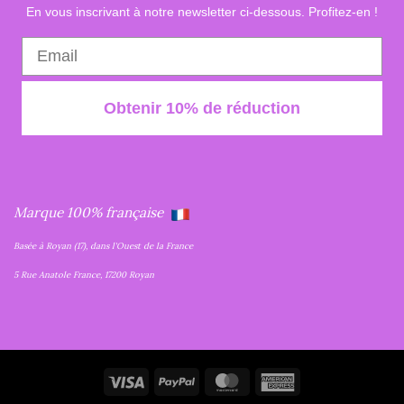
En vous inscrivant à notre newsletter ci-dessous. Profitez-en !
Obtenir 10% de réduction
Marque 100% française
Basée à Royan (17), dans l'Ouest de la France
5 Rue Anatole France, 17200 Royan