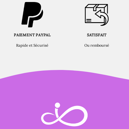
PAIEMENT PAYPAL
SATISFAIT
Rapide et Sécurisé
Ou remboursé