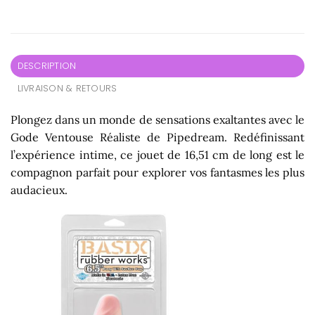
DESCRIPTION
LIVRAISON & RETOURS
Plongez dans un monde de sensations exaltantes avec le
Gode Ventouse Réaliste de Pipedream. Redéfinissant
l’expérience intime, ce jouet de 16,51 cm de long est le
compagnon parfait pour explorer vos fantasmes les plus
audacieux.