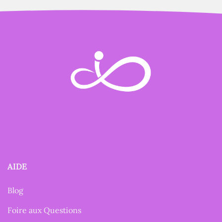
AIDE
Blog
Foire aux Questions