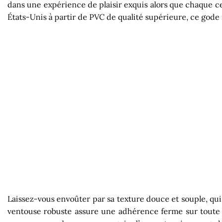
dans une expérience de plaisir exquis alors que chaque c
États-Unis à partir de PVC de qualité supérieure, ce gode 
Laissez-vous envoûter par sa texture douce et souple, qu
ventouse robuste assure une adhérence ferme sur toute s