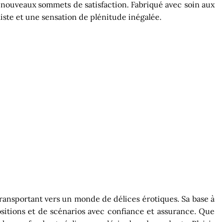
 nouveaux sommets de satisfaction. Fabriqué avec soin aux
liste et une sensation de plénitude inégalée.
ransportant vers un monde de délices érotiques. Sa base à
sitions et de scénarios avec confiance et assurance. Que