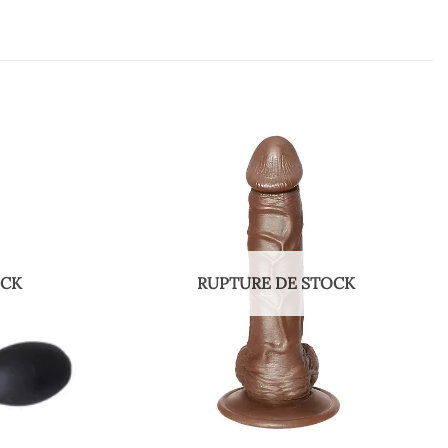
OCK
RUPTURE DE STOCK