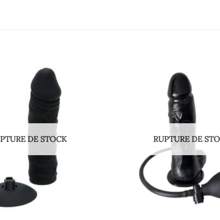
PTURE DE STOCK
RUPTURE DE ST