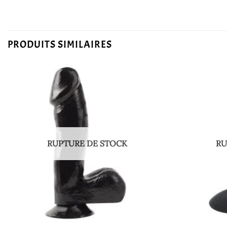
PRODUITS SIMILAIRES
RUPTURE DE STOCK
RU