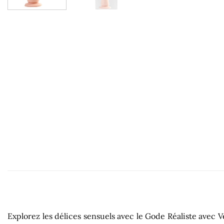
Explorez les délices sensuels avec le Gode Réaliste avec