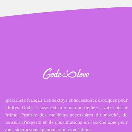
Spécialiste français des sextoys et accessoires érotiques pour
adultes, Gode is Love est une marque dédiée à votre plaisir
intime. Profitez des meilleurs accessoires du marché, de
conseils d'experts et de consultations en sexothérapie pour
vous aider à vous épanouir seul.e ou à deux.