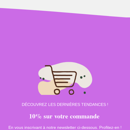
DÉCOUVREZ LES DERNIÈRES TENDANCES !
10% sur votre commande
En vous inscrivant à notre newsletter ci-dessous. Profitez-en !