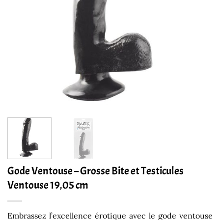
Gode Ventouse – Grosse Bite et Testicules
Ventouse 19,05 cm
Embrassez l’excellence érotique avec le gode ventouse