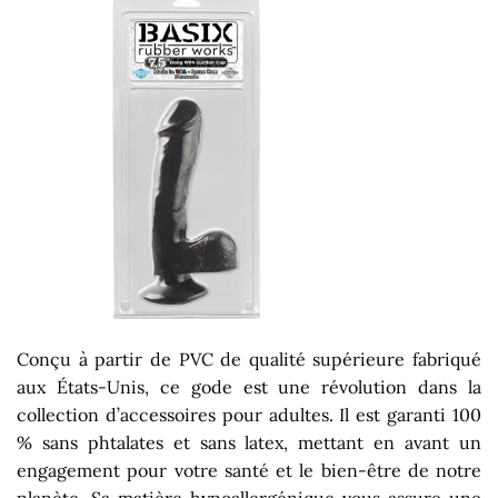
Conçu à partir de PVC de qualité supérieure fabriqué
aux États-Unis, ce gode est une révolution dans la
collection d’accessoires pour adultes. Il est garanti 100
% sans phtalates et sans latex, mettant en avant un
engagement pour votre santé et le bien-être de notre