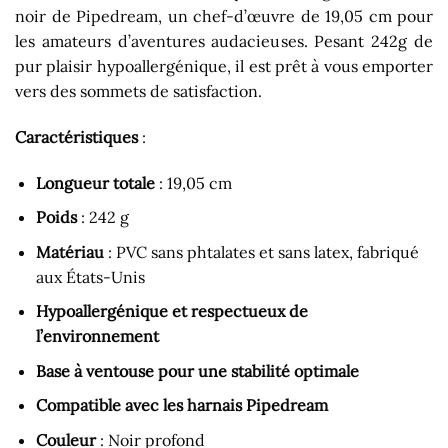
noir de Pipedream, un chef-d’œuvre de 19,05 cm pour
les amateurs d’aventures audacieuses. Pesant 242g de
pur plaisir hypoallergénique, il est prêt à vous emporter
vers des sommets de satisfaction.
Caractéristiques
:
Longueur totale
: 19,05 cm
Poids
: 242 g
Matériau
: PVC sans phtalates et sans latex, fabriqué
aux États-Unis
Hypoallergénique et respectueux de
l’environnement
Base à ventouse pour une stabilité optimale
Compatible avec les harnais Pipedream
Couleur
: Noir profond