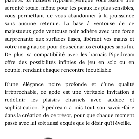
planète. Sa matière hypoallergénique vous assure une
sérénité totale, même pour les peaux les plus sensibles,
vous permettant de vous abandonner à la jouissance
sans aucune retenue. La base à ventouse de ce
majestueux gode ventouse noir adhère avec une force
surprenante aux surfaces lisses, libérant vos mains et
votre imagination pour des scénarios érotiques sans fin.
De plus, sa compatibilité avec les harnais Pipedream
offre des possibilités infinies de jeu en solo ou en
couple, rendant chaque rencontre inoubliable.
D’une élégance noire profonde et d’une qualité
irréprochable, ce gode est une véritable invitation à
redéfinir les plaisirs charnels avec audace et
sophistication. Pipedream a mis tout son savoir-faire
dans la création de ce trésor, pour que chaque moment
passé avec lui soit aussi exquis que le désir qu’il éveille.