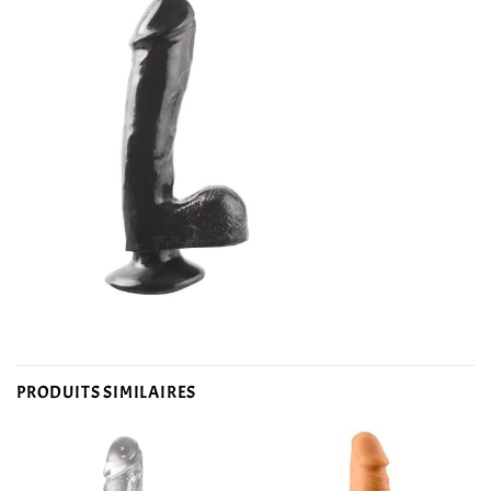
PRODUITS SIMILAIRES