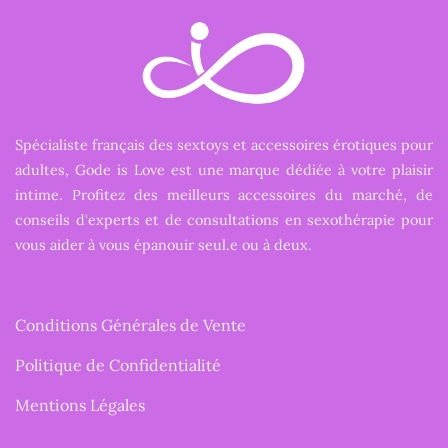
Spécialiste français des sextoys et accessoires érotiques pour
adultes, Gode is Love est une marque dédiée à votre plaisir
intime. Profitez des meilleurs accessoires du marché, de
conseils d'experts et de consultations en sexothérapie pour
vous aider à vous épanouir seul.e ou à deux.
Conditions Générales de Vente
Politique de Confidentialité
Mentions Légales