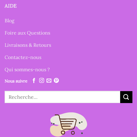
AIDE
Blog
Foire aux Questions
Livraisons & Retours
Contactez-nous
Qui sommes-nous ?
Nous suivre
Recherche
pour :