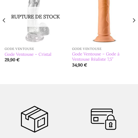
RUPTURE DE STOCK
GODE VENTOUSE
GODE VENTOUSE
Gode Ventouse – Gode à
Gode Ventouse – Cristal
Ventouse Réaliste 7,5″
29,90
€
34,90
€