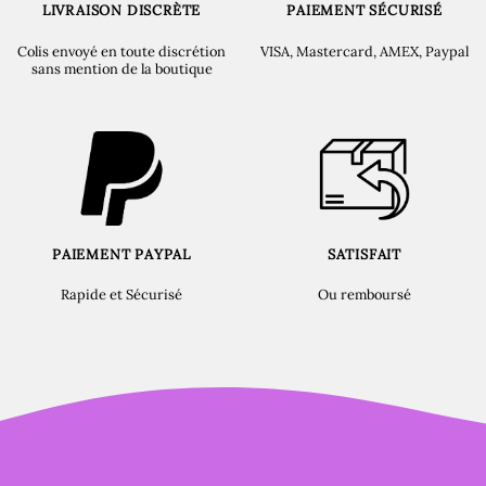
LIVRAISON DISCRÈTE
PAIEMENT SÉCURISÉ
Colis envoyé en toute discrétion
VISA, Mastercard, AMEX, Paypal
sans mention de la boutique
PAIEMENT PAYPAL
SATISFAIT
Rapide et Sécurisé
Ou remboursé