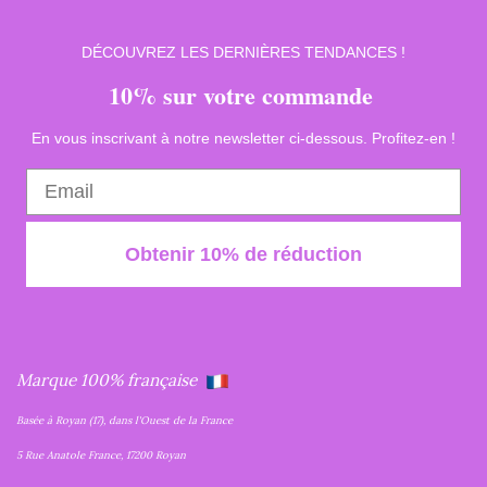
DÉCOUVREZ LES DERNIÈRES TENDANCES !
10% sur votre commande
En vous inscrivant à notre newsletter ci-dessous. Profitez-en !
Obtenir 10% de réduction
Marque 100% française
Basée à Royan (17), dans l'Ouest de la France
5 Rue Anatole France, 17200 Royan