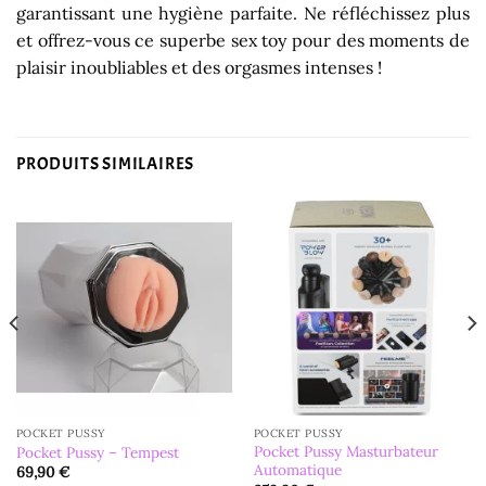
garantissant une hygiène parfaite. Ne réfléchissez plus
et offrez-vous ce superbe sex toy pour des moments de
plaisir inoubliables et des orgasmes intenses !
PRODUITS SIMILAIRES
POCKET PUSSY
POCKET PUSSY
Pocket Pussy Masturbateur
Pocket Pussy – Tempest
Automatique
69,90
€