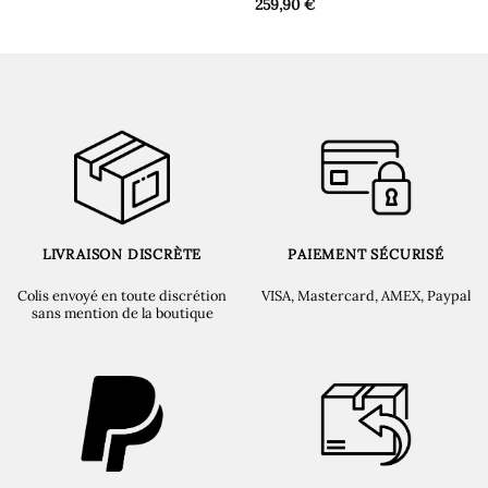
259,90
€
LIVRAISON DISCRÈTE
PAIEMENT SÉCURISÉ
Colis envoyé en toute discrétion
VISA, Mastercard, AMEX, Paypal
sans mention de la boutique