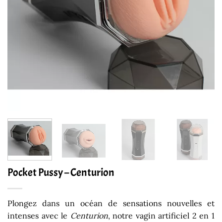
Pocket Pussy – Centurion
Plongez dans un océan de sensations nouvelles et
intenses avec le
Centurion
, notre vagin artificiel 2 en 1