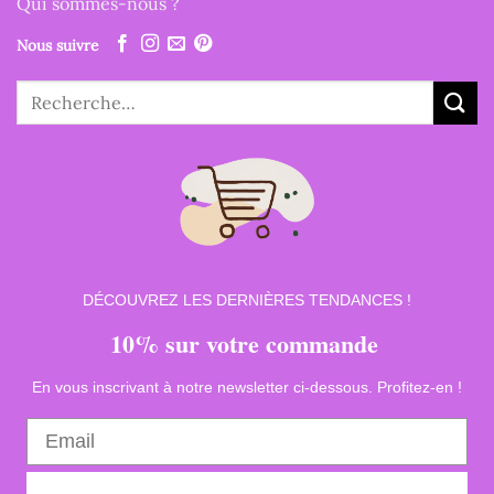
Qui sommes-nous ?
Nous suivre
Recherche
pour :
DÉCOUVREZ LES DERNIÈRES TENDANCES !
10% sur votre commande
En vous inscrivant à notre newsletter ci-dessous. Profitez-en !