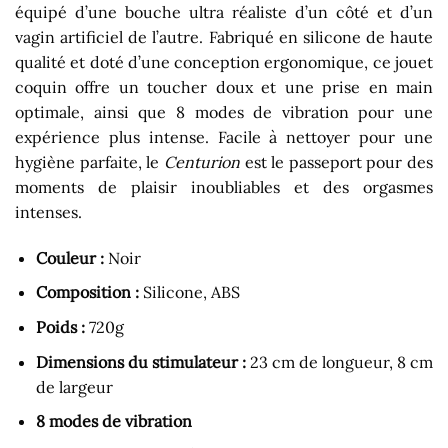
équipé d’une bouche ultra réaliste d’un côté et d’un
vagin artificiel de l’autre. Fabriqué en silicone de haute
qualité et doté d’une conception ergonomique, ce jouet
coquin offre un toucher doux et une prise en main
optimale, ainsi que 8 modes de vibration pour une
expérience plus intense. Facile à nettoyer pour une
hygiène parfaite, le
Centurion
est le passeport pour des
moments de plaisir inoubliables et des orgasmes
intenses.
Couleur :
Noir
Composition :
Silicone, ABS
Poids :
720g
Dimensions du stimulateur :
23 cm de longueur, 8 cm
de largeur
8 modes de vibration