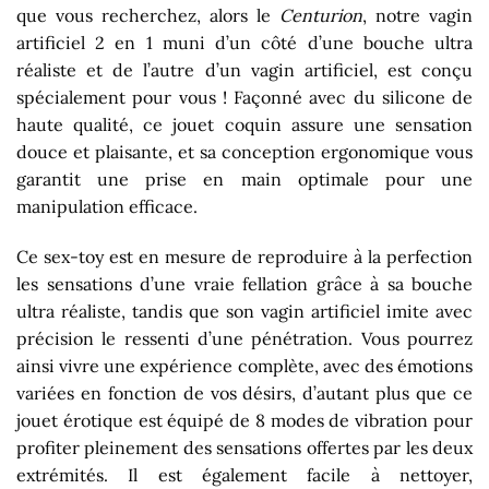
que vous recherchez, alors le
Centurion
, notre vagin
artificiel 2 en 1 muni d’un côté d’une bouche ultra
réaliste et de l’autre d’un vagin artificiel, est conçu
spécialement pour vous ! Façonné avec du silicone de
haute qualité, ce jouet coquin assure une sensation
douce et plaisante, et sa conception ergonomique vous
garantit une prise en main optimale pour une
manipulation efficace.
Ce sex-toy est en mesure de reproduire à la perfection
les sensations d’une vraie fellation grâce à sa bouche
ultra réaliste, tandis que son vagin artificiel imite avec
précision le ressenti d’une pénétration. Vous pourrez
ainsi vivre une expérience complète, avec des émotions
variées en fonction de vos désirs, d’autant plus que ce
jouet érotique est équipé de 8 modes de vibration pour
profiter pleinement des sensations offertes par les deux
extrémités. Il est également facile à nettoyer,