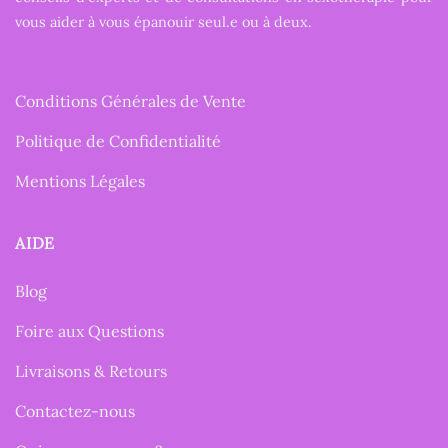
vous aider à vous épanouir seul.e ou à deux.
Conditions Générales de Vente
Politique de Confidentialité
Mentions Légales
AIDE
Blog
Foire aux Questions
Livraisons & Retours
Contactez-nous