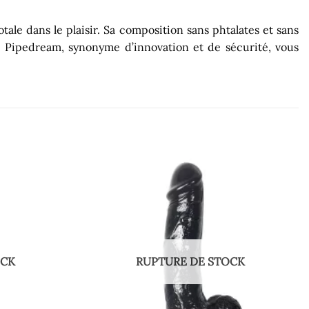
ale dans le plaisir. Sa composition sans phtalates et sans
é Pipedream, synonyme d’innovation et de sécurité, vous
OCK
RUPTURE DE STOCK