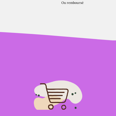
Ou remboursé