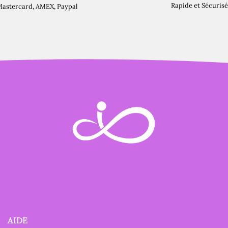
Rapide et Sécurisé
Mastercard, AMEX, Paypal
AIDE