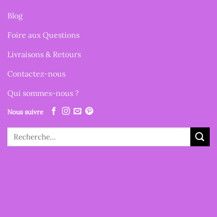
Blog
Foire aux Questions
Livraisons & Retours
Contactez-nous
Qui sommes-nous ?
Nous suivre
Recherche
pour :