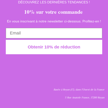
DÉCOUVREZ LES DERNIÈRES TENDANCES !
10% sur votre commande
En vous inscrivant à notre newsletter ci-dessous. Profitez-en !
Obtenir 10% de réduction
Basée à Royan (17), dans l'Ouest de la France
5 Rue Anatole France, 17200 Royan