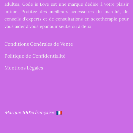
adultes, Gode is Love est une marque dédiée à votre plaisir
intime. Profitez des meilleurs accessoires du marché, de
conseils d'experts et de consultations en sexothérapie pour
vous aider à vous épanouir seul.e ou à deux.
Conditions Générales de Vente
Politique de Confidentialité
Mentions Légales
Marque 100% française