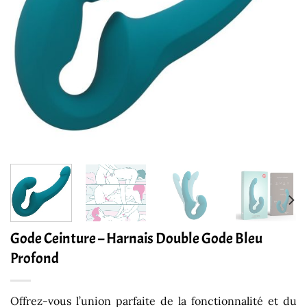
Gode Ceinture – Harnais Double Gode Bleu
Profond
Offrez-vous l’union parfaite de la fonctionnalité et du