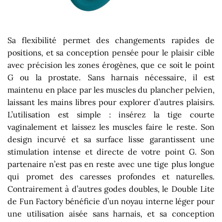
Sa flexibilité permet des changements rapides de
positions, et sa conception pensée pour le plaisir cible
avec précision les zones érogènes, que ce soit le point
G ou la prostate. Sans harnais nécessaire, il est
maintenu en place par les muscles du plancher pelvien,
laissant les mains libres pour explorer d’autres plaisirs.
L’utilisation est simple : insérez la tige courte
vaginalement et laissez les muscles faire le reste. Son
design incurvé et sa surface lisse garantissent une
stimulation intense et directe de votre point G. Son
partenaire n’est pas en reste avec une tige plus longue
qui promet des caresses profondes et naturelles.
Contrairement à d’autres godes doubles, le Double Lite
de Fun Factory bénéficie d’un noyau interne léger pour
une utilisation aisée sans harnais, et sa conception