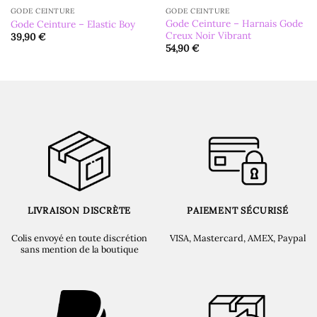
GODE CEINTURE
GODE CEINTURE
Gode Ceinture – Harnais Gode
Gode Ceinture – Elastic Boy
Creux Noir Vibrant
39,90
€
54,90
€
LIVRAISON DISCRÈTE
PAIEMENT SÉCURISÉ
Colis envoyé en toute discrétion
VISA, Mastercard, AMEX, Paypal
sans mention de la boutique