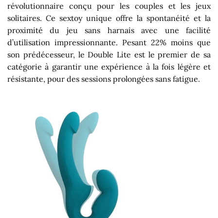
révolutionnaire conçu pour les couples et les jeux
solitaires. Ce sextoy unique offre la spontanéité et la
proximité du jeu sans harnais avec une facilité
d’utilisation impressionnante. Pesant 22% moins que
son prédécesseur, le Double Lite est le premier de sa
catégorie à garantir une expérience à la fois légère et
résistante, pour des sessions prolongées sans fatigue.