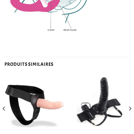
PRODUITS SIMILAIRES