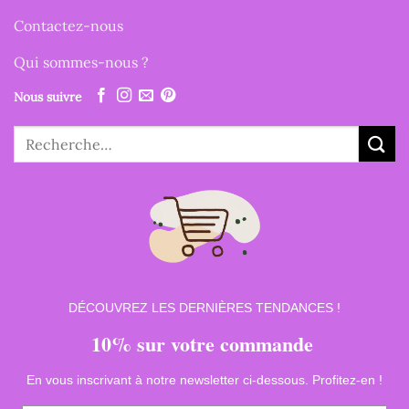
Contactez-nous
Qui sommes-nous ?
Nous suivre
Recherche
pour :
DÉCOUVREZ LES DERNIÈRES TENDANCES !
10% sur votre commande
En vous inscrivant à notre newsletter ci-dessous. Profitez-en !