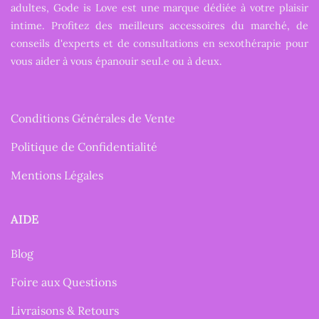
adultes, Gode is Love est une marque dédiée à votre plaisir
intime. Profitez des meilleurs accessoires du marché, de
conseils d'experts et de consultations en sexothérapie pour
vous aider à vous épanouir seul.e ou à deux.
Conditions Générales de Vente
Politique de Confidentialité
Mentions Légales
AIDE
Blog
Foire aux Questions
Livraisons & Retours