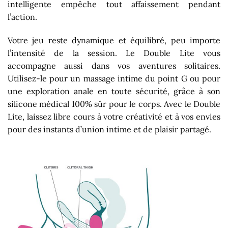
intelligente empêche tout affaissement pendant
l’action.
Votre jeu reste dynamique et équilibré, peu importe
l’intensité de la session. Le Double Lite vous
accompagne aussi dans vos aventures solitaires.
Utilisez-le pour un massage intime du point G ou pour
une exploration anale en toute sécurité, grâce à son
silicone médical 100% sûr pour le corps. Avec le Double
Lite, laissez libre cours à votre créativité et à vos envies
pour des instants d’union intime et de plaisir partagé.