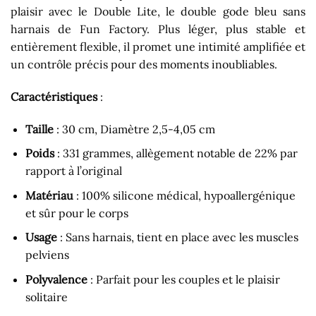
plaisir avec le Double Lite, le double gode bleu sans
harnais de Fun Factory. Plus léger, plus stable et
entièrement flexible, il promet une intimité amplifiée et
un contrôle précis pour des moments inoubliables.
Caractéristiques
:
Taille
: 30 cm, Diamètre 2,5-4,05 cm
Poids
: 331 grammes, allègement notable de 22% par
rapport à l’original
Matériau
: 100% silicone médical, hypoallergénique
et sûr pour le corps
Usage
: Sans harnais, tient en place avec les muscles
pelviens
Polyvalence
: Parfait pour les couples et le plaisir
solitaire