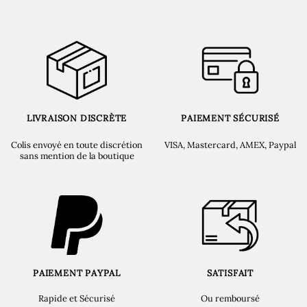
LIVRAISON DISCRÈTE
PAIEMENT SÉCURISÉ
Colis envoyé en toute discrétion
VISA, Mastercard, AMEX, Paypal
sans mention de la boutique
PAIEMENT PAYPAL
SATISFAIT
Rapide et Sécurisé
Ou remboursé