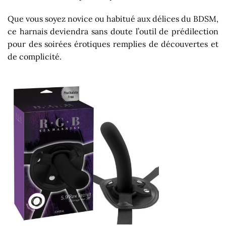
Que vous soyez novice ou habitué aux délices du BDSM,
ce harnais deviendra sans doute l’outil de prédilection
pour des soirées érotiques remplies de découvertes et
de complicité.