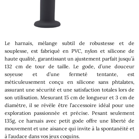
Le harnais, mélange subtil de robustesse et de
souplesse, est fabriqué en PVC, nylon et silicone de
haute qualité, garantissant un ajustement parfait jusqu’à
132 cm de tour de taille. Le gode, d’une douceur
soyeuse et d’une fermeté tentante, est
méticuleusement conçu en silicone sans phtalates,
assurant une sécurité et une satisfaction totales lors de
son utilisation. Mesurant 15 cm de longueur et 3 cm de
diamètre, il se révèle être l’accessoire idéal pour une
exploration passionnée et précise. Pesant seulement
135g, ce harnais avec petit gode offre une liberté de
mouvement et une aisance qui invite à la spontanéité et
à l’audace dans vos jeux coquins.