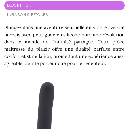
DESCRIPTION
LIVRAISON & RETOURS
Plongez dans une aventure sensuelle enivrante avec ce
harnais avec petit gode en silicone noir, une révolution
dans le monde de l’intimité partagée. Cette pièce
maîtresse du plaisir offre une dualité parfaite entre
confort et stimulation, promettant une expérience aussi
agréable pour le porteur que pour le récepteur.