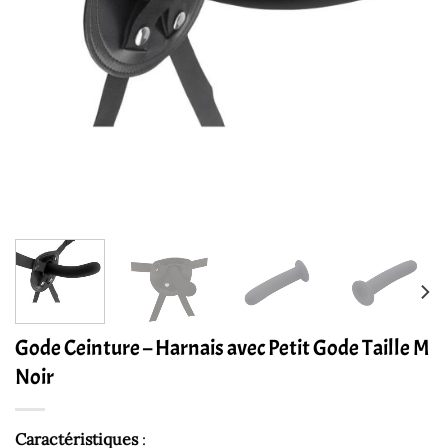
Gode Ceinture – Harnais avec Petit Gode Taille M
Noir
Caractéristiques
: