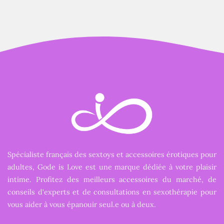
Spécialiste français des sextoys et accessoires érotiques pour
adultes, Gode is Love est une marque dédiée à votre plaisir
intime. Profitez des meilleurs accessoires du marché, de
conseils d'experts et de consultations en sexothérapie pour
vous aider à vous épanouir seul.e ou à deux.