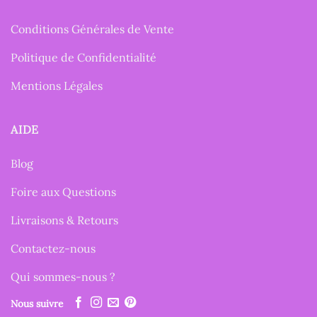
Conditions Générales de Vente
Politique de Confidentialité
Mentions Légales
AIDE
Blog
Foire aux Questions
Livraisons & Retours
Contactez-nous
Qui sommes-nous ?
Nous suivre