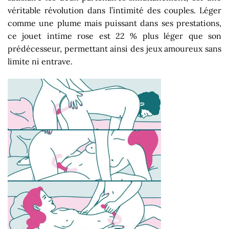
véritable révolution dans l’intimité des couples. Léger
comme une plume mais puissant dans ses prestations,
ce jouet intime rose est 22 % plus léger que son
prédécesseur, permettant ainsi des jeux amoureux sans
limite ni entrave.