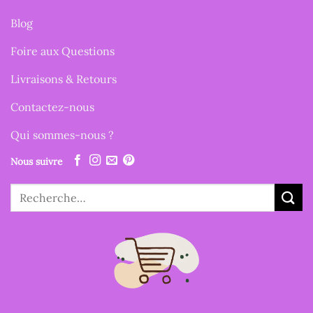
Blog
Foire aux Questions
Livraisons & Retours
Contactez-nous
Qui sommes-nous ?
Nous suivre
Recherche
pour :