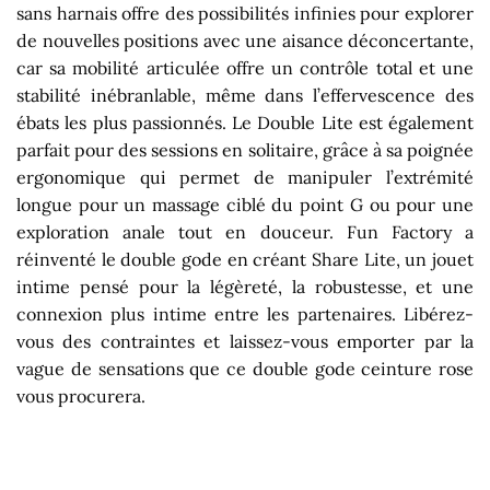
sans harnais offre des possibilités infinies pour explorer
de nouvelles positions avec une aisance déconcertante,
car sa mobilité articulée offre un contrôle total et une
stabilité inébranlable, même dans l’effervescence des
ébats les plus passionnés. Le Double Lite est également
parfait pour des sessions en solitaire, grâce à sa poignée
ergonomique qui permet de manipuler l’extrémité
longue pour un massage ciblé du point G ou pour une
exploration anale tout en douceur. Fun Factory a
réinventé le double gode en créant Share Lite, un jouet
intime pensé pour la légèreté, la robustesse, et une
connexion plus intime entre les partenaires. Libérez-
vous des contraintes et laissez-vous emporter par la
vague de sensations que ce double gode ceinture rose
vous procurera.