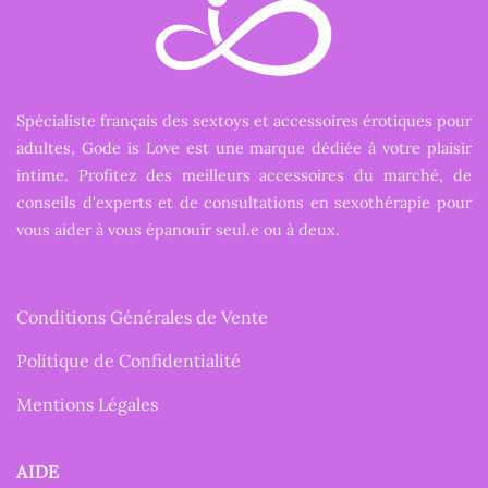
Spécialiste français des sextoys et accessoires érotiques pour
adultes, Gode is Love est une marque dédiée à votre plaisir
intime. Profitez des meilleurs accessoires du marché, de
conseils d'experts et de consultations en sexothérapie pour
vous aider à vous épanouir seul.e ou à deux.
Conditions Générales de Vente
Politique de Confidentialité
Mentions Légales
AIDE