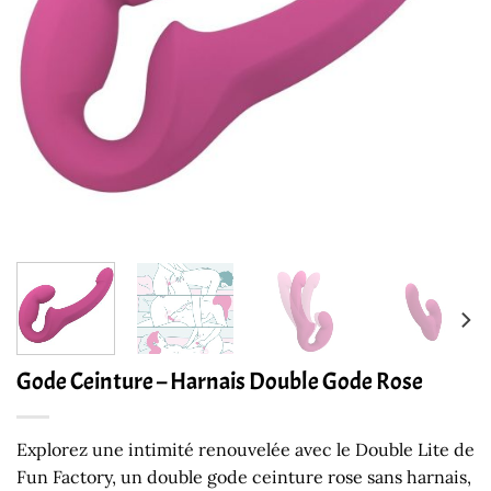
Gode Ceinture – Harnais Double Gode Rose
Explorez une intimité renouvelée avec le Double Lite de
Fun Factory, un double gode ceinture rose sans harnais,