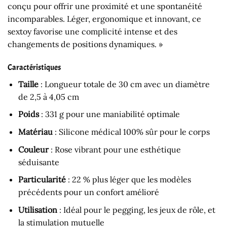
conçu pour offrir une proximité et une spontanéité
incomparables. Léger, ergonomique et innovant, ce
sextoy favorise une complicité intense et des
changements de positions dynamiques. »
Caractéristiques
Taille
: Longueur totale de 30 cm avec un diamètre
de 2,5 à 4,05 cm
Poids
: 331 g pour une maniabilité optimale
Matériau
: Silicone médical 100% sûr pour le corps
Couleur
: Rose vibrant pour une esthétique
séduisante
Particularité
: 22 % plus léger que les modèles
précédents pour un confort amélioré
Utilisation
: Idéal pour le pegging, les jeux de rôle, et
la stimulation mutuelle