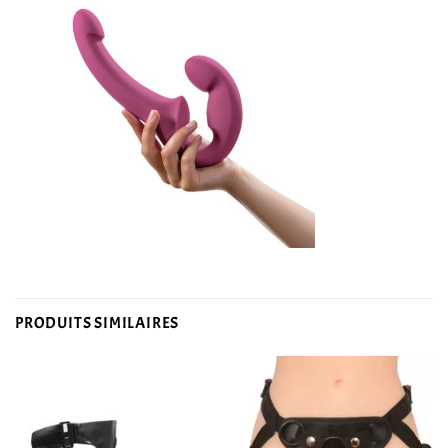
PRODUITS SIMILAIRES