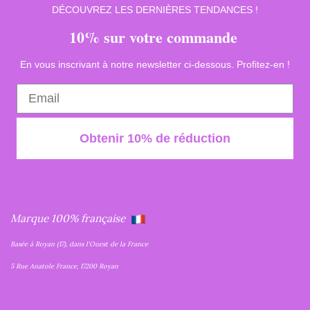
DÉCOUVREZ LES DERNIÈRES TENDANCES !
10% sur votre commande
En vous inscrivant à notre newsletter ci-dessous. Profitez-en !
Obtenir 10% de réduction
Marque 100% française
Basée à Royan (17), dans l'Ouest de la France
5 Rue Anatole France, 17200 Royan