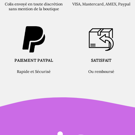
Colis envoyé en toute discrétion
VISA, Mastercard, AMEX, Paypal
sans mention de la boutique
PAIEMENT PAYPAL
SATISFAIT
Rapide et Sécurisé
Ou remboursé