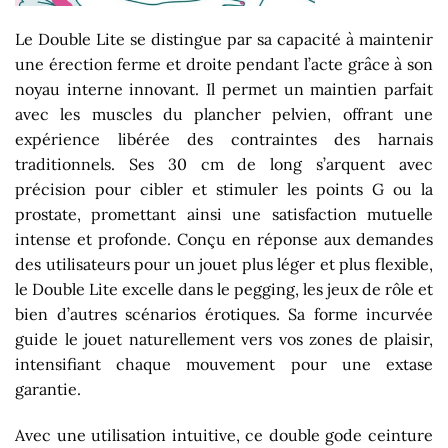
Le Double Lite se distingue par sa capacité à maintenir
une érection ferme et droite pendant l’acte grâce à son
noyau interne innovant. Il permet un maintien parfait
avec les muscles du plancher pelvien, offrant une
expérience libérée des contraintes des harnais
traditionnels. Ses 30 cm de long s’arquent avec
précision pour cibler et stimuler les points G ou la
prostate, promettant ainsi une satisfaction mutuelle
intense et profonde. Conçu en réponse aux demandes
des utilisateurs pour un jouet plus léger et plus flexible,
le Double Lite excelle dans le pegging, les jeux de rôle et
bien d’autres scénarios érotiques. Sa forme incurvée
guide le jouet naturellement vers vos zones de plaisir,
intensifiant chaque mouvement pour une extase
garantie.
Avec une utilisation intuitive, ce double gode ceinture