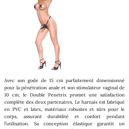
Avec son gode de 15 cm parfaitement dimensionné
pour la pénétration anale et son stimulateur vaginal de
10 cm, le Double Penetrix promet une satisfaction
complète des deux partenaires. Le harnais est fabriqué
en PVC et latex, matériaux robustes et sûrs pour le
corps, assurant durabilité et confort pendant
l’utilisation. Sa conception élastique garantit un