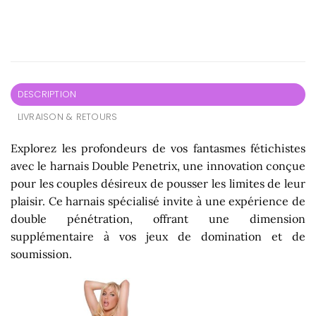
DESCRIPTION
LIVRAISON & RETOURS
Explorez les profondeurs de vos fantasmes fétichistes
avec le harnais Double Penetrix, une innovation conçue
pour les couples désireux de pousser les limites de leur
plaisir. Ce harnais spécialisé invite à une expérience de
double pénétration, offrant une dimension
supplémentaire à vos jeux de domination et de
soumission.