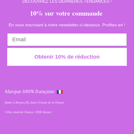
DÉCOUVREZ LES DERNIÈRES TENDANCES !
10% sur votre commande
En vous inscrivant à notre newsletter ci-dessous. Profitez-en !
Obtenir 10% de réduction
Marque 100% française
Basée à Royan (17), dans l'Ouest de la France
5 Rue Anatole France, 17200 Royan