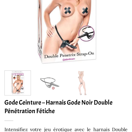
Gode Ceinture – Harnais Gode Noir Double
Pénétration Fétiche
Intensifiez votre jeu érotique avec le harnais Double