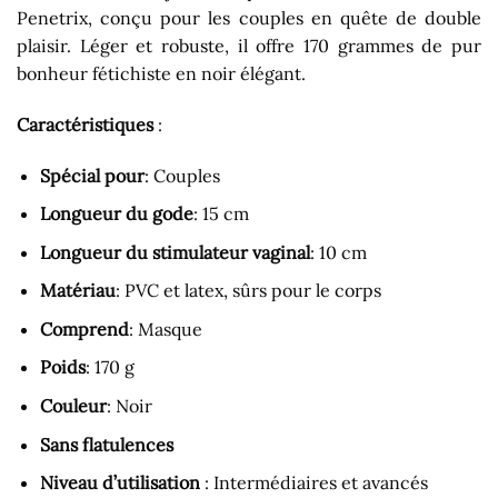
Penetrix, conçu pour les couples en quête de double
plaisir. Léger et robuste, il offre 170 grammes de pur
bonheur fétichiste en noir élégant.
Caractéristiques
:
Spécial pour
: Couples
Longueur du gode
: 15 cm
Longueur du stimulateur vaginal
: 10 cm
Matériau
: PVC et latex, sûrs pour le corps
Comprend
: Masque
Poids
: 170 g
Couleur
: Noir
Sans flatulences
Niveau d’utilisation
: Intermédiaires et avancés