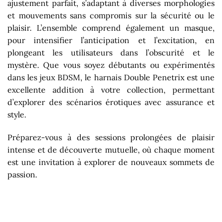
ajustement parfait, s’adaptant à diverses morphologies
et mouvements sans compromis sur la sécurité ou le
plaisir. L’ensemble comprend également un masque,
pour intensifier l’anticipation et l’excitation, en
plongeant les utilisateurs dans l’obscurité et le
mystère. Que vous soyez débutants ou expérimentés
dans les jeux BDSM, le harnais Double Penetrix est une
excellente addition à votre collection, permettant
d’explorer des scénarios érotiques avec assurance et
style.
Préparez-vous à des sessions prolongées de plaisir
intense et de découverte mutuelle, où chaque moment
est une invitation à explorer de nouveaux sommets de
passion.