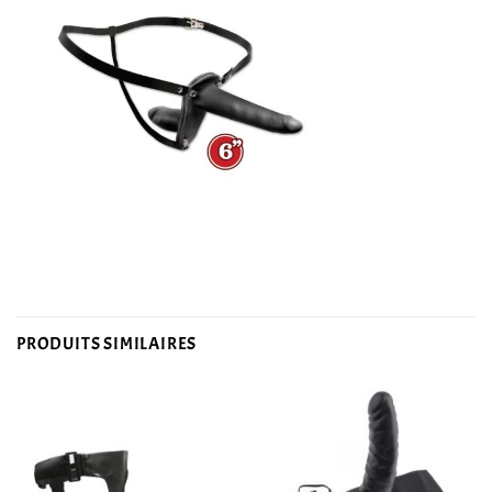
PRODUITS SIMILAIRES