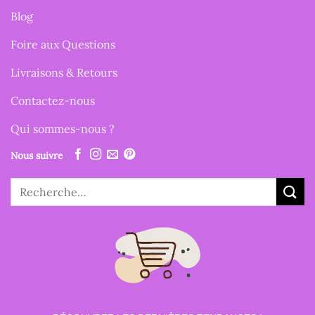
Blog
Foire aux Questions
Livraisons & Retours
Contactez-nous
Qui sommes-nous ?
Nous suivre
Recherche
pour :