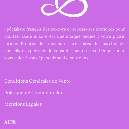
Spécialiste français des sextoys et accessoires érotiques pour
adultes, Gode is Love est une marque dédiée à votre plaisir
intime. Profitez des meilleurs accessoires du marché, de
conseils d'experts et de consultations en sexothérapie pour
vous aider à vous épanouir seul.e ou à deux.
Conditions Générales de Vente
Politique de Confidentialité
Mentions Légales
AIDE