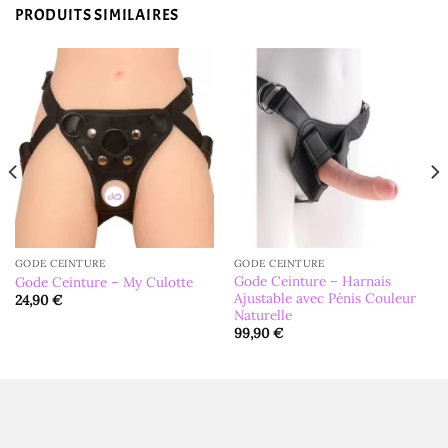
PRODUITS SIMILAIRES
GODE CEINTURE
GODE CEINTURE
Gode Ceinture – Harnais
Gode Ceinture – My Culotte
Ajustable avec Pénis Couleur
24,90
€
Naturelle
99,90
€