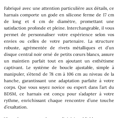
Fabriqué avec une attention particulière aux détails, ce
harnais comporte un gode en silicone ferme de 17 cm
de long et 4 cm de diamètre, promettant une
satisfaction profonde et pleine. Interchangeable, il vous
permet de personnaliser votre expérience selon vos
envies ou celles de votre partenaire. La structure
robuste, agrémentée de rivets métalliques et d’un
disque central noir orné de petits cœurs blancs, assure
un maintien parfait tout en ajoutant un esthétisme
captivant. Le système de boucle ajustable, simple à
manipuler, s’étend de 78 cm à 106 cm au niveau de la
hanche, garantissant une adaptation parfaite à votre
corps. Que vous soyez novice ou expert dans l’art du
BDSM, ce harnais est conçu pour s’adapter à votre
rythme, enrichissant chaque rencontre d’une touche
d’exaltation.