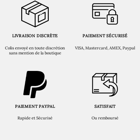
LIVRAISON DISCRÈTE
PAIEMENT SÉCURISÉ
Colis envoyé en toute discrétion
VISA, Mastercard, AMEX, Paypal
sans mention de la boutique
PAIEMENT PAYPAL
SATISFAIT
Rapide et Sécurisé
Ou remboursé