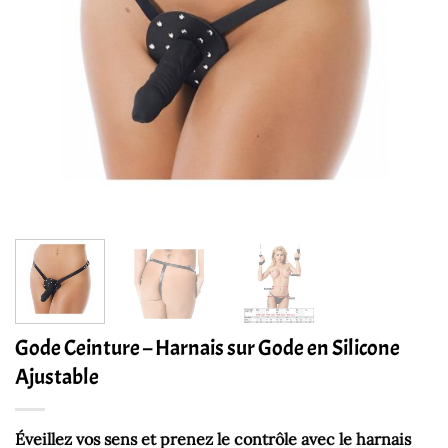
Gode Ceinture – Harnais sur Gode en Silicone
Ajustable
Éveillez vos sens et prenez le contrôle avec le harnais