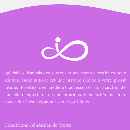
Spécialiste français des sextoys et accessoires érotiques pour
adultes, Gode is Love est une marque dédiée à votre plaisir
intime. Profitez des meilleurs accessoires du marché, de
conseils d'experts et de consultations en sexothérapie pour
vous aider à vous épanouir seul.e ou à deux.
Conditions Générales de Vente