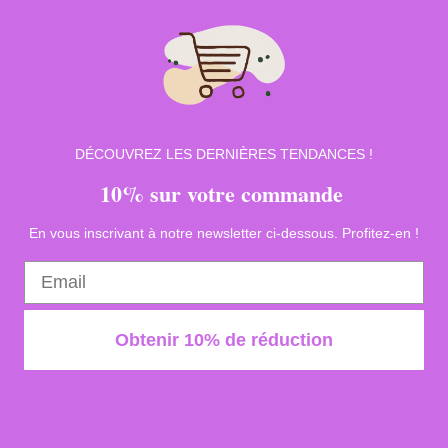
DÉCOUVREZ LES DERNIÈRES TENDANCES !
10% sur votre commande
En vous inscrivant à notre newsletter ci-dessous. Profitez-en !
Obtenir 10% de réduction