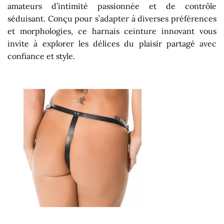
amateurs d’intimité passionnée et de contrôle
séduisant. Conçu pour s’adapter à diverses préférences
et morphologies, ce harnais ceinture innovant vous
invite à explorer les délices du plaisir partagé avec
confiance et style.