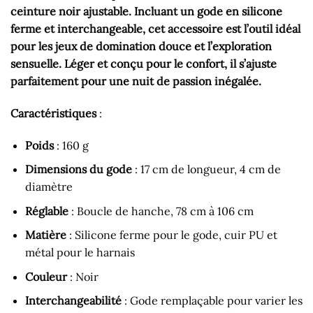
ceinture noir ajustable. Incluant un gode en silicone
ferme et interchangeable, cet accessoire est l’outil idéal
pour les jeux de domination douce et l’exploration
sensuelle. Léger et conçu pour le confort, il s’ajuste
parfaitement pour une nuit de passion inégalée.
Caractéristiques
:
Poids
: 160 g
Dimensions du gode
: 17 cm de longueur, 4 cm de
diamètre
Réglable
: Boucle de hanche, 78 cm à 106 cm
Matière
: Silicone ferme pour le gode, cuir PU et
métal pour le harnais
Couleur
: Noir
Interchangeabilité
: Gode remplaçable pour varier les