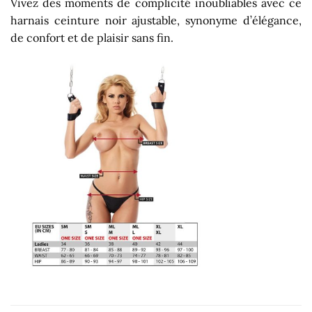
Vivez des moments de complicité inoubliables avec ce
harnais ceinture noir ajustable, synonyme d’élégance,
de confort et de plaisir sans fin.