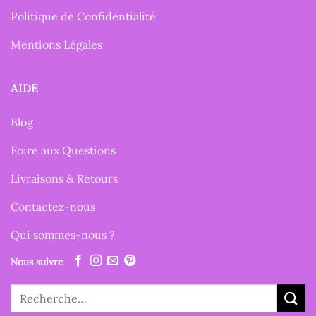
Politique de Confidentialité
Mentions Légales
AIDE
Blog
Foire aux Questions
Livraisons & Retours
Contactez-nous
Qui sommes-nous ?
Nous suivre
Recherche
pour :