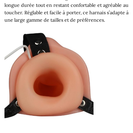
longue durée tout en restant confortable et agréable au
toucher. Réglable et facile à porter, ce harnais s’adapte à
une large gamme de tailles et de préférences.