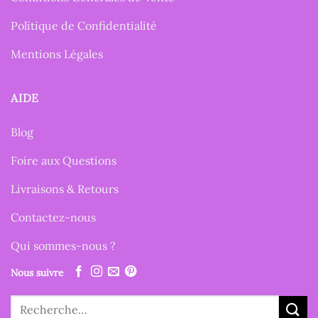
Politique de Confidentialité
Mentions Légales
AIDE
Blog
Foire aux Questions
Livraisons & Retours
Contactez-nous
Qui sommes-nous ?
Nous suivre
Recherche