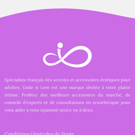
Spécialiste français des sextoys et accessoires érotiques pour
adultes, Gode is Love est une marque dédiée à votre plaisir
intime. Profitez des meilleurs accessoires du marché, de
conseils d'experts et de consultations en sexothérapie pour
vous aider à vous épanouir seul.e ou à deux.
Conditions Générales de Vente