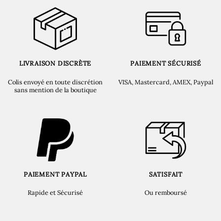
LIVRAISON DISCRÈTE
PAIEMENT SÉCURISÉ
Colis envoyé en toute discrétion
VISA, Mastercard, AMEX, Paypal
sans mention de la boutique
PAIEMENT PAYPAL
SATISFAIT
Rapide et Sécurisé
Ou remboursé