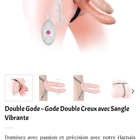
Double Gode – Gode Double Creux avec Sangle
Vibrante
Dominez avec passion et précision avec notre Harnais