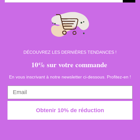
pour :
DÉCOUVREZ LES DERNIÈRES TENDANCES !
10% sur votre commande
En vous inscrivant à notre newsletter ci-dessous. Profitez-en !
Obtenir 10% de réduction