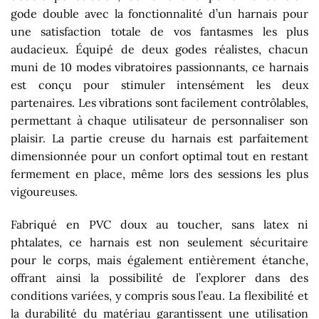
gode double avec la fonctionnalité d’un harnais pour
une satisfaction totale de vos fantasmes les plus
audacieux. Équipé de deux godes réalistes, chacun
muni de 10 modes vibratoires passionnants, ce harnais
est conçu pour stimuler intensément les deux
partenaires. Les vibrations sont facilement contrôlables,
permettant à chaque utilisateur de personnaliser son
plaisir. La partie creuse du harnais est parfaitement
dimensionnée pour un confort optimal tout en restant
fermement en place, même lors des sessions les plus
vigoureuses.
Fabriqué en PVC doux au toucher, sans latex ni
phtalates, ce harnais est non seulement sécuritaire
pour le corps, mais également entièrement étanche,
offrant ainsi la possibilité de l’explorer dans des
conditions variées, y compris sous l’eau. La flexibilité et
la durabilité du matériau garantissent une utilisation