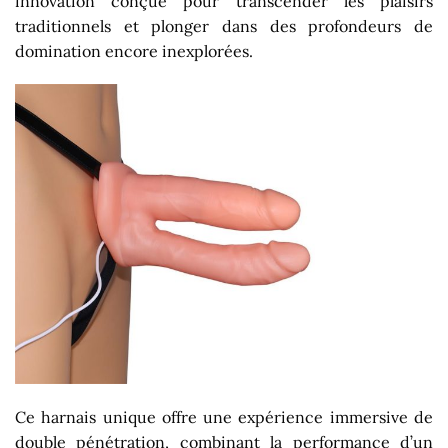
innovation conçue pour transcender les plaisirs
traditionnels et plonger dans des profondeurs de
domination encore inexplorées.
Ce harnais unique offre une expérience immersive de
double pénétration, combinant la performance d’un