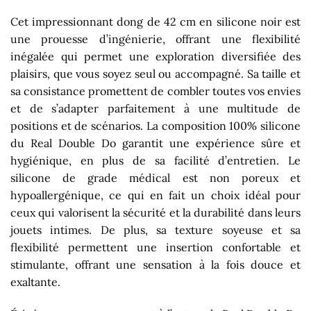
Cet impressionnant dong de 42 cm en silicone noir est
une prouesse d’ingénierie, offrant une flexibilité
inégalée qui permet une exploration diversifiée des
plaisirs, que vous soyez seul ou accompagné. Sa taille et
sa consistance promettent de combler toutes vos envies
et de s’adapter parfaitement à une multitude de
positions et de scénarios. La composition 100% silicone
du Real Double Do garantit une expérience sûre et
hygiénique, en plus de sa facilité d’entretien. Le
silicone de grade médical est non poreux et
hypoallergénique, ce qui en fait un choix idéal pour
ceux qui valorisent la sécurité et la durabilité dans leurs
jouets intimes. De plus, sa texture soyeuse et sa
flexibilité permettent une insertion confortable et
stimulante, offrant une sensation à la fois douce et
exaltante.