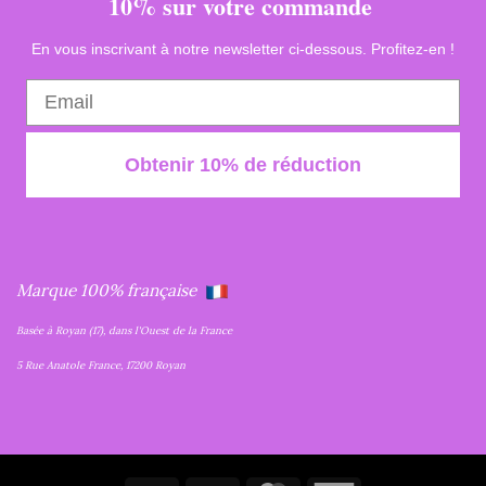
10% sur votre commande
En vous inscrivant à notre newsletter ci-dessous. Profitez-en !
Obtenir 10% de réduction
Marque 100% française
Basée à Royan (17), dans l'Ouest de la France
5 Rue Anatole France, 17200 Royan