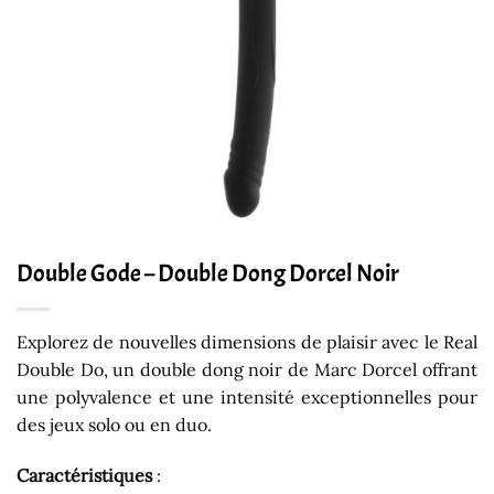
Double Gode – Double Dong Dorcel Noir
Explorez de nouvelles dimensions de plaisir avec le Real
Double Do, un double dong noir de Marc Dorcel offrant
une polyvalence et une intensité exceptionnelles pour
des jeux solo ou en duo.
Caractéristiques
: