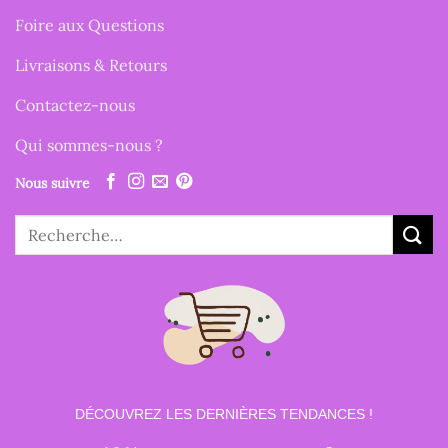
Foire aux Questions
Livraisons & Retours
Contactez-nous
Qui sommes-nous ?
Nous suivre
Recherche
pour :
DÉCOUVREZ LES DERNIÈRES TENDANCES !