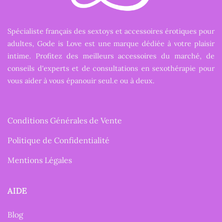
Spécialiste français des sextoys et accessoires érotiques pour
adultes, Gode is Love est une marque dédiée à votre plaisir
intime. Profitez des meilleurs accessoires du marché, de
conseils d'experts et de consultations en sexothérapie pour
vous aider à vous épanouir seul.e ou à deux.
Conditions Générales de Vente
Politique de Confidentialité
Mentions Légales
AIDE
Blog