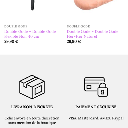
DOUBLE GODE
DOUBLE GODE
Double Gode – Double Gode
Double Gode – Double Gode
Flexible Noir 40 cm
Her-Her Naturel
29,90
€
29,90
€
LIVRAISON DISCRÈTE
PAIEMENT SÉCURISÉ
Colis envoyé en toute discrétion
VISA, Mastercard, AMEX, Paypal
sans mention de la boutique