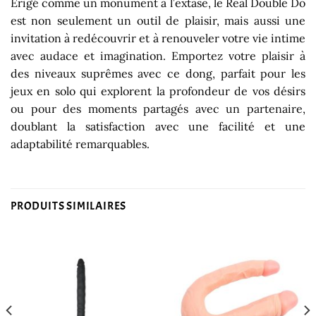
Érigé comme un monument à l’extase, le Real Double Do
est non seulement un outil de plaisir, mais aussi une
invitation à redécouvrir et à renouveler votre vie intime
avec audace et imagination. Emportez votre plaisir à
des niveaux suprêmes avec ce dong, parfait pour les
jeux en solo qui explorent la profondeur de vos désirs
ou pour des moments partagés avec un partenaire,
doublant la satisfaction avec une facilité et une
adaptabilité remarquables.
PRODUITS SIMILAIRES