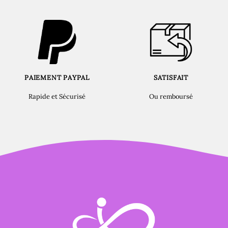
PAIEMENT PAYPAL
SATISFAIT
Rapide et Sécurisé
Ou remboursé