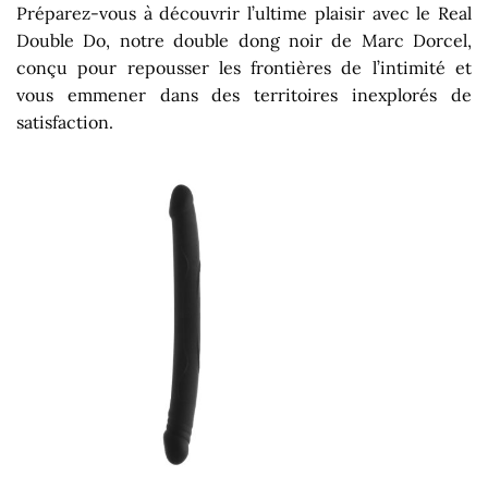
Préparez-vous à découvrir l’ultime plaisir avec le Real
Double Do, notre double dong noir de Marc Dorcel,
conçu pour repousser les frontières de l’intimité et
vous emmener dans des territoires inexplorés de
satisfaction.