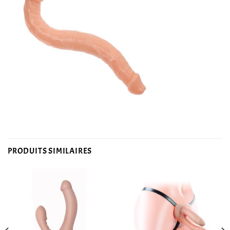
PRODUITS SIMILAIRES