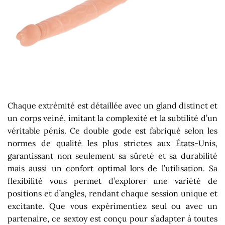
Chaque extrémité est détaillée avec un gland distinct et
un corps veiné, imitant la complexité et la subtilité d’un
véritable pénis. Ce double gode est fabriqué selon les
normes de qualité les plus strictes aux États-Unis,
garantissant non seulement sa sûreté et sa durabilité
mais aussi un confort optimal lors de l’utilisation. Sa
flexibilité vous permet d’explorer une variété de
positions et d’angles, rendant chaque session unique et
excitante. Que vous expérimentiez seul ou avec un
partenaire, ce sextoy est conçu pour s’adapter à toutes