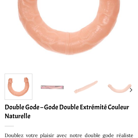
Double Gode – Gode Double Extrémité Couleur
Naturelle
Doublez votre plaisir avec notre double gode réaliste