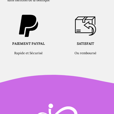
sans mention de la boutique
PAIEMENT PAYPAL
SATISFAIT
Rapide et Sécurisé
Ou remboursé