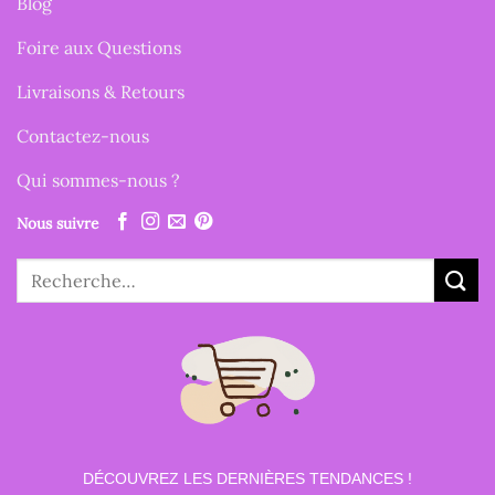
Blog
Foire aux Questions
Livraisons & Retours
Contactez-nous
Qui sommes-nous ?
Nous suivre
Recherche
pour :
DÉCOUVREZ LES DERNIÈRES TENDANCES !