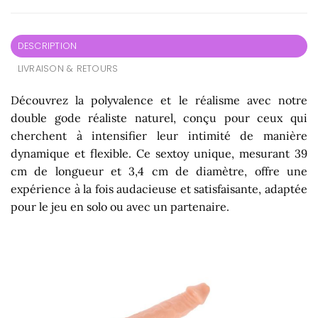
DESCRIPTION
LIVRAISON & RETOURS
Découvrez la polyvalence et le réalisme avec notre
double gode réaliste naturel, conçu pour ceux qui
cherchent à intensifier leur intimité de manière
dynamique et flexible. Ce sextoy unique, mesurant 39
cm de longueur et 3,4 cm de diamètre, offre une
expérience à la fois audacieuse et satisfaisante, adaptée
pour le jeu en solo ou avec un partenaire.