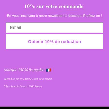
10% sur votre commande
En vous inscrivant à notre newsletter ci-dessous. Profitez-en !
Obtenir 10% de réduction
Marque 100% française
Basée à Royan (17), dans l'Ouest de la France
5 Rue Anatole France, 17200 Royan