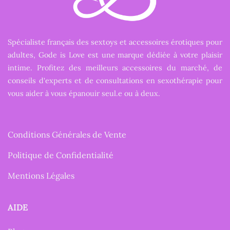
Spécialiste français des sextoys et accessoires érotiques pour
adultes, Gode is Love est une marque dédiée à votre plaisir
intime. Profitez des meilleurs accessoires du marché, de
conseils d'experts et de consultations en sexothérapie pour
vous aider à vous épanouir seul.e ou à deux.
Conditions Générales de Vente
Politique de Confidentialité
Mentions Légales
AIDE