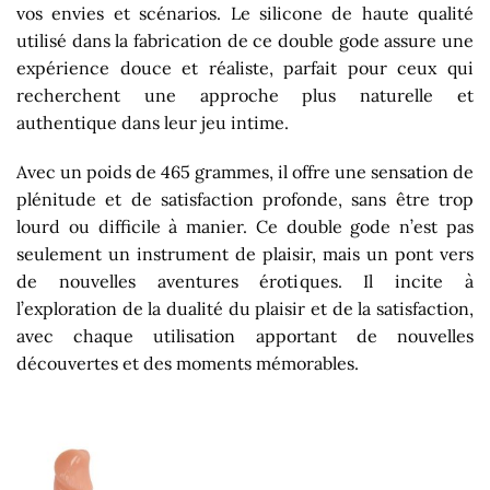
vos envies et scénarios. Le silicone de haute qualité
utilisé dans la fabrication de ce double gode assure une
expérience douce et réaliste, parfait pour ceux qui
recherchent une approche plus naturelle et
authentique dans leur jeu intime.
Avec un poids de 465 grammes, il offre une sensation de
plénitude et de satisfaction profonde, sans être trop
lourd ou difficile à manier. Ce double gode n’est pas
seulement un instrument de plaisir, mais un pont vers
de nouvelles aventures érotiques. Il incite à
l’exploration de la dualité du plaisir et de la satisfaction,
avec chaque utilisation apportant de nouvelles
découvertes et des moments mémorables.