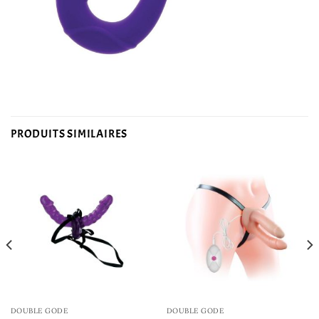
PRODUITS SIMILAIRES
DOUBLE GODE
DOUBLE GODE