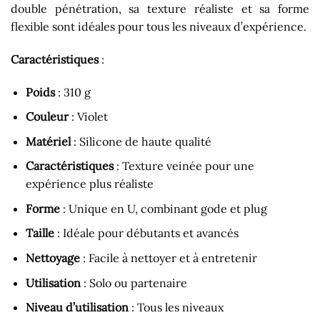
double pénétration, sa texture réaliste et sa forme
flexible sont idéales pour tous les niveaux d’expérience.
Caractéristiques
:
Poids
: 310 g
Couleur
: Violet
Matériel
: Silicone de haute qualité
Caractéristiques
: Texture veinée pour une
expérience plus réaliste
Forme
: Unique en U, combinant gode et plug
Taille
: Idéale pour débutants et avancés
Nettoyage
: Facile à nettoyer et à entretenir
Utilisation
: Solo ou partenaire
Niveau d’utilisation
: Tous les niveaux