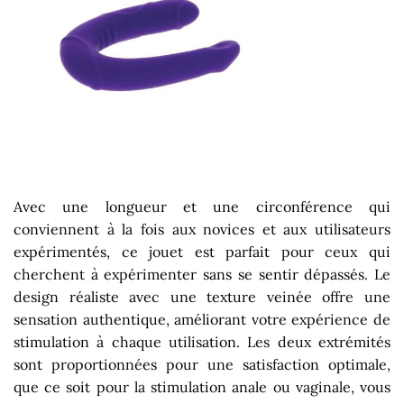
Avec une longueur et une circonférence qui
conviennent à la fois aux novices et aux utilisateurs
expérimentés, ce jouet est parfait pour ceux qui
cherchent à expérimenter sans se sentir dépassés. Le
design réaliste avec une texture veinée offre une
sensation authentique, améliorant votre expérience de
stimulation à chaque utilisation. Les deux extrémités
sont proportionnées pour une satisfaction optimale,
que ce soit pour la stimulation anale ou vaginale, vous