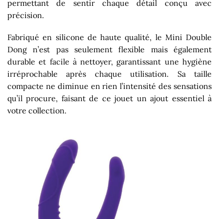
permettant de sentir chaque détail conçu avec
précision.
Fabriqué en silicone de haute qualité, le Mini Double
Dong n’est pas seulement flexible mais également
durable et facile à nettoyer, garantissant une hygiène
irréprochable après chaque utilisation. Sa taille
compacte ne diminue en rien l’intensité des sensations
qu’il procure, faisant de ce jouet un ajout essentiel à
votre collection.