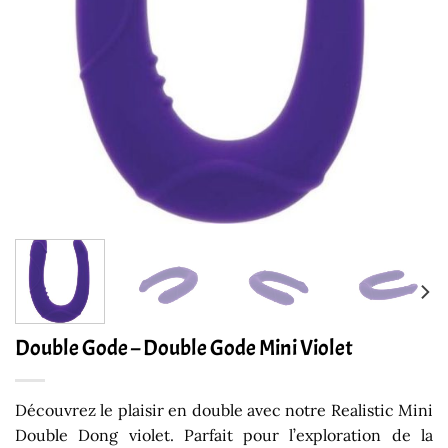
Double Gode – Double Gode Mini Violet
Découvrez le plaisir en double avec notre Realistic Mini
Double Dong violet. Parfait pour l’exploration de la