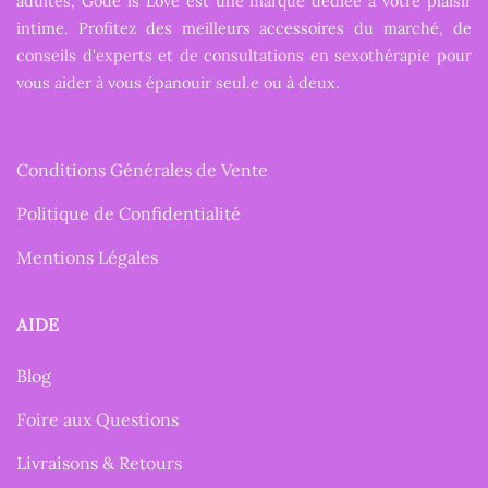
adultes, Gode is Love est une marque dédiée à votre plaisir
intime. Profitez des meilleurs accessoires du marché, de
conseils d'experts et de consultations en sexothérapie pour
vous aider à vous épanouir seul.e ou à deux.
Conditions Générales de Vente
Politique de Confidentialité
Mentions Légales
AIDE
Blog
Foire aux Questions
Livraisons & Retours