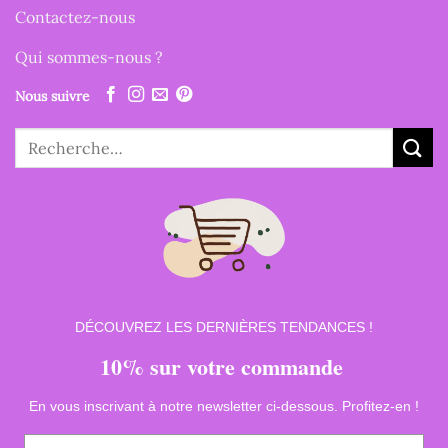
Contactez-nous
Qui sommes-nous ?
Nous suivre
Recherche
pour :
DÉCOUVREZ LES DERNIÈRES TENDANCES !
10% sur votre commande
En vous inscrivant à notre newsletter ci-dessous. Profitez-en !