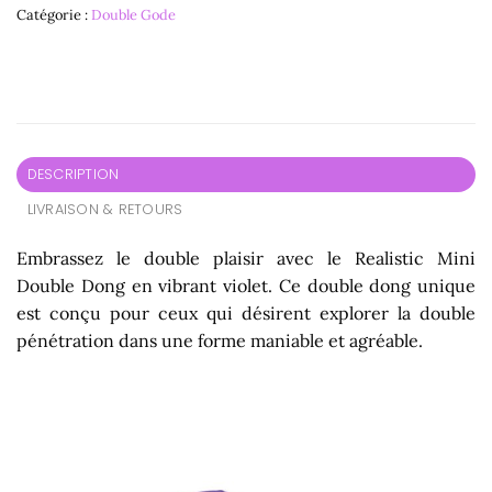
Catégorie :
Double Gode
DESCRIPTION
LIVRAISON & RETOURS
Embrassez le double plaisir avec le Realistic Mini
Double Dong en vibrant violet. Ce double dong unique
est conçu pour ceux qui désirent explorer la double
pénétration dans une forme maniable et agréable.