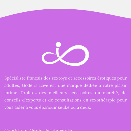
Spécialiste français des sextoys et accessoires érotiques pour
adultes, Gode is Love est une marque dédiée à votre plaisir
intime. Profitez des meilleurs accessoires du marché, de
conseils d'experts et de consultations en sexothérapie pour
vous aider à vous épanouir seul.e ou à deux.
Conditions Générales de Vente