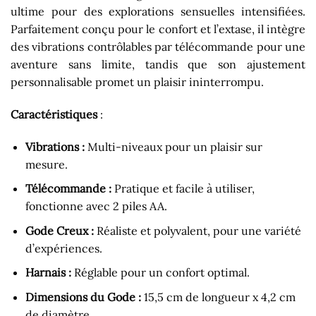
ultime pour des explorations sensuelles intensifiées.
Parfaitement conçu pour le confort et l’extase, il intègre
des vibrations contrôlables par télécommande pour une
aventure sans limite, tandis que son ajustement
personnalisable promet un plaisir ininterrompu.
Caractéristiques
:
Vibrations :
Multi-niveaux pour un plaisir sur
mesure.
Télécommande :
Pratique et facile à utiliser,
fonctionne avec 2 piles AA.
Gode Creux :
Réaliste et polyvalent, pour une variété
d’expériences.
Harnais :
Réglable pour un confort optimal.
Dimensions du Gode :
15,5 cm de longueur x 4,2 cm
de diamètre.