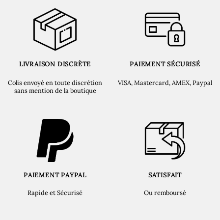
LIVRAISON DISCRÈTE
PAIEMENT SÉCURISÉ
Colis envoyé en toute discrétion
VISA, Mastercard, AMEX, Paypal
sans mention de la boutique
PAIEMENT PAYPAL
SATISFAIT
Rapide et Sécurisé
Ou remboursé