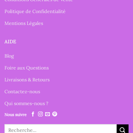
Politique de Confidentialité
Mentions Légales
AIDE
Blog
Foire aux Questions
Livraisons & Retours
Contactez-nous
Qui sommes-nous ?
Nous suivre
Recherche