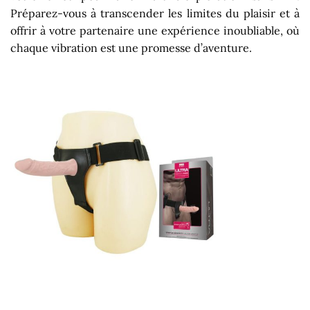
Préparez-vous à transcender les limites du plaisir et à
offrir à votre partenaire une expérience inoubliable, où
chaque vibration est une promesse d’aventure.