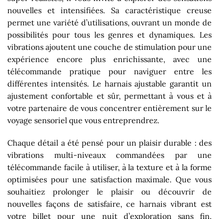
nouvelles et intensifiées. Sa caractéristique creuse
permet une variété d’utilisations, ouvrant un monde de
possibilités pour tous les genres et dynamiques. Les
vibrations ajoutent une couche de stimulation pour une
expérience encore plus enrichissante, avec une
télécommande pratique pour naviguer entre les
différentes intensités. Le harnais ajustable garantit un
ajustement confortable et sûr, permettant à vous et à
votre partenaire de vous concentrer entièrement sur le
voyage sensoriel que vous entreprendrez.
Chaque détail a été pensé pour un plaisir durable : des
vibrations multi-niveaux commandées par une
télécommande facile à utiliser, à la texture et à la forme
optimisées pour une satisfaction maximale. Que vous
souhaitiez prolonger le plaisir ou découvrir de
nouvelles façons de satisfaire, ce harnais vibrant est
votre billet pour une nuit d’exploration sans fin.