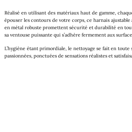
Réalisé en utilisant des matériaux haut de gamme, chaque 
épouser les contours de votre corps, ce harnais ajustable a
en métal robuste promettent sécurité et durabilité en tou
sa ventouse puissante qui s’adhère fermement aux surfaces
L’hygiène étant primordiale, le nettoyage se fait en toute 
passionnées, ponctuées de sensations réalistes et satisfais