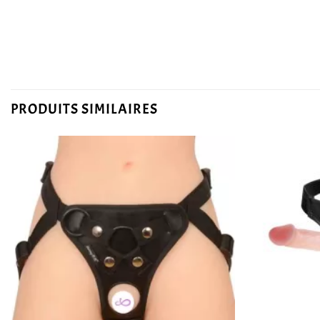
PRODUITS SIMILAIRES