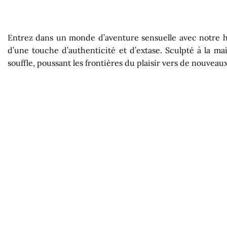
Entrez dans un monde d’aventure sensuelle avec notre ha
d’une touche d’authenticité et d’extase. Sculpté à la ma
souffle, poussant les frontières du plaisir vers de nouvea