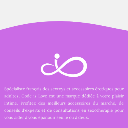
Spécialiste français des sextoys et accessoires érotiques pour
adultes, Gode is Love est une marque dédiée à votre plaisir
intime. Profitez des meilleurs accessoires du marché, de
conseils d'experts et de consultations en sexothérapie pour
vous aider à vous épanouir seul.e ou à deux.