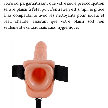
votre corps, garantissant que votre seule préoccupation
sera le plaisir à l’état pur. L’entretien est simplifié grâce
à sa compatibilité avec les nettoyants pour jouets et
l’eau chaude, assurant que votre plaisir soit non
seulement exaltant mais aussi hygiénique.