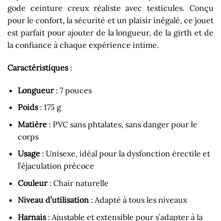
gode ceinture creux réaliste avec testicules. Conçu
pour le confort, la sécurité et un plaisir inégalé, ce jouet
est parfait pour ajouter de la longueur, de la girth et de
la confiance à chaque expérience intime.
Caractéristiques
:
Longueur
: 7 pouces
Poids
: 175 g
Matière
: PVC sans phtalates, sans danger pour le
corps
Usage
: Unisexe, idéal pour la dysfonction érectile et
l’éjaculation précoce
Couleur
: Chair naturelle
Niveau d’utilisation
: Adapté à tous les niveaux
Harnais
: Ajustable et extensible pour s’adapter à la