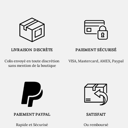
LIVRAISON DISCRÈTE
PAIEMENT SÉCURISÉ
Colis envoyé en toute discrétion
VISA, Mastercard, AMEX, Paypal
sans mention de la boutique
PAIEMENT PAYPAL
SATISFAIT
Rapide et Sécurisé
Ou remboursé