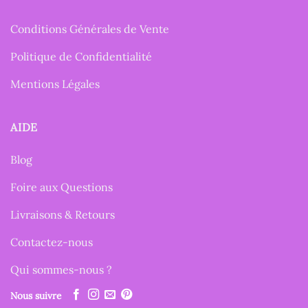
Conditions Générales de Vente
Politique de Confidentialité
Mentions Légales
AIDE
Blog
Foire aux Questions
Livraisons & Retours
Contactez-nous
Qui sommes-nous ?
Nous suivre