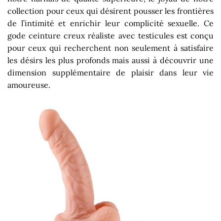
collection pour ceux qui désirent pousser les frontières
de l’intimité et enrichir leur complicité sexuelle. Ce
gode ceinture creux réaliste avec testicules est conçu
pour ceux qui recherchent non seulement à satisfaire
les désirs les plus profonds mais aussi à découvrir une
dimension supplémentaire de plaisir dans leur vie
amoureuse.