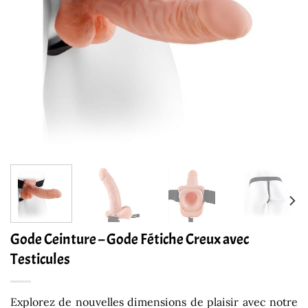
Gode Ceinture – Gode Fétiche Creux avec
Testicules
Explorez de nouvelles dimensions de plaisir avec notre