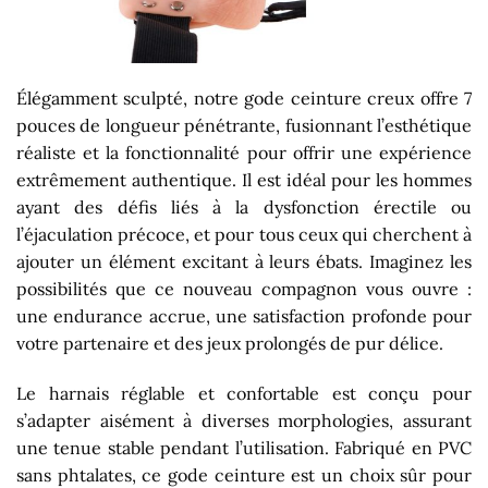
Élégamment sculpté, notre gode ceinture creux offre 7
pouces de longueur pénétrante, fusionnant l’esthétique
réaliste et la fonctionnalité pour offrir une expérience
extrêmement authentique. Il est idéal pour les hommes
ayant des défis liés à la dysfonction érectile ou
l’éjaculation précoce, et pour tous ceux qui cherchent à
ajouter un élément excitant à leurs ébats. Imaginez les
possibilités que ce nouveau compagnon vous ouvre :
une endurance accrue, une satisfaction profonde pour
votre partenaire et des jeux prolongés de pur délice.
Le harnais réglable et confortable est conçu pour
s’adapter aisément à diverses morphologies, assurant
une tenue stable pendant l’utilisation. Fabriqué en PVC
sans phtalates, ce gode ceinture est un choix sûr pour