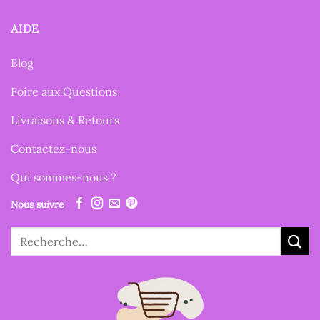
AIDE
Blog
Foire aux Questions
Livraisons & Retours
Contactez-nous
Qui sommes-nous ?
Nous suivre
Recherche
pour :