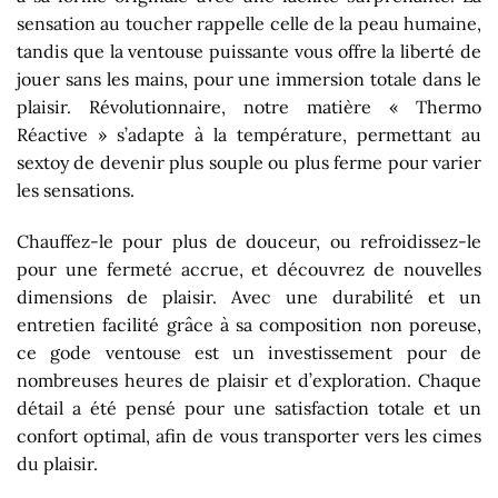
sensation au toucher rappelle celle de la peau humaine,
tandis que la ventouse puissante vous offre la liberté de
jouer sans les mains, pour une immersion totale dans le
plaisir. Révolutionnaire, notre matière « Thermo
Réactive » s’adapte à la température, permettant au
sextoy de devenir plus souple ou plus ferme pour varier
les sensations.
Chauffez-le pour plus de douceur, ou refroidissez-le
pour une fermeté accrue, et découvrez de nouvelles
dimensions de plaisir. Avec une durabilité et un
entretien facilité grâce à sa composition non poreuse,
ce gode ventouse est un investissement pour de
nombreuses heures de plaisir et d’exploration. Chaque
détail a été pensé pour une satisfaction totale et un
confort optimal, afin de vous transporter vers les cimes
du plaisir.