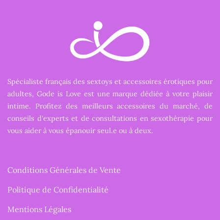
Spécialiste français des sextoys et accessoires érotiques pour
adultes, Gode is Love est une marque dédiée à votre plaisir
intime. Profitez des meilleurs accessoires du marché, de
conseils d'experts et de consultations en sexothérapie pour
vous aider à vous épanouir seul.e ou à deux.
Conditions Générales de Vente
Politique de Confidentialité
Mentions Légales