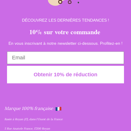
DÉCOUVREZ LES DERNIÈRES TENDANCES !
10% sur votre commande
En vous inscrivant à notre newsletter ci-dessous. Profitez-en !
Obtenir 10% de réduction
Marque 100% française
Basée à Royan (17), dans l'Ouest de la France
5 Rue Anatole France, 17200 Royan