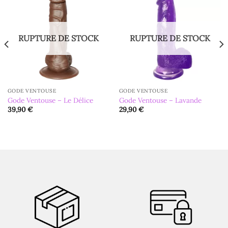
RUPTURE DE STOCK
RUPTURE DE STOCK
GODE VENTOUSE
GODE VENTOUSE
Gode Ventouse – Le Délice
Gode Ventouse – Lavande
39,90
€
29,90
€