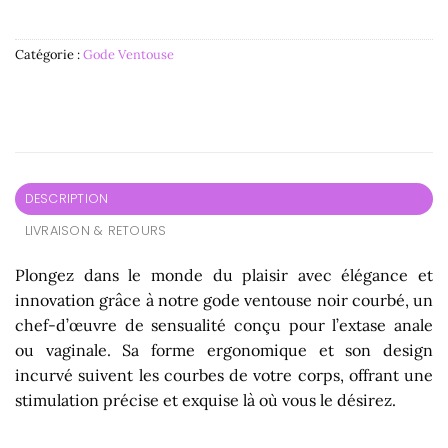
Catégorie :
Gode Ventouse
DESCRIPTION
LIVRAISON & RETOURS
Plongez dans le monde du plaisir avec élégance et
innovation grâce à notre gode ventouse noir courbé, un
chef-d’œuvre de sensualité conçu pour l’extase anale
ou vaginale. Sa forme ergonomique et son design
incurvé suivent les courbes de votre corps, offrant une
stimulation précise et exquise là où vous le désirez.