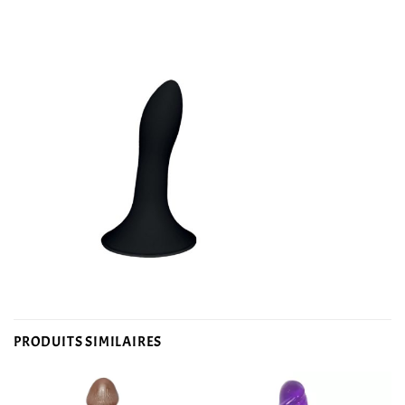
PRODUITS SIMILAIRES