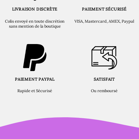
LIVRAISON DISCRÈTE
PAIEMENT SÉCURISÉ
Colis envoyé en toute discrétion
VISA, Mastercard, AMEX, Paypal
sans mention de la boutique
PAIEMENT PAYPAL
SATISFAIT
Rapide et Sécurisé
Ou remboursé