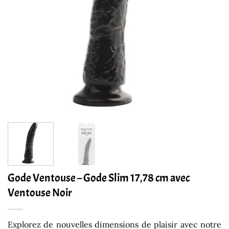
Gode Ventouse – Gode Slim 17,78 cm avec
Ventouse Noir
Explorez de nouvelles dimensions de plaisir avec notre