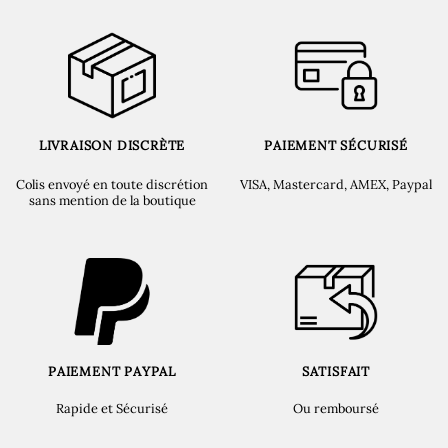
LIVRAISON DISCRÈTE
PAIEMENT SÉCURISÉ
Colis envoyé en toute discrétion
VISA, Mastercard, AMEX, Paypal
sans mention de la boutique
PAIEMENT PAYPAL
SATISFAIT
Rapide et Sécurisé
Ou remboursé