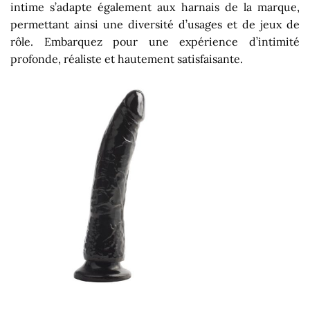
intime s’adapte également aux harnais de la marque,
permettant ainsi une diversité d’usages et de jeux de
rôle. Embarquez pour une expérience d’intimité
profonde, réaliste et hautement satisfaisante.