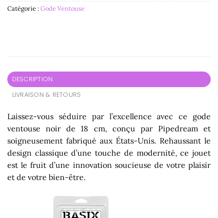
Catégorie :
Gode Ventouse
DESCRIPTION
LIVRAISON & RETOURS
Laissez-vous séduire par l’excellence avec ce gode
ventouse noir de 18 cm, conçu par Pipedream et
soigneusement fabriqué aux États-Unis. Rehaussant le
design classique d’une touche de modernité, ce jouet
est le fruit d’une innovation soucieuse de votre plaisir
et de votre bien-être.