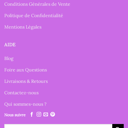
Conditions Générales de Vente
Politique de Confidentialité
Mentions Légales
AIDE
Blog
Foire aux Questions
Livraisons & Retours
Contactez-nous
Qui sommes-nous ?
Nous suivre
Recherche