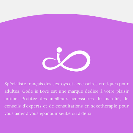
Spécialiste français des sextoys et accessoires érotiques pour
adultes, Gode is Love est une marque dédiée à votre plaisir
intime. Profitez des meilleurs accessoires du marché, de
conseils d'experts et de consultations en sexothérapie pour
vous aider à vous épanouir seul.e ou à deux.