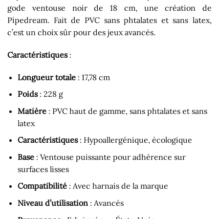
gode ventouse noir de 18 cm, une création de
Pipedream. Fait de PVC sans phtalates et sans latex,
c’est un choix sûr pour des jeux avancés.
Caractéristiques
:
Longueur totale
: 17,78 cm
Poids
: 228 g
Matière
: PVC haut de gamme, sans phtalates et sans
latex
Caractéristiques
: Hypoallergénique, écologique
Base
: Ventouse puissante pour adhérence sur
surfaces lisses
Compatibilité
: Avec harnais de la marque
Niveau d’utilisation
: Avancés