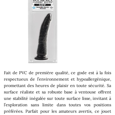
Fait de PVC de première qualité, ce gode est à la fois
respectueux de l’environnement et hypoallergénique,
promettant des heures de plaisir en toute sécurité. Sa
surface réaliste et sa robuste base à ventouse offrent
une stabilité inégalée sur toute surface lisse, invitant à
l’exploration sans limite dans toutes vos positions
préférées. Parfait pour les amateurs avertis, ce jouet