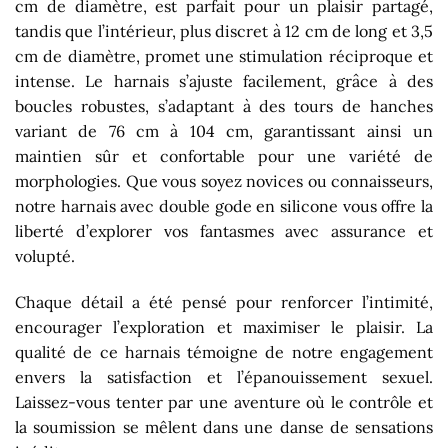
cm de diamètre, est parfait pour un plaisir partagé,
tandis que l’intérieur, plus discret à 12 cm de long et 3,5
cm de diamètre, promet une stimulation réciproque et
intense. Le harnais s’ajuste facilement, grâce à des
boucles robustes, s’adaptant à des tours de hanches
variant de 76 cm à 104 cm, garantissant ainsi un
maintien sûr et confortable pour une variété de
morphologies. Que vous soyez novices ou connaisseurs,
notre harnais avec double gode en silicone vous offre la
liberté d’explorer vos fantasmes avec assurance et
volupté.
Chaque détail a été pensé pour renforcer l’intimité,
encourager l’exploration et maximiser le plaisir. La
qualité de ce harnais témoigne de notre engagement
envers la satisfaction et l’épanouissement sexuel.
Laissez-vous tenter par une aventure où le contrôle et
la soumission se mêlent dans une danse de sensations