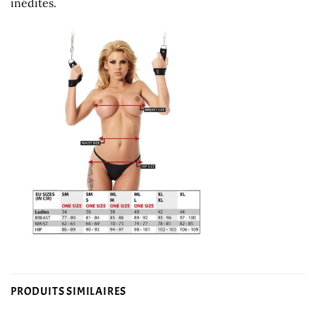
inédites.
PRODUITS SIMILAIRES