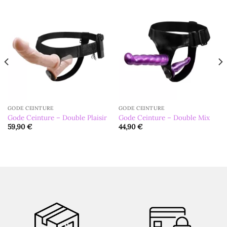
GODE CEINTURE
GODE CEINTURE
Gode Ceinture – Double Plaisir
Gode Ceinture – Double Mix
59,90
€
44,90
€