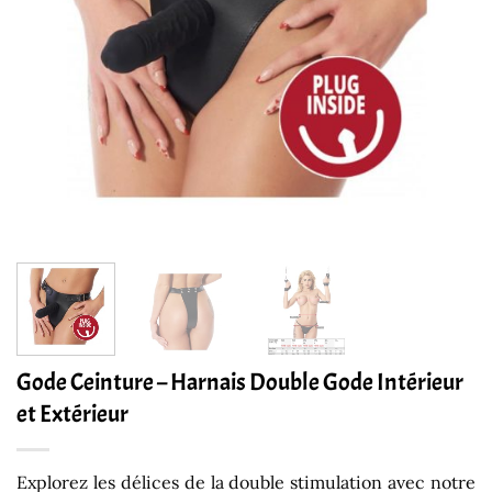
Gode Ceinture – Harnais Double Gode Intérieur
et Extérieur
Explorez les délices de la double stimulation avec notre