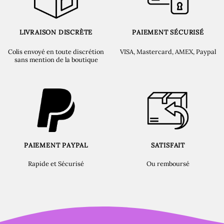
LIVRAISON DISCRÈTE
PAIEMENT SÉCURISÉ
Colis envoyé en toute discrétion
VISA, Mastercard, AMEX, Paypal
sans mention de la boutique
PAIEMENT PAYPAL
SATISFAIT
Rapide et Sécurisé
Ou remboursé