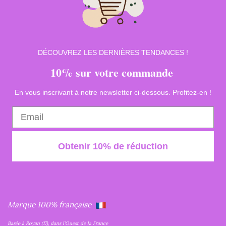
DÉCOUVREZ LES DERNIÈRES TENDANCES !
10% sur votre commande
En vous inscrivant à notre newsletter ci-dessous. Profitez-en !
Obtenir 10% de réduction
Marque 100% française
Basée à Royan (17), dans l'Ouest de la France