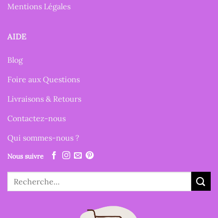
Mentions Légales
AIDE
Blog
Foire aux Questions
Livraisons & Retours
Contactez-nous
Qui sommes-nous ?
Nous suivre
Recherche
pour :