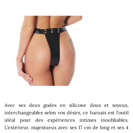
Avec ses deux godes en silicone doux et soyeux,
interchangeables selon vos désirs, ce harnais est l’outil
idéal pour des expériences intimes inoubliables.
L’extérieur, majestueux avec ses 17 cm de long et ses 4