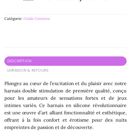
Catégorie :
Gode Ceinture
DESCRIPTION
LIVRAISON & RETOURS
Plongez au cœur de l’excitation et du plaisir avec notre
harnais double stimulation de première qualité, conçu
pour les amateurs de sensations fortes et de jeux
intimes variés. Ce harnais en silicone révolutionnaire
est une œuvre d’art alliant fonctionnalité et esthétique,
offrant à la fois confort et érotisme pour des nuits
empreintes de passion et de découverte.