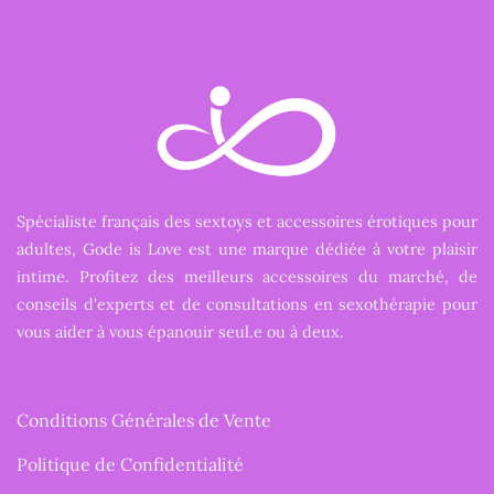
Spécialiste français des sextoys et accessoires érotiques pour
adultes, Gode is Love est une marque dédiée à votre plaisir
intime. Profitez des meilleurs accessoires du marché, de
conseils d'experts et de consultations en sexothérapie pour
vous aider à vous épanouir seul.e ou à deux.
Conditions Générales de Vente
Politique de Confidentialité