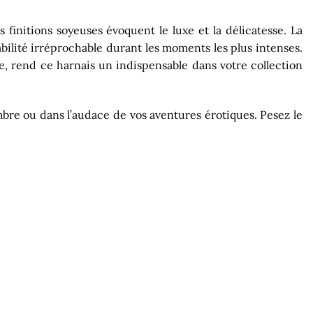
finitions soyeuses évoquent le luxe et la délicatesse. La
tabilité irréprochable durant les moments les plus intenses.
e, rend ce harnais un indispensable dans votre collection
mbre ou dans l’audace de vos aventures érotiques. Pesez le