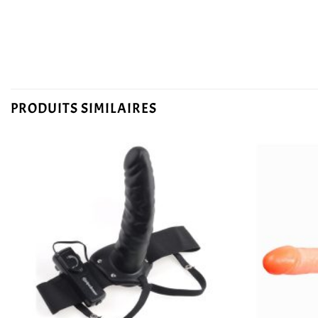
PRODUITS SIMILAIRES