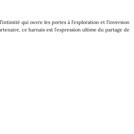
ntimité qui ouvre les portes à l’exploration et l’inversion
artenaire, ce harnais est l’expression ultime du partage de