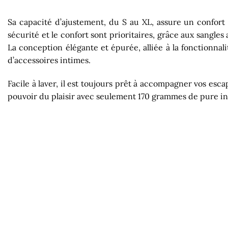
Sa capacité d’ajustement, du S au XL, assure un confort 
sécurité et le confort sont prioritaires, grâce aux sangles
La conception élégante et épurée, alliée à la fonctionna
d’accessoires intimes.
Facile à laver, il est toujours prêt à accompagner vos es
pouvoir du plaisir avec seulement 170 grammes de pure in