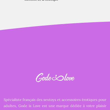
Spécialiste français des sextoys et accessoires érotiques pour
adultes, Gode is Love est une marque dédiée à votre plaisir