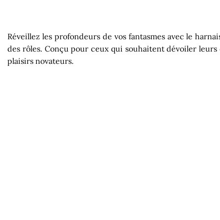
Réveillez les profondeurs de vos fantasmes avec le harnais
des rôles. Conçu pour ceux qui souhaitent dévoiler leurs d
plaisirs novateurs.