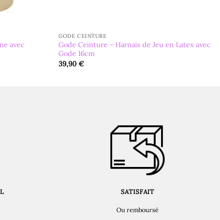
GODE CEINTURE
ne avec
Gode Ceinture – Harnais de Jeu en Latex avec
Gode 16cm
39,90
€
L
SATISFAIT
Ou remboursé