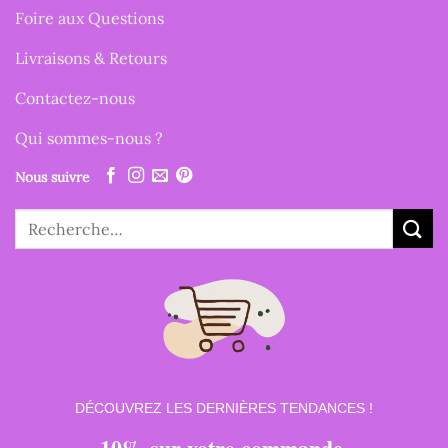
Foire aux Questions
Livraisons & Retours
Contactez-nous
Qui sommes-nous ?
Nous suivre
Recherche
pour :
DÉCOUVREZ LES DERNIÈRES TENDANCES !
10% sur votre commande