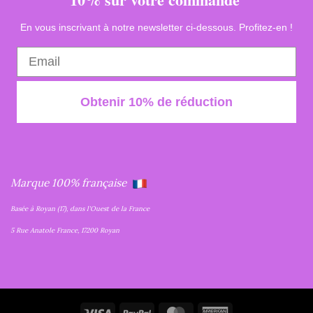
En vous inscrivant à notre newsletter ci-dessous. Profitez-en !
Obtenir 10% de réduction
Marque 100% française
Basée à Royan (17), dans l'Ouest de la France
5 Rue Anatole France, 17200 Royan