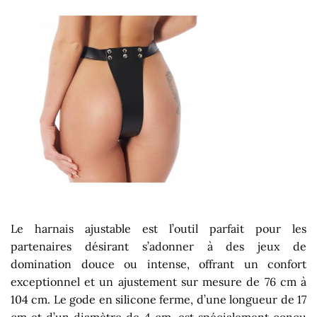
Le harnais ajustable est l’outil parfait pour les
partenaires désirant s’adonner à des jeux de
domination douce ou intense, offrant un confort
exceptionnel et un ajustement sur mesure de 76 cm à
104 cm. Le gode en silicone ferme, d’une longueur de 17