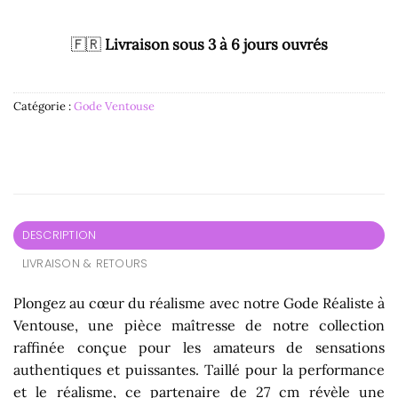
🇫🇷
Livraison sous 3 à 6 jours ouvrés
Catégorie :
Gode Ventouse
DESCRIPTION
LIVRAISON & RETOURS
Plongez au cœur du réalisme avec notre Gode Réaliste à
Ventouse, une pièce maîtresse de notre collection
raffinée conçue pour les amateurs de sensations
authentiques et puissantes. Taillé pour la performance
et le réalisme, ce partenaire de 27 cm révèle une