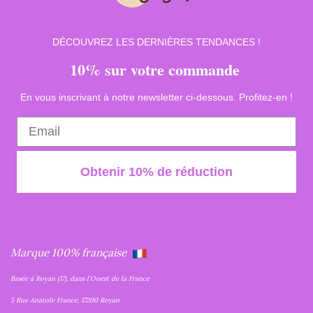
DÉCOUVREZ LES DERNIÈRES TENDANCES !
10% sur votre commande
En vous inscrivant à notre newsletter ci-dessous. Profitez-en !
Obtenir 10% de réduction
Marque 100% française
Basée à Royan (17), dans l'Ouest de la France
5 Rue Anatole France, 17200 Royan