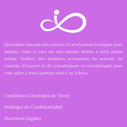
Spécialiste français des sextoys et accessoires érotiques pour
adultes, Gode is Love est une marque dédiée à votre plaisir
intime. Profitez des meilleurs accessoires du marché, de
conseils d'experts et de consultations en sexothérapie pour
vous aider à vous épanouir seul.e ou à deux.
Conditions Générales de Vente
Politique de Confidentialité
Mentions Légales