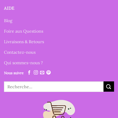
AIDE
Blog
Foire aux Questions
Livraisons & Retours
Contactez-nous
Qui sommes-nous ?
Nous suivre
Recherche
pour :