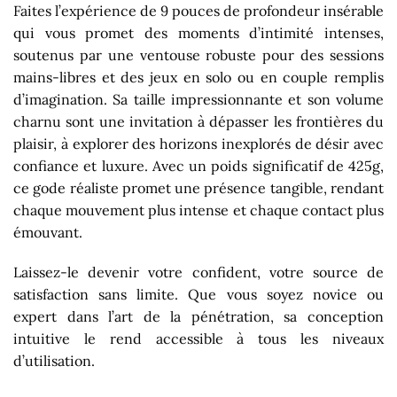
Faites l’expérience de 9 pouces de profondeur insérable
qui vous promet des moments d’intimité intenses,
soutenus par une ventouse robuste pour des sessions
mains-libres et des jeux en solo ou en couple remplis
d’imagination. Sa taille impressionnante et son volume
charnu sont une invitation à dépasser les frontières du
plaisir, à explorer des horizons inexplorés de désir avec
confiance et luxure. Avec un poids significatif de 425g,
ce gode réaliste promet une présence tangible, rendant
chaque mouvement plus intense et chaque contact plus
émouvant.
Laissez-le devenir votre confident, votre source de
satisfaction sans limite. Que vous soyez novice ou
expert dans l’art de la pénétration, sa conception
intuitive le rend accessible à tous les niveaux
d’utilisation.