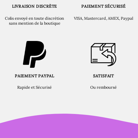
LIVRAISON DISCRÈTE
PAIEMENT SÉCURISÉ
Colis envoyé en toute discrétion
VISA, Mastercard, AMEX, Paypal
sans mention de la boutique
PAIEMENT PAYPAL
SATISFAIT
Rapide et Sécurisé
Ou remboursé