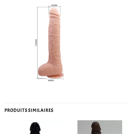
PRODUITS SIMILAIRES