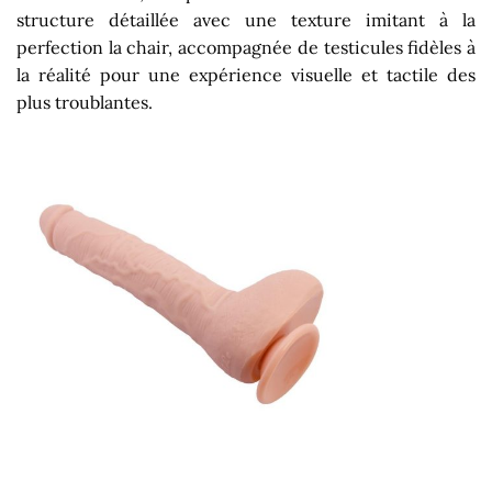
structure détaillée avec une texture imitant à la
perfection la chair, accompagnée de testicules fidèles à
la réalité pour une expérience visuelle et tactile des
plus troublantes.