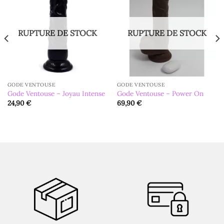
RUPTURE DE STOCK
RUPTURE DE STOCK
GODE VENTOUSE
GODE VENTOUSE
Gode Ventouse – Joyau Intense
Gode Ventouse – Power On
24,90
€
69,90
€