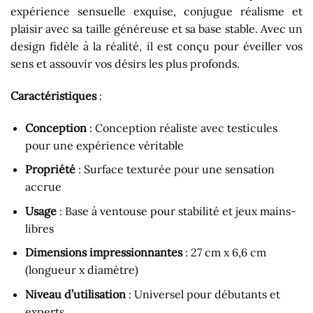
expérience sensuelle exquise, conjugue réalisme et
plaisir avec sa taille généreuse et sa base stable. Avec un
design fidèle à la réalité, il est conçu pour éveiller vos
sens et assouvir vos désirs les plus profonds.
Caractéristiques
:
Conception
: Conception réaliste avec testicules
pour une expérience véritable
Propriété
: Surface texturée pour une sensation
accrue
Usage
: Base à ventouse pour stabilité et jeux mains-
libres
Dimensions impressionnantes
: 27 cm x 6,6 cm
(longueur x diamètre)
Niveau d’utilisation
: Universel pour débutants et
experts