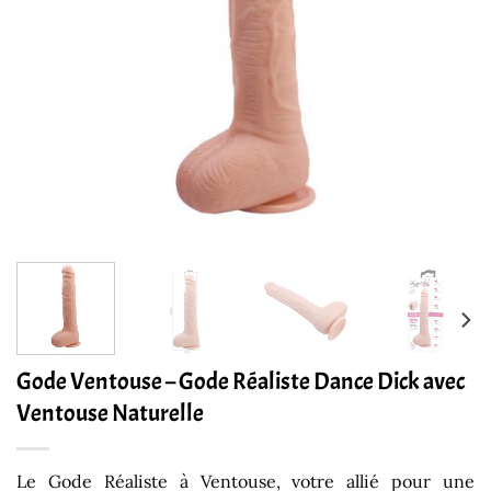
Gode Ventouse – Gode ​​Réaliste Dance Dick avec
Ventouse Naturelle
Le Gode Réaliste à Ventouse, votre allié pour une