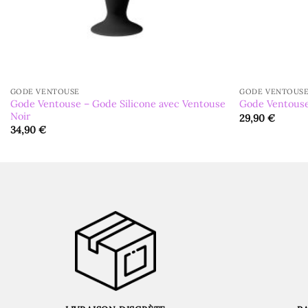
GODE VENTOUSE
GODE VENTOUS
Gode Ventouse – Gode Silicone avec Ventouse
Gode Ventouse 
Noir
29,90
€
34,90
€