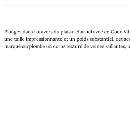
Plongez dans l’univers du plaisir charnel avec ce Gode Vi
une taille impressionnante et un poids substantiel, cet acc
marqué surplombe un corps texturé de veines saillantes, 