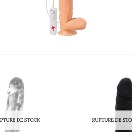
PTURE DE STOCK
RUPTURE DE ST