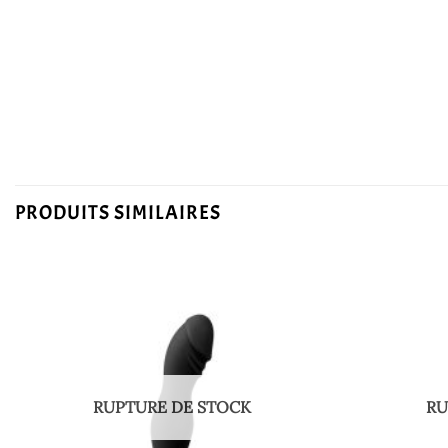
PRODUITS SIMILAIRES
RUPTURE DE STOCK
RU