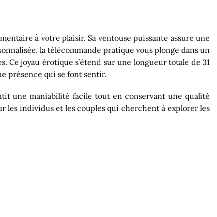
lémentaire à votre plaisir. Sa ventouse puissante assure une
rsonnalisée, la télécommande pratique vous plonge dans un
s. Ce joyau érotique s’étend sur une longueur totale de 31
 présence qui se font sentir.
ntit une maniabilité facile tout en conservant une qualité
 les individus et les couples qui cherchent à explorer les