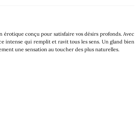
n érotique conçu pour satisfaire vos désirs profonds. Avec
ce intense qui remplit et ravit tous les sens. Un gland bien
ement une sensation au toucher des plus naturelles.