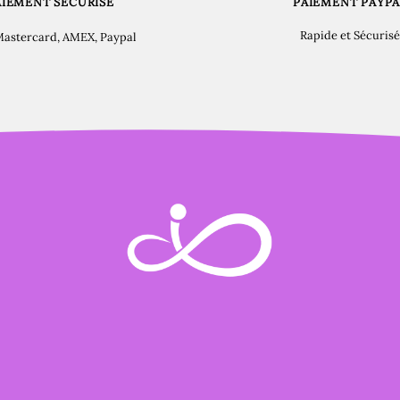
AIEMENT SÉCURISÉ
PAIEMENT PAYPA
Rapide et Sécurisé
Mastercard, AMEX, Paypal