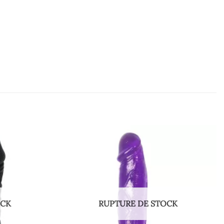
OCK
RUPTURE DE STOCK