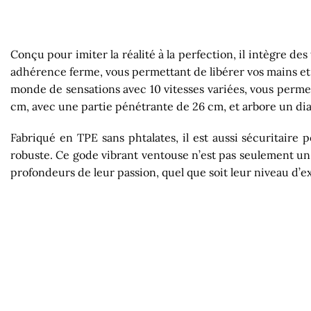
Conçu pour imiter la réalité à la perfection, il intègre de
adhérence ferme, vous permettant de libérer vos mains et
monde de sensations avec 10 vitesses variées, vous permet
cm, avec une partie pénétrante de 26 cm, et arbore un dia
Fabriqué en TPE sans phtalates, il est aussi sécuritaire 
robuste. Ce gode vibrant ventouse n’est pas seulement un 
profondeurs de leur passion, quel que soit leur niveau d’e