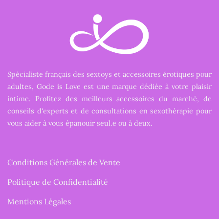
Spécialiste français des sextoys et accessoires érotiques pour
adultes, Gode is Love est une marque dédiée à votre plaisir
intime. Profitez des meilleurs accessoires du marché, de
conseils d'experts et de consultations en sexothérapie pour
vous aider à vous épanouir seul.e ou à deux.
Conditions Générales de Vente
Politique de Confidentialité
Mentions Légales