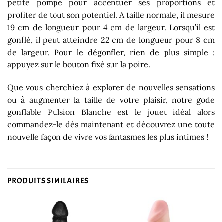
petite pompe pour accentuer ses proportions et
profiter de tout son potentiel. A taille normale, il mesure
19 cm de longueur pour 4 cm de largeur. Lorsqu’il est
gonflé, il peut atteindre 22 cm de longueur pour 8 cm
de largeur. Pour le dégonfler, rien de plus simple :
appuyez sur le bouton fixé sur la poire.
Que vous cherchiez à explorer de nouvelles sensations
ou à augmenter la taille de votre plaisir, notre gode
gonflable Pulsion Blanche est le jouet idéal alors
commandez-le dès maintenant et découvrez une toute
nouvelle façon de vivre vos fantasmes les plus intimes !
PRODUITS SIMILAIRES