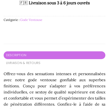
🇫🇷
Livraison sous 3 à 6 jours ouvrés
Catégorie :
Gode Ventouse
DESCRIPTION
LIVRAISON & RETOURS
Offrez-vous des sensations intenses et personnalisées
avec notre gode ventouse gonflable aux superbes
finitions. Conçu pour s’adapter à vos préférences
individuelles, ce sextoy de qualité supérieure est doux
et confortable et vous permet d’expérimenter des tailles
de pénétration différentes. Gonflez-le à l’aide de sa