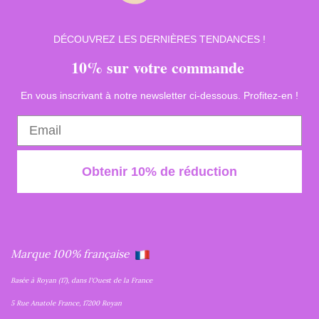
DÉCOUVREZ LES DERNIÈRES TENDANCES !
10% sur votre commande
En vous inscrivant à notre newsletter ci-dessous. Profitez-en !
Obtenir 10% de réduction
Marque 100% française
Basée à Royan (17), dans l'Ouest de la France
5 Rue Anatole France, 17200 Royan