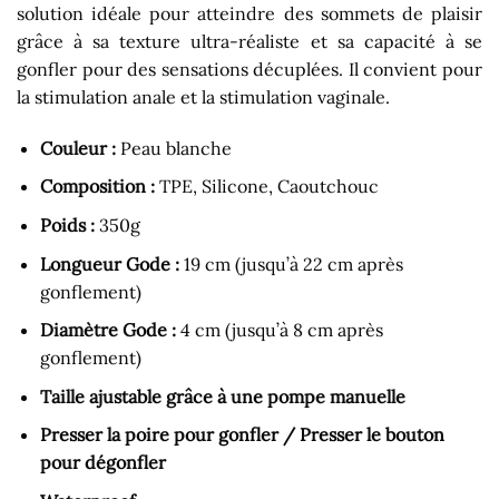
solution idéale pour atteindre des sommets de plaisir
grâce à sa texture ultra-réaliste et sa capacité à se
gonfler pour des sensations décuplées. Il convient pour
la stimulation anale et la stimulation vaginale.
Couleur :
Peau blanche
Composition :
TPE, Silicone, Caoutchouc
Poids :
350g
Longueur Gode :
19 cm (jusqu’à 22 cm après
gonflement)
Diamètre Gode :
4 cm (jusqu’à 8 cm après
gonflement)
Taille ajustable grâce à une pompe manuelle
Presser la poire pour gonfler /
Presser le bouton
pour dégonfler