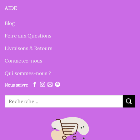
AIDE
Blog
Foire aux Questions
Livraisons & Retours
Contactez-nous
Qui sommes-nous ?
Nous suivre
Recherche
pour :