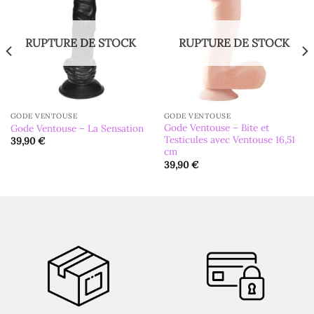
RUPTURE DE STOCK
RUPTURE DE STOCK
GODE VENTOUSE
GODE VENTOUSE
Gode Ventouse – Bite et
Gode Ventouse – La Sensation
Testicules avec Ventouse 16,51
39,90
€
cm
39,90
€