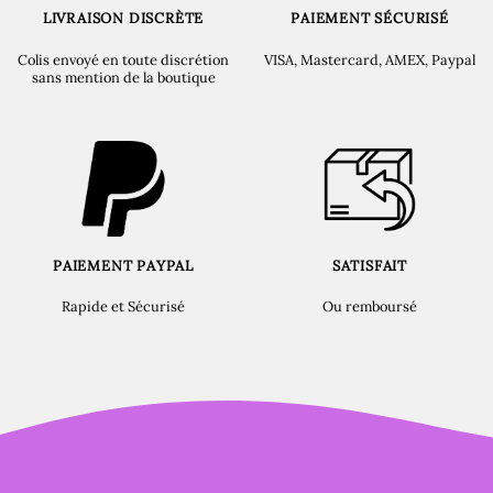
LIVRAISON DISCRÈTE
PAIEMENT SÉCURISÉ
Colis envoyé en toute discrétion
VISA, Mastercard, AMEX, Paypal
sans mention de la boutique
PAIEMENT PAYPAL
SATISFAIT
Rapide et Sécurisé
Ou remboursé