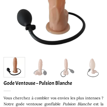
Gode Ventouse – Pulsion Blanche
Vous cherchez à combler vos envies les plus intenses ?
Notre gode ventouse gonflable
Pulsion Blanche
est la