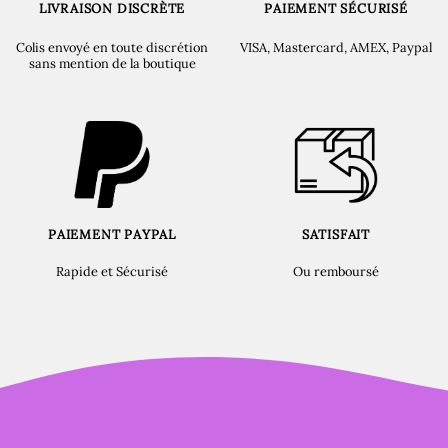
LIVRAISON DISCRÈTE
PAIEMENT SÉCURISÉ
Colis envoyé en toute discrétion
VISA, Mastercard, AMEX, Paypal
sans mention de la boutique
PAIEMENT PAYPAL
SATISFAIT
Rapide et Sécurisé
Ou remboursé