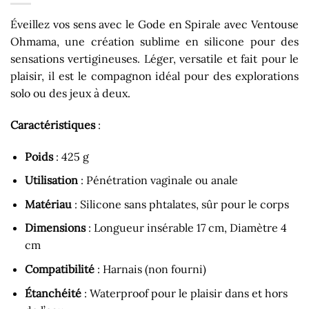
Éveillez vos sens avec le Gode en Spirale avec Ventouse
Ohmama, une création sublime en silicone pour des
sensations vertigineuses. Léger, versatile et fait pour le
plaisir, il est le compagnon idéal pour des explorations
solo ou des jeux à deux.
Caractéristiques
:
Poids
: 425 g
Utilisation
: Pénétration vaginale ou anale
Matériau
: Silicone sans phtalates, sûr pour le corps
Dimensions
: Longueur insérable 17 cm, Diamètre 4
cm
Compatibilité
: Harnais (non fourni)
Étanchéité
: Waterproof pour le plaisir dans et hors