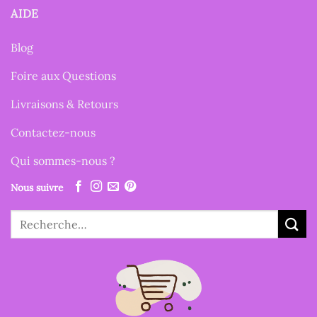
AIDE
Blog
Foire aux Questions
Livraisons & Retours
Contactez-nous
Qui sommes-nous ?
Nous suivre
Recherche
pour :