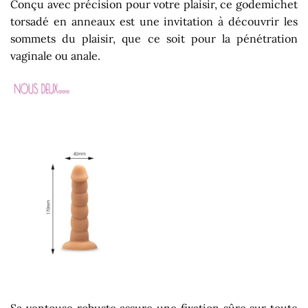
Conçu avec précision pour votre plaisir, ce godemichet
torsadé en anneaux est une invitation à découvrir les
sommets du plaisir, que ce soit pour la pénétration
vaginale ou anale.