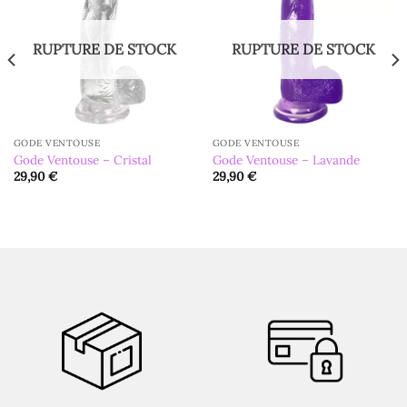
RUPTURE DE STOCK
RUPTURE DE STOCK
GODE VENTOUSE
GODE VENTOUSE
Gode Ventouse – Cristal
Gode Ventouse – Lavande
29,90
€
29,90
€