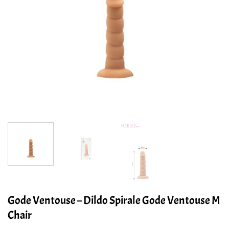
Gode Ventouse – Dildo Spirale Gode Ventouse M
Chair