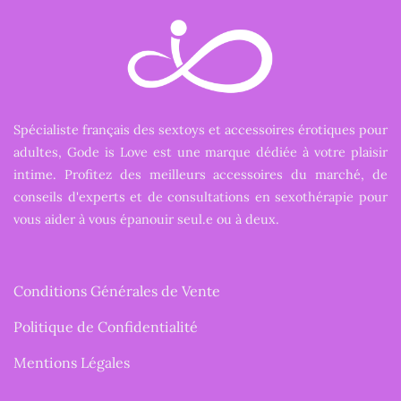
Spécialiste français des sextoys et accessoires érotiques pour
adultes, Gode is Love est une marque dédiée à votre plaisir
intime. Profitez des meilleurs accessoires du marché, de
conseils d'experts et de consultations en sexothérapie pour
vous aider à vous épanouir seul.e ou à deux.
Conditions Générales de Vente
Politique de Confidentialité
Mentions Légales