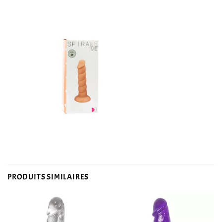
PRODUITS SIMILAIRES