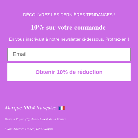
DÉCOUVREZ LES DERNIÈRES TENDANCES !
10% sur votre commande
En vous inscrivant à notre newsletter ci-dessous. Profitez-en !
Obtenir 10% de réduction
Marque 100% française
Basée à Royan (17), dans l'Ouest de la France
5 Rue Anatole France, 17200 Royan