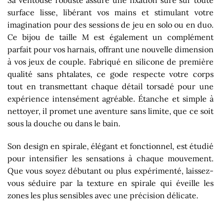
Sa ventouse robuste assure une fixation sûre sur toute
surface lisse, libérant vos mains et stimulant votre
imagination pour des sessions de jeu en solo ou en duo.
Ce bijou de taille M est également un complément
parfait pour vos harnais, offrant une nouvelle dimension
à vos jeux de couple. Fabriqué en silicone de première
qualité sans phtalates, ce gode respecte votre corps
tout en transmettant chaque détail torsadé pour une
expérience intensément agréable. Étanche et simple à
nettoyer, il promet une aventure sans limite, que ce soit
sous la douche ou dans le bain.
Son design en spirale, élégant et fonctionnel, est étudié
pour intensifier les sensations à chaque mouvement.
Que vous soyez débutant ou plus expérimenté, laissez-
vous séduire par la texture en spirale qui éveille les
zones les plus sensibles avec une précision délicate.