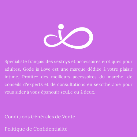
Spécialiste français des sextoys et accessoires érotiques pour
adultes, Gode is Love est une marque dédiée à votre plaisir
intime. Profitez des meilleurs accessoires du marché, de
conseils d'experts et de consultations en sexothérapie pour
vous aider à vous épanouir seul.e ou à deux.
Conditions Générales de Vente
Politique de Confidentialité