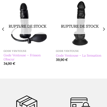
RUPTURE DE STOCK
RUPTURE DE STOCK
GODE VENTOUSE
GODE VENTOUSE
Gode Ventouse – Frisson
Gode Ventouse – La Sensation
Obscur
39,90
€
34,90
€