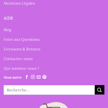
Mentions Légales
AIDE
Blog
Foire aux Questions
Livraisons & Retours
Contactez-nous
Qui sommes-nous ?
Nous suivre
Recherche
pour :