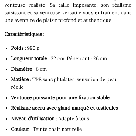
ventouse réaliste. Sa taille imposante, son réalisme
saisissant et sa ventouse versatile vous entraînent dans
une aventure de plaisir profond et authentique.
Caractéristiques
:
Poids
: 990 g
Longueur totale
: 32 cm, Pénétrant : 26 cm
Diamètre
: 6 cm
Matière
: TPE sans phtalates, sensation de peau
réelle
Ventouse puissante pour une fixation stable
Réalisme accru avec gland marqué et testicules
Niveau d’utilisation
: Adapté à tous
Couleur
: Teinte chair naturelle