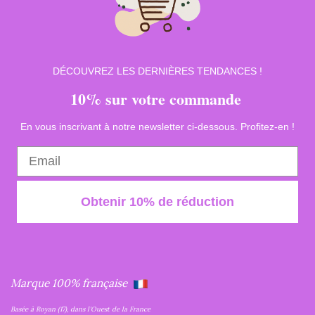
DÉCOUVREZ LES DERNIÈRES TENDANCES !
10% sur votre commande
En vous inscrivant à notre newsletter ci-dessous. Profitez-en !
Obtenir 10% de réduction
Marque 100% française
Basée à Royan (17), dans l'Ouest de la France