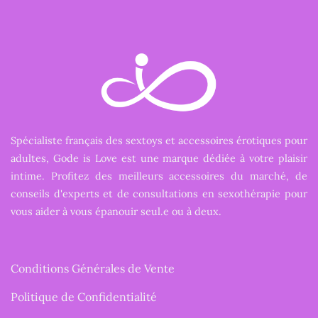
Spécialiste français des sextoys et accessoires érotiques pour
adultes, Gode is Love est une marque dédiée à votre plaisir
intime. Profitez des meilleurs accessoires du marché, de
conseils d'experts et de consultations en sexothérapie pour
vous aider à vous épanouir seul.e ou à deux.
Conditions Générales de Vente
Politique de Confidentialité