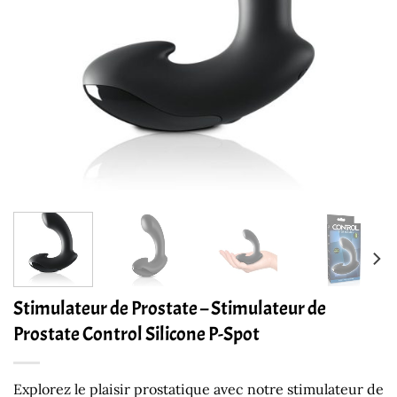
Stimulateur de Prostate – Stimulateur de
Prostate Control Silicone P-Spot
Explorez le plaisir prostatique avec notre stimulateur de