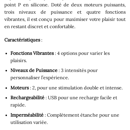
point P en silicone. Doté de deux moteurs puissants,
trois niveaux de puissance et quatre fonctions
vibrantes, il est conçu pour maximiser votre plaisir tout
en restant discret et confortable.
Caractéristiques
:
Fonctions Vibrantes
: 4 options pour varier les
plaisirs.
Niveaux de Puissance
: 3 intensités pour
personnaliser l’expérience.
Moteurs
: 2, pour une stimulation double et intense.
Rechargeabilité
: USB pour une recharge facile et
rapide.
Imperméabilité
: Complètement étanche pour une
utilisation variée.