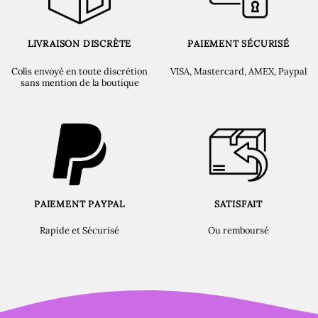
LIVRAISON DISCRÈTE
PAIEMENT SÉCURISÉ
Colis envoyé en toute discrétion
VISA, Mastercard, AMEX, Paypal
sans mention de la boutique
PAIEMENT PAYPAL
SATISFAIT
Rapide et Sécurisé
Ou remboursé