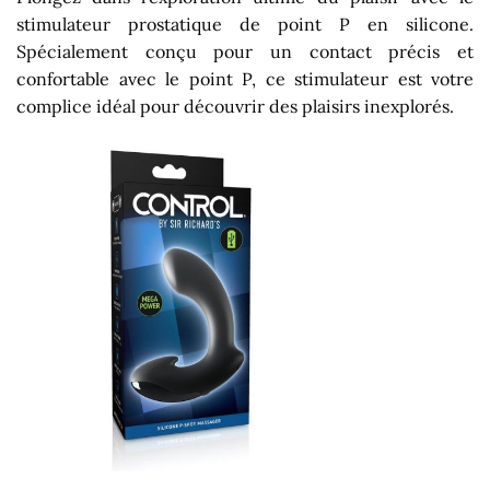
stimulateur prostatique de point P en silicone.
Spécialement conçu pour un contact précis et
confortable avec le point P, ce stimulateur est votre
complice idéal pour découvrir des plaisirs inexplorés.