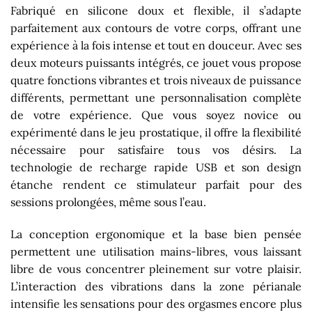
Fabriqué en silicone doux et flexible, il s’adapte
parfaitement aux contours de votre corps, offrant une
expérience à la fois intense et tout en douceur. Avec ses
deux moteurs puissants intégrés, ce jouet vous propose
quatre fonctions vibrantes et trois niveaux de puissance
différents, permettant une personnalisation complète
de votre expérience. Que vous soyez novice ou
expérimenté dans le jeu prostatique, il offre la flexibilité
nécessaire pour satisfaire tous vos désirs. La
technologie de recharge rapide USB et son design
étanche rendent ce stimulateur parfait pour des
sessions prolongées, même sous l’eau.
La conception ergonomique et la base bien pensée
permettent une utilisation mains-libres, vous laissant
libre de vous concentrer pleinement sur votre plaisir.
L’interaction des vibrations dans la zone périanale
intensifie les sensations pour des orgasmes encore plus