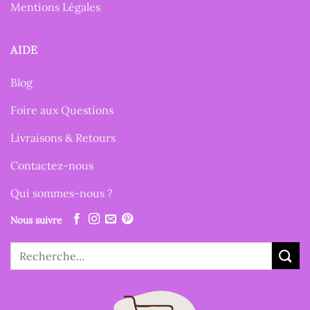
Mentions Légales
AIDE
Blog
Foire aux Questions
Livraisons & Retours
Contactez-nous
Qui sommes-nous ?
Nous suivre
Recherche
pour :