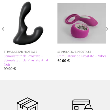
STIMULATEUR PROSTATE
STIMULATEUR PROSTATE
Stimulateur de Prostate –
Stimulateur de Prostate – Vibes
Stimulateur de Prostate Anal
69,90
€
Noir
99,90
€