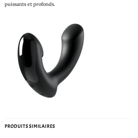
puissants et profonds.
PRODUITS SIMILAIRES