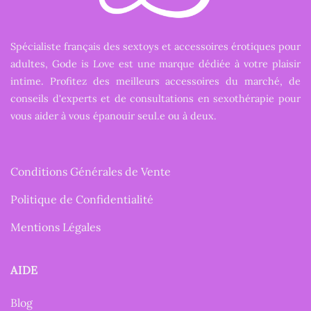
Spécialiste français des sextoys et accessoires érotiques pour
adultes, Gode is Love est une marque dédiée à votre plaisir
intime. Profitez des meilleurs accessoires du marché, de
conseils d'experts et de consultations en sexothérapie pour
vous aider à vous épanouir seul.e ou à deux.
Conditions Générales de Vente
Politique de Confidentialité
Mentions Légales
AIDE
Blog