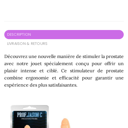
DESCRIPTION
LIVRAISON & RETOURS
Découvrez une nouvelle manière de stimuler la prostate
avec notre jouet spécialement conçu pour offrir un
plaisir intense et ciblé. Ce stimulateur de prostate
combine ergonomie et efficacité pour garantir une
expérience des plus satisfaisantes.