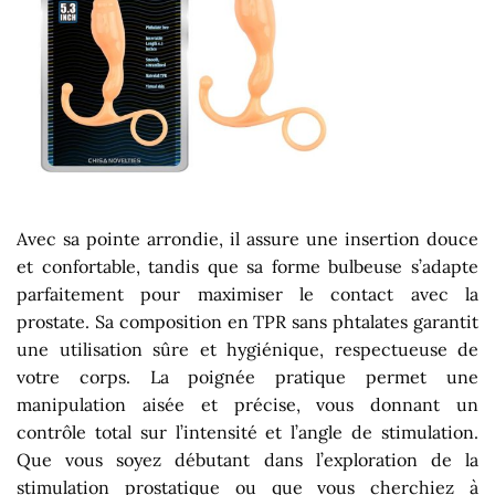
Avec sa pointe arrondie, il assure une insertion douce
et confortable, tandis que sa forme bulbeuse s’adapte
parfaitement pour maximiser le contact avec la
prostate. Sa composition en TPR sans phtalates garantit
une utilisation sûre et hygiénique, respectueuse de
votre corps. La poignée pratique permet une
manipulation aisée et précise, vous donnant un
contrôle total sur l’intensité et l’angle de stimulation.
Que vous soyez débutant dans l’exploration de la
stimulation prostatique ou que vous cherchiez à