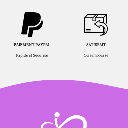
PAIEMENT PAYPAL
SATISFAIT
Rapide et Sécurisé
Ou remboursé