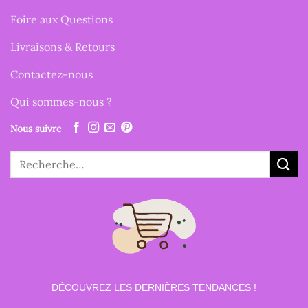
Foire aux Questions
Livraisons & Retours
Contactez-nous
Qui sommes-nous ?
Nous suivre
Recherche
pour :
DÉCOUVREZ LES DERNIÈRES TENDANCES !