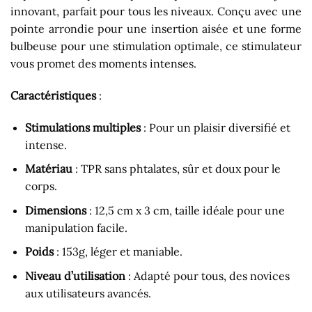
innovant, parfait pour tous les niveaux. Conçu avec une
pointe arrondie pour une insertion aisée et une forme
bulbeuse pour une stimulation optimale, ce stimulateur
vous promet des moments intenses.
Caractéristiques
:
Stimulations multiples
: Pour un plaisir diversifié et
intense.
Matériau
: TPR sans phtalates, sûr et doux pour le
corps.
Dimensions
: 12,5 cm x 3 cm, taille idéale pour une
manipulation facile.
Poids
: 153g, léger et maniable.
Niveau d’utilisation
: Adapté pour tous, des novices
aux utilisateurs avancés.