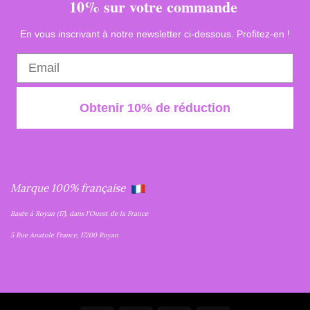
10% sur votre commande
En vous inscrivant à notre newsletter ci-dessous. Profitez-en !
Obtenir 10% de réduction
Marque 100% française
Basée à Royan (17), dans l'Ouest de la France
5 Rue Anatole France, 17200 Royan