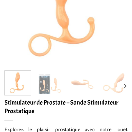
Stimulateur de Prostate – Sonde Stimulateur
Prostatique
Explorez le plaisir prostatique avec notre jouet