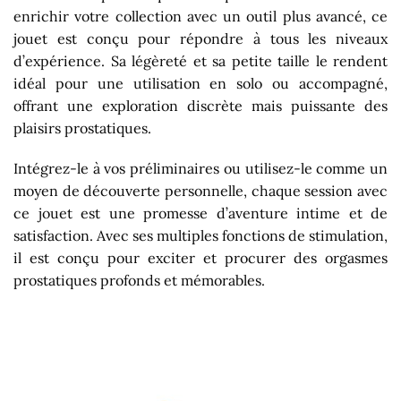
enrichir votre collection avec un outil plus avancé, ce
jouet est conçu pour répondre à tous les niveaux
d’expérience. Sa légèreté et sa petite taille le rendent
idéal pour une utilisation en solo ou accompagné,
offrant une exploration discrète mais puissante des
plaisirs prostatiques.
Intégrez-le à vos préliminaires ou utilisez-le comme un
moyen de découverte personnelle, chaque session avec
ce jouet est une promesse d’aventure intime et de
satisfaction. Avec ses multiples fonctions de stimulation,
il est conçu pour exciter et procurer des orgasmes
prostatiques profonds et mémorables.