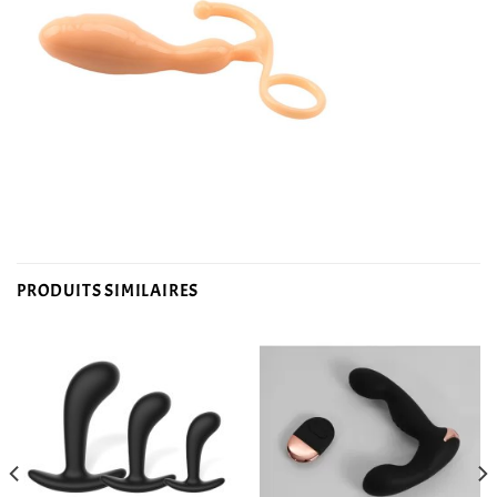
PRODUITS SIMILAIRES