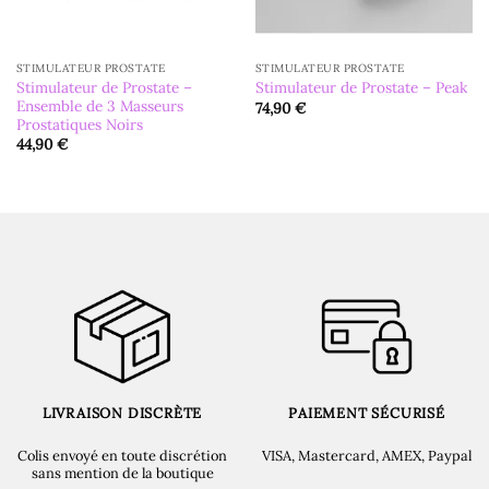
STIMULATEUR PROSTATE
STIMULATEUR PROSTATE
Stimulateur de Prostate –
Stimulateur de Prostate – Peak
Ensemble de 3 Masseurs
74,90
€
Prostatiques Noirs
44,90
€
LIVRAISON DISCRÈTE
PAIEMENT SÉCURISÉ
Colis envoyé en toute discrétion
VISA, Mastercard, AMEX, Paypal
sans mention de la boutique