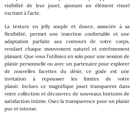
visibilité de leur jouet, ajoutant un élément visuel
excitant à l’acte.
La texture en jelly souple et douce, associée à sa
flexibilité, permet une insertion confortable et une
adaptation parfaite aux contours de votre corps,
rendant chaque mouvement naturel et extrêmement
plaisant. Que vous l’utilisiez en solo pour une session de
plaisir personnelle ou avec un partenaire pour explorer
de nouvelles facettes du désir, ce gode est une
invitation à repousser les limites de votre
plaisir. Incluez ce magnifique jouet transparent dans
votre collection et découvrez de nouveaux horizons de
satisfaction intime. Osez la transparence pour un plaisir
pur et intense.