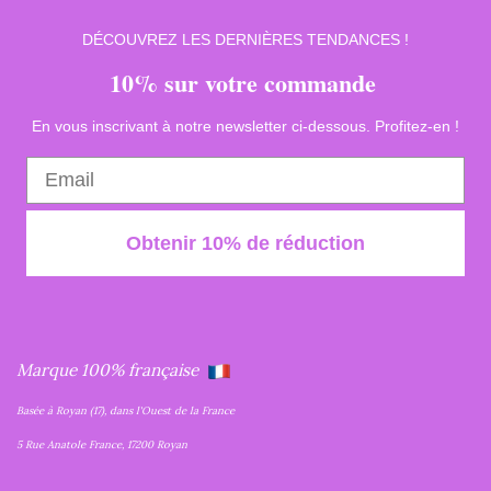
DÉCOUVREZ LES DERNIÈRES TENDANCES !
10% sur votre commande
En vous inscrivant à notre newsletter ci-dessous. Profitez-en !
Obtenir 10% de réduction
Marque 100% française
Basée à Royan (17), dans l'Ouest de la France
5 Rue Anatole France, 17200 Royan