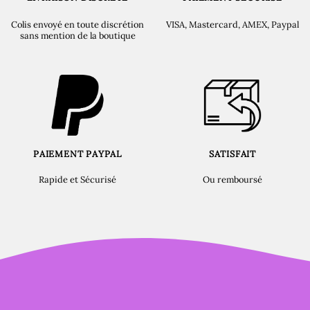
Colis envoyé en toute discrétion
VISA, Mastercard, AMEX, Paypal
sans mention de la boutique
PAIEMENT PAYPAL
SATISFAIT
Rapide et Sécurisé
Ou remboursé