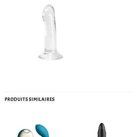
PRODUITS SIMILAIRES