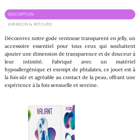
DESCRIPTION
LIVRAISON & RETOURS
Découvrez notre gode ventouse transparent en jelly, un
accessoire essentiel pour tous ceux qui souhaitent
ajouter une dimension de transparence et de douceur à
leur intimité. Fabriqué avec un matériel
hypoallergénique et exempt de phtalates, ce jouet est à
la fois sûr et agréable au contact de la peau, offrant une
expérience à la fois sensuelle et sereine.