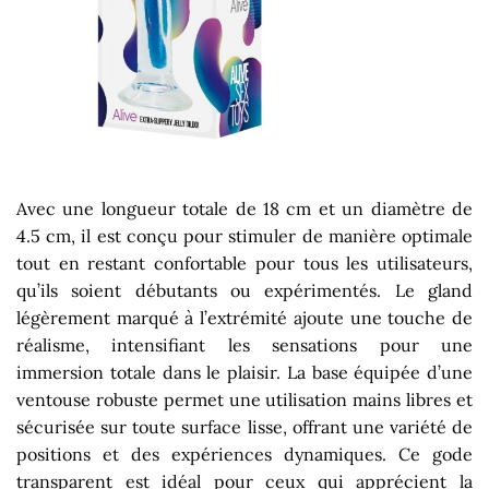
Avec une longueur totale de 18 cm et un diamètre de
4.5 cm, il est conçu pour stimuler de manière optimale
tout en restant confortable pour tous les utilisateurs,
qu’ils soient débutants ou expérimentés. Le gland
légèrement marqué à l’extrémité ajoute une touche de
réalisme, intensifiant les sensations pour une
immersion totale dans le plaisir. La base équipée d’une
ventouse robuste permet une utilisation mains libres et
sécurisée sur toute surface lisse, offrant une variété de
positions et des expériences dynamiques. Ce gode
transparent est idéal pour ceux qui apprécient la