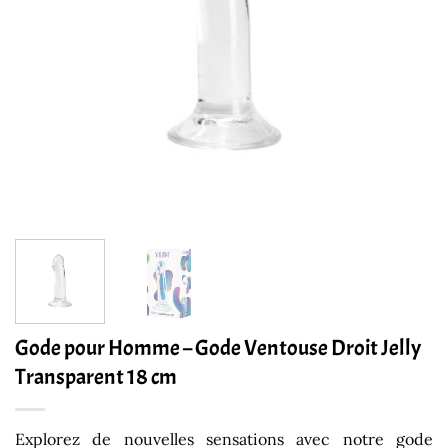
Gode pour Homme – Gode Ventouse Droit Jelly
Transparent 18 cm
Explorez de nouvelles sensations avec notre gode