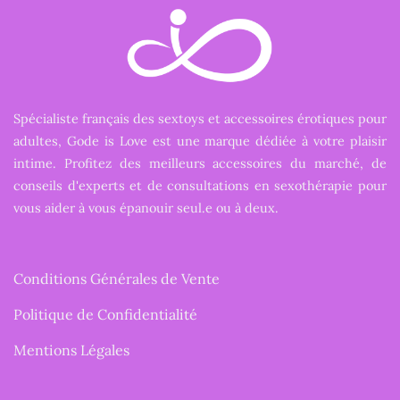
Spécialiste français des sextoys et accessoires érotiques pour
adultes, Gode is Love est une marque dédiée à votre plaisir
intime. Profitez des meilleurs accessoires du marché, de
conseils d'experts et de consultations en sexothérapie pour
vous aider à vous épanouir seul.e ou à deux.
Conditions Générales de Vente
Politique de Confidentialité
Mentions Légales