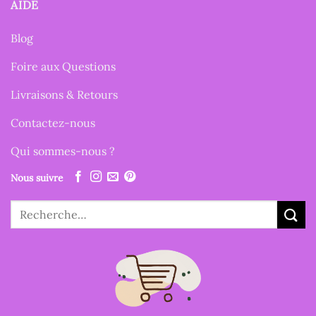
AIDE
Blog
Foire aux Questions
Livraisons & Retours
Contactez-nous
Qui sommes-nous ?
Nous suivre
Recherche
pour :