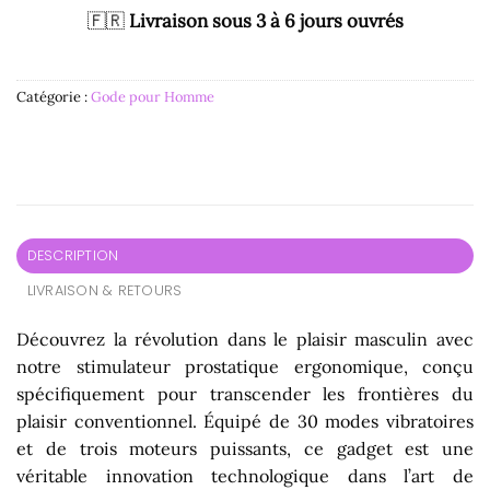
🇫🇷
Livraison sous 3 à 6 jours ouvrés
Catégorie :
Gode pour Homme
DESCRIPTION
LIVRAISON & RETOURS
Découvrez la révolution dans le plaisir masculin avec
notre stimulateur prostatique ergonomique, conçu
spécifiquement pour transcender les frontières du
plaisir conventionnel. Équipé de 30 modes vibratoires
et de trois moteurs puissants, ce gadget est une
véritable innovation technologique dans l’art de