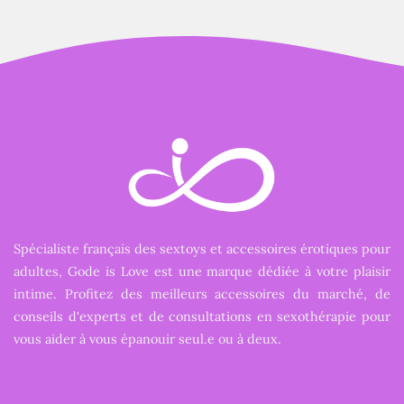
Spécialiste français des sextoys et accessoires érotiques pour
adultes, Gode is Love est une marque dédiée à votre plaisir
intime. Profitez des meilleurs accessoires du marché, de
conseils d'experts et de consultations en sexothérapie pour
vous aider à vous épanouir seul.e ou à deux.