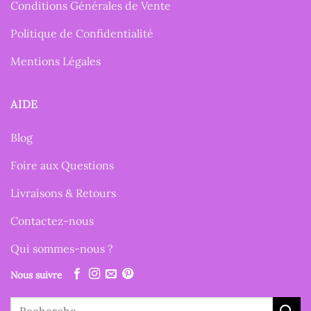
Conditions Générales de Vente
Politique de Confidentialité
Mentions Légales
AIDE
Blog
Foire aux Questions
Livraisons & Retours
Contactez-nous
Qui sommes-nous ?
Nous suivre
Recherche