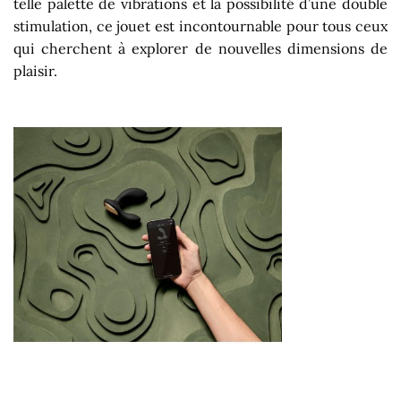
telle palette de vibrations et la possibilité d’une double
stimulation, ce jouet est incontournable pour tous ceux
qui cherchent à explorer de nouvelles dimensions de
plaisir.