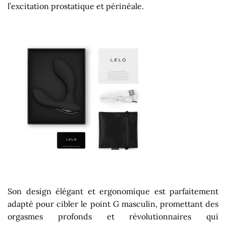
l’excitation prostatique et périnéale.
Son design élégant et ergonomique est parfaitement
adapté pour cibler le point G masculin, promettant des
orgasmes profonds et révolutionnaires qui