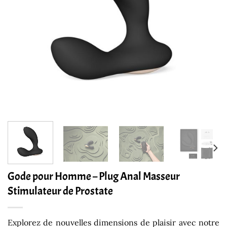
Gode pour Homme – Plug Anal Masseur
Stimulateur de Prostate
Explorez de nouvelles dimensions de plaisir avec notre