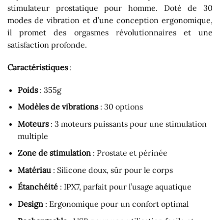
stimulateur prostatique pour homme. Doté de 30
modes de vibration et d’une conception ergonomique,
il promet des orgasmes révolutionnaires et une
satisfaction profonde.
Caractéristiques
:
Poids
: 355g
Modèles de vibrations
: 30 options
Moteurs
: 3 moteurs puissants pour une stimulation
multiple
Zone de stimulation
: Prostate et périnée
Matériau
: Silicone doux, sûr pour le corps
Étanchéité
: IPX7, parfait pour l’usage aquatique
Design
: Ergonomique pour un confort optimal