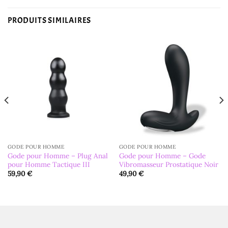
PRODUITS SIMILAIRES
GODE POUR HOMME
GODE POUR HOMME
Gode pour Homme – Plug Anal
Gode pour Homme – Gode
pour Homme Tactique III
Vibromasseur Prostatique Noir
59,90
€
49,90
€