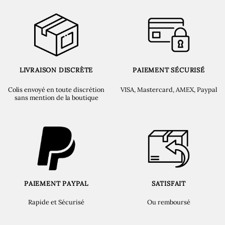
LIVRAISON DISCRÈTE
PAIEMENT SÉCURISÉ
Colis envoyé en toute discrétion
VISA, Mastercard, AMEX, Paypal
sans mention de la boutique
PAIEMENT PAYPAL
SATISFAIT
Rapide et Sécurisé
Ou remboursé