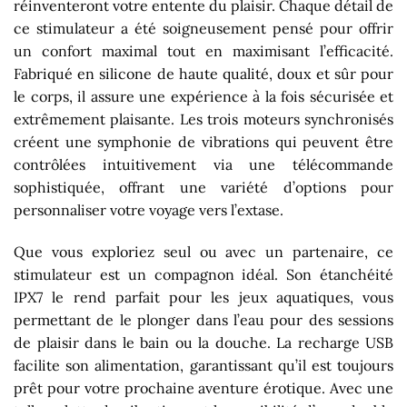
réinventeront votre entente du plaisir. Chaque détail de
ce stimulateur a été soigneusement pensé pour offrir
un confort maximal tout en maximisant l’efficacité.
Fabriqué en silicone de haute qualité, doux et sûr pour
le corps, il assure une expérience à la fois sécurisée et
extrêmement plaisante. Les trois moteurs synchronisés
créent une symphonie de vibrations qui peuvent être
contrôlées intuitivement via une télécommande
sophistiquée, offrant une variété d’options pour
personnaliser votre voyage vers l’extase.
Que vous exploriez seul ou avec un partenaire, ce
stimulateur est un compagnon idéal. Son étanchéité
IPX7 le rend parfait pour les jeux aquatiques, vous
permettant de le plonger dans l’eau pour des sessions
de plaisir dans le bain ou la douche. La recharge USB
facilite son alimentation, garantissant qu’il est toujours
prêt pour votre prochaine aventure érotique. Avec une