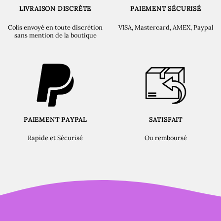
LIVRAISON DISCRÈTE
PAIEMENT SÉCURISÉ
Colis envoyé en toute discrétion
VISA, Mastercard, AMEX, Paypal
sans mention de la boutique
PAIEMENT PAYPAL
SATISFAIT
Rapide et Sécurisé
Ou remboursé