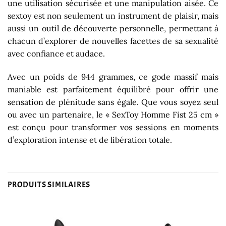
une utilisation sécurisée et une manipulation aisée. Ce
sextoy est non seulement un instrument de plaisir, mais
aussi un outil de découverte personnelle, permettant à
chacun d’explorer de nouvelles facettes de sa sexualité
avec confiance et audace.
Avec un poids de 944 grammes, ce gode massif mais
maniable est parfaitement équilibré pour offrir une
sensation de plénitude sans égale. Que vous soyez seul
ou avec un partenaire, le « SexToy Homme Fist 25 cm »
est conçu pour transformer vos sessions en moments
d’exploration intense et de libération totale.
PRODUITS SIMILAIRES