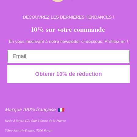
DÉCOUVREZ LES DERNIÈRES TENDANCES !
10% sur votre commande
En vous inscrivant à notre newsletter ci-dessous. Profitez-en !
Obtenir 10% de réduction
Marque 100% française
Basée à Royan (17), dans l'Ouest de la France
5 Rue Anatole France, 17200 Royan