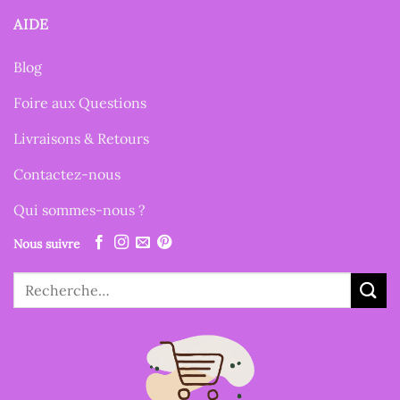
AIDE
Blog
Foire aux Questions
Livraisons & Retours
Contactez-nous
Qui sommes-nous ?
Nous suivre
Recherche
pour :