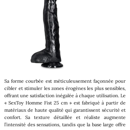
Sa forme courbée est méticuleusement façonnée pour
cibler et stimuler les zones érogènes les plus sensibles,
offrant une satisfaction inégalée à chaque utilisation. Le
« SexToy Homme Fist 25 cm » est fabriqué à partir de
matériaux de haute qualité qui garantissent sécurité et
confort. Sa texture détaillée et réaliste augmente
l’intensité des sensations, tandis que la base large offre