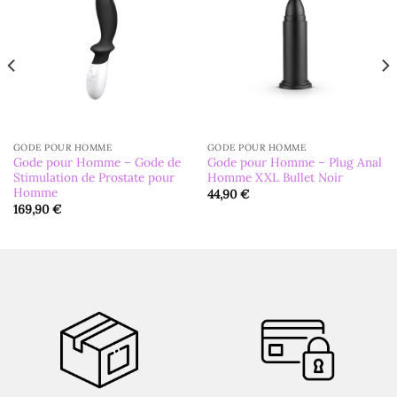
GODE POUR HOMME
GODE POUR HOMME
Gode pour Homme – Gode de
Gode pour Homme – Plug Anal
Stimulation de Prostate pour
Homme XXL Bullet Noir
Homme
44,90
€
169,90
€