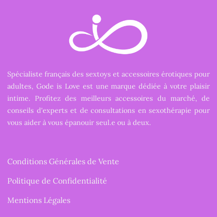
Spécialiste français des sextoys et accessoires érotiques pour
adultes, Gode is Love est une marque dédiée à votre plaisir
intime. Profitez des meilleurs accessoires du marché, de
conseils d'experts et de consultations en sexothérapie pour
vous aider à vous épanouir seul.e ou à deux.
Conditions Générales de Vente
Politique de Confidentialité
Mentions Légales