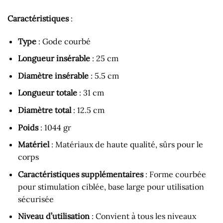
Caractéristiques
:
Type
: Gode courbé
Longueur insérable
: 25 cm
Diamètre insérable
: 5.5 cm
Longueur totale
: 31 cm
Diamètre total
: 12.5 cm
Poids
: 1044 gr
Matériel
: Matériaux de haute qualité, sûrs pour le
corps
Caractéristiques supplémentaires
: Forme courbée
pour stimulation ciblée, base large pour utilisation
sécurisée
Niveau d’utilisation
: Convient à tous les niveaux