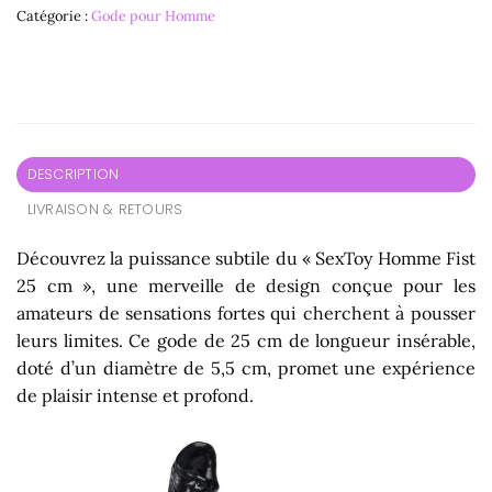
Catégorie :
Gode pour Homme
DESCRIPTION
LIVRAISON & RETOURS
Découvrez la puissance subtile du « SexToy Homme Fist
25 cm », une merveille de design conçue pour les
amateurs de sensations fortes qui cherchent à pousser
leurs limites. Ce gode de 25 cm de longueur insérable,
doté d’un diamètre de 5,5 cm, promet une expérience
de plaisir intense et profond.