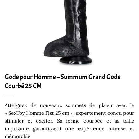
Gode pour Homme – Summum Grand Gode
Courbé 25 CM
Atteignez de nouveaux sommets de plaisir avec le
« SexToy Homme Fist 25 cm », expertement conçu pour
stimuler et exciter. Sa forme courbée et sa taille
imposante garantissent une expérience intense et
mémorable.