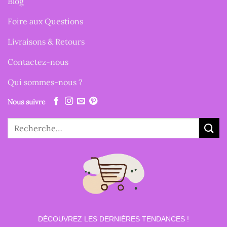
Blog
Foire aux Questions
Livraisons & Retours
Contactez-nous
Qui sommes-nous ?
Nous suivre
Recherche
pour :
DÉCOUVREZ LES DERNIÈRES TENDANCES !