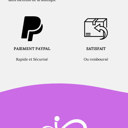
PAIEMENT PAYPAL
SATISFAIT
Rapide et Sécurisé
Ou remboursé