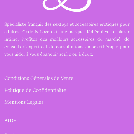
Spécialiste français des sextoys et accessoires érotiques pour
adultes, Gode is Love est une marque dédiée à votre plaisir
intime. Profitez des meilleurs accessoires du marché, de
conseils d'experts et de consultations en sexothérapie pour
vous aider à vous épanouir seul.e ou à deux.
Conditions Générales de Vente
Politique de Confidentialité
Mentions Légales
AIDE