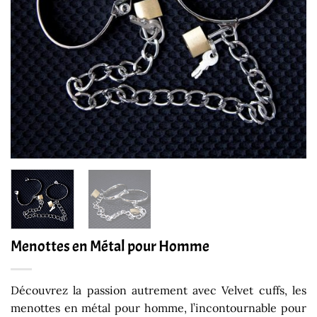
Menottes en Métal pour Homme
Découvrez la passion autrement avec
Velvet cuffs,
les
menottes en métal pour homme, l’incontournable pour