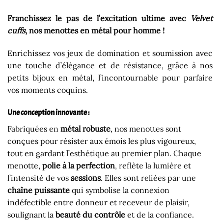
Franchissez le pas de l’excitation ultime avec
Velvet
cuffs
, nos menottes en métal pour homme !
Enrichissez vos jeux de domination et soumission avec
une touche d’élégance et de résistance, grâce à nos
petits bijoux en métal, l’incontournable pour parfaire
vos moments coquins.
Une conception innovante :
Fabriquées en
métal robuste
, nos menottes sont
conçues pour résister aux émois les plus vigoureux,
tout en gardant l’esthétique au premier plan. Chaque
menotte,
polie à la perfection
, reflète la lumière et
l’intensité de vos
sessions
. Elles sont reliées par une
chaîne puissante
qui symbolise la connexion
indéfectible entre donneur et receveur de plaisir,
soulignant la
beauté du contrôle
et de la confiance.