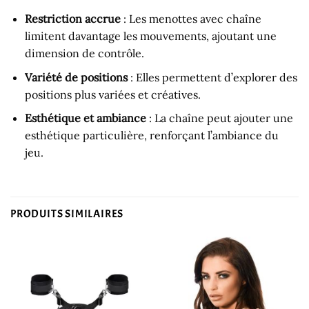
Restriction accrue
: Les menottes avec chaîne
limitent davantage les mouvements, ajoutant une
dimension de contrôle.
Variété de positions
: Elles permettent d’explorer des
positions plus variées et créatives.
Esthétique et ambiance
: La chaîne peut ajouter une
esthétique particulière, renforçant l’ambiance du
jeu.
PRODUITS SIMILAIRES