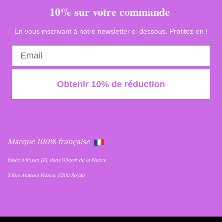
10% sur votre commande
En vous inscrivant à notre newsletter ci-dessous. Profitez-en !
Obtenir 10% de réduction
Marque 100% française
Basée à Royan (17), dans l'Ouest de la France
5 Rue Anatole France, 17200 Royan