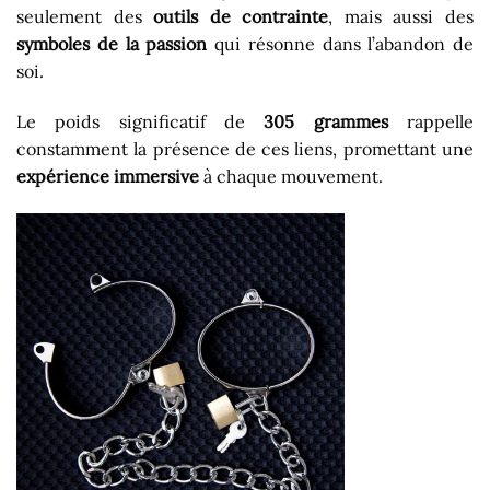
seulement des
outils de contrainte
, mais aussi des
symboles de la passion
qui résonne dans l’abandon de
soi.
Le poids significatif de
305 grammes
rappelle
constamment la présence de ces liens, promettant une
expérience immersive
à chaque mouvement.