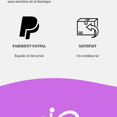
sans mention de la boutique
PAIEMENT PAYPAL
SATISFAIT
Rapide et Sécurisé
Ou remboursé