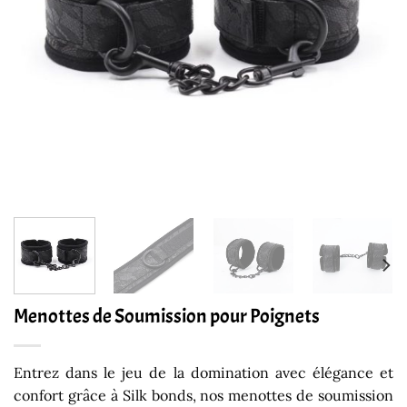
Menottes de Soumission pour Poignets
Entrez dans le jeu de la domination avec élégance et
confort grâce à
Silk bonds, nos menottes de soumission