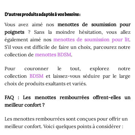
D’autres produits adaptés à vos besoins :
Vous avez aimé nos
menottes de soumission pour
poignets
? Sans la moindre hésitation, vous allez
également aimé nos
menottes de soumission pour lit
.
S’il vous est difficile de faire un choix, parcourez notre
collection de
menottes BDSM
.
Pour couronner le tout, explorez notre
collection
BDSM
et laissez-vous séduire par le large
choix de produits exaltants et variés.
FAQ : Les menottes rembourrées offrent-elles un
meilleur confort ?
Les menottes rembourrées sont conçues pour offrir un
meilleur confort. Voici quelques points à considérer :