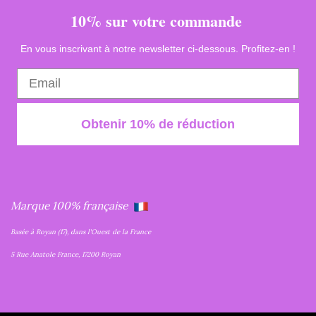
10% sur votre commande
En vous inscrivant à notre newsletter ci-dessous. Profitez-en !
Obtenir 10% de réduction
Marque 100% française
Basée à Royan (17), dans l'Ouest de la France
5 Rue Anatole France, 17200 Royan