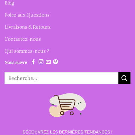
Blog
Foire aux Questions
Livraisons & Retours
Contactez-nous
Qui sommes-nous ?
Nous suivre
Recherche
pour :
DÉCOUVREZ LES DERNIÈRES TENDANCES !