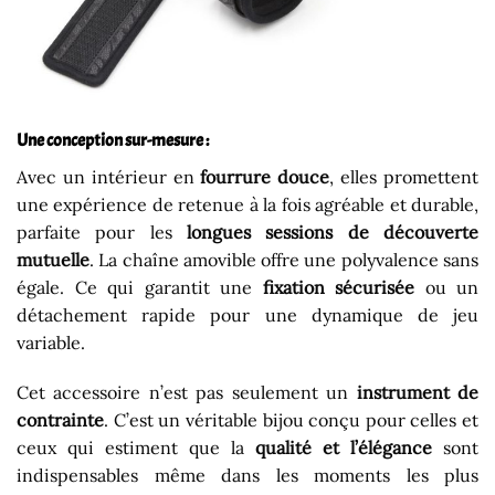
Une conception sur-mesure :
Avec un intérieur en
fourrure douce
, elles promettent
une expérience de retenue à la fois agréable et durable,
parfaite pour les
longues sessions de découverte
mutuelle
. La chaîne amovible offre une polyvalence sans
égale. Ce qui garantit une
fixation sécurisée
ou un
détachement rapide pour une dynamique de jeu
variable.
Cet accessoire n’est pas seulement un
instrument de
contrainte
. C’est un véritable bijou conçu pour celles et
ceux qui estiment que la
qualité et l’élégance
sont
indispensables même dans les moments les plus