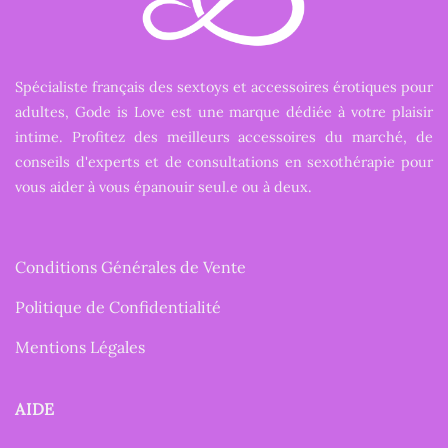
Spécialiste français des sextoys et accessoires érotiques pour
adultes, Gode is Love est une marque dédiée à votre plaisir
intime. Profitez des meilleurs accessoires du marché, de
conseils d'experts et de consultations en sexothérapie pour
vous aider à vous épanouir seul.e ou à deux.
Conditions Générales de Vente
Politique de Confidentialité
Mentions Légales
AIDE