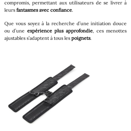
compromis, permettant aux utilisateurs de se livrer à
leurs
fantasmes avec confiance
.
Que vous soyez à la recherche d’une initiation douce
ou d’une
expérience plus approfondie
, ces menottes
ajustables s’adaptent à tous les
poignets
.