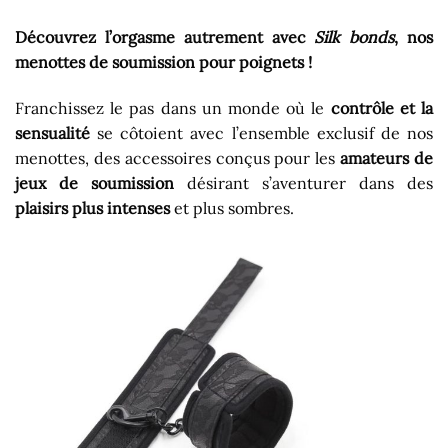
Découvrez l’orgasme autrement avec
Silk bonds
, nos
menottes de soumission pour poignets !
Franchissez le pas dans un monde où le
contrôle et la
sensualité
se côtoient avec l’ensemble exclusif de nos
menottes, des accessoires conçus pour les
amateurs de
jeux de soumission
désirant s’aventurer dans des
plaisirs plus intenses
et plus sombres.