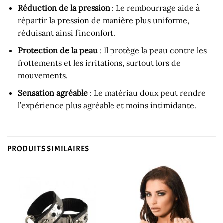
Réduction de la pression
: Le rembourrage aide à
répartir la pression de manière plus uniforme,
réduisant ainsi l’inconfort.
Protection de la peau
: Il protège la peau contre les
frottements et les irritations, surtout lors de
mouvements.
Sensation agréable
: Le matériau doux peut rendre
l’expérience plus agréable et moins intimidante.
PRODUITS SIMILAIRES