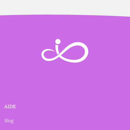
AIDE
Blog