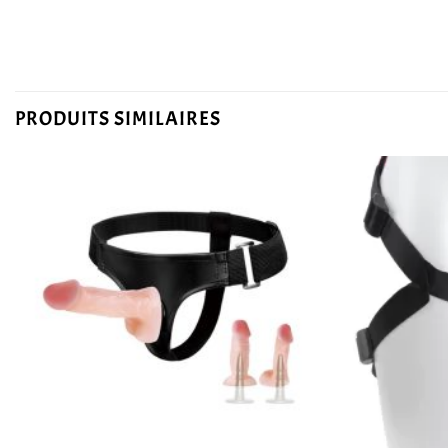
PRODUITS SIMILAIRES