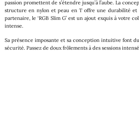
passion promettent de s’étendre jusqu’à l’aube. La concep
structure en nylon et peau en T offre une durabilité et 
partenaire, le ‘RGB Slim G’ est un ajout exquis à votre 
intense.
Sa présence imposante et sa conception intuitive font du 
sécurité. Passez de doux frôlements à des sessions intensém