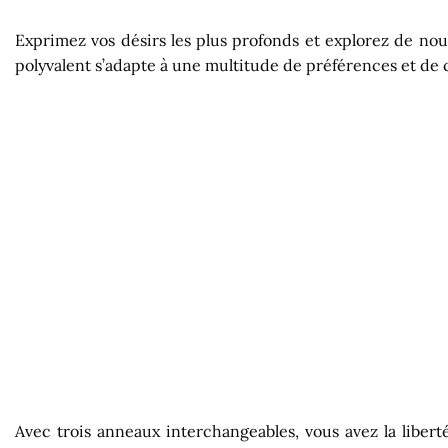
Exprimez vos désirs les plus profonds et explorez de nouv
polyvalent s’adapte à une multitude de préférences et de 
Avec trois anneaux interchangeables, vous avez la liberté