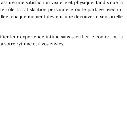
ssure une satisfaction visuelle et physique, tandis que la
e rôle, la satisfaction personnelle ou le partage avec un
taillée, chaque moment devient une découverte sensorielle
ier leur expérience intime sans sacrifier le confort ou la
à votre rythme et à vos envies.