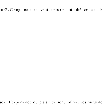
m G’. Conçu pour les aventuriers de l’intimité, ce harnais
n.
olu. L’expérience du plaisir devient infinie, vos nuits de