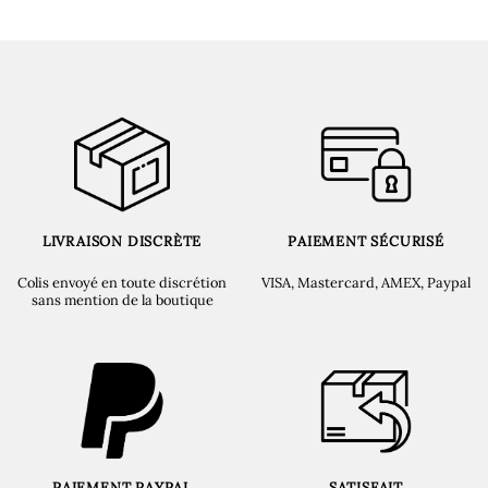
LIVRAISON DISCRÈTE
PAIEMENT SÉCURISÉ
Colis envoyé en toute discrétion
VISA, Mastercard, AMEX, Paypal
sans mention de la boutique
PAIEMENT PAYPAL
SATISFAIT