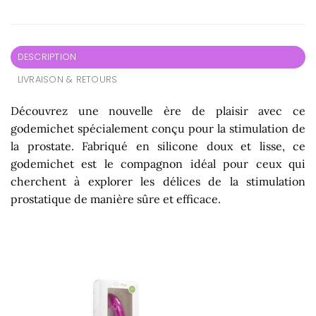
DESCRIPTION
LIVRAISON & RETOURS
Découvrez une nouvelle ère de plaisir avec ce
godemichet spécialement conçu pour la stimulation de
la prostate. Fabriqué en silicone doux et lisse, ce
godemichet est le compagnon idéal pour ceux qui
cherchent à explorer les délices de la stimulation
prostatique de manière sûre et efficace.