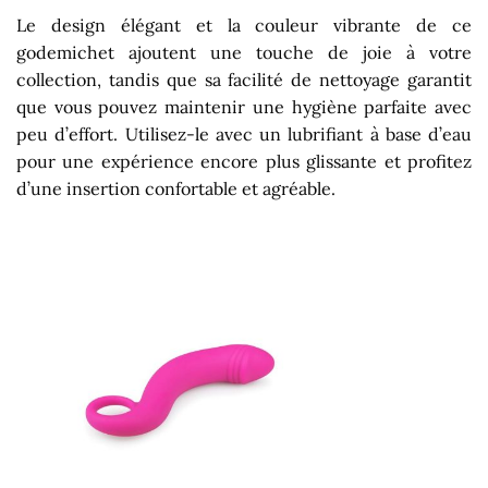
Le design élégant et la couleur vibrante de ce
godemichet ajoutent une touche de joie à votre
collection, tandis que sa facilité de nettoyage garantit
que vous pouvez maintenir une hygiène parfaite avec
peu d’effort. Utilisez-le avec un lubrifiant à base d’eau
pour une expérience encore plus glissante et profitez
d’une insertion confortable et agréable.