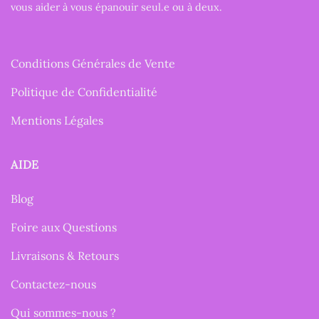
vous aider à vous épanouir seul.e ou à deux.
Conditions Générales de Vente
Politique de Confidentialité
Mentions Légales
AIDE
Blog
Foire aux Questions
Livraisons & Retours
Contactez-nous
Qui sommes-nous ?