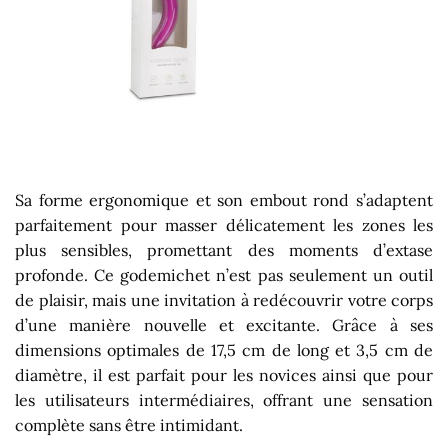
Sa forme ergonomique et son embout rond s’adaptent
parfaitement pour masser délicatement les zones les
plus sensibles, promettant des moments d’extase
profonde. Ce godemichet n’est pas seulement un outil
de plaisir, mais une invitation à redécouvrir votre corps
d’une manière nouvelle et excitante. Grâce à ses
dimensions optimales de 17,5 cm de long et 3,5 cm de
diamètre, il est parfait pour les novices ainsi que pour
les utilisateurs intermédiaires, offrant une sensation
complète sans être intimidant.