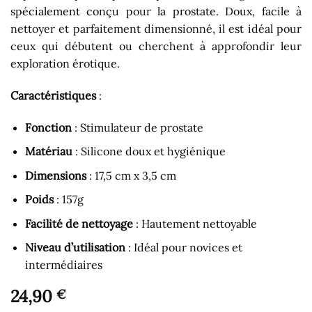
spécialement conçu pour la prostate. Doux, facile à
nettoyer et parfaitement dimensionné, il est idéal pour
ceux qui débutent ou cherchent à approfondir leur
exploration érotique.
Caractéristiques
:
Fonction
: Stimulateur de prostate
Matériau
: Silicone doux et hygiénique
Dimensions
: 17,5 cm x 3,5 cm
Poids
: 157g
Facilité de nettoyage
: Hautement nettoyable
Niveau d’utilisation
: Idéal pour novices et
intermédiaires
24,90
€