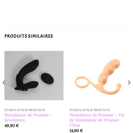
PRODUITS SIMILAIRES
STIMULATEUR PROSTATE
STIMULATEUR PROSTATE
Stimulateur de Prostate –
Stimulateur de Prostate – Vis
Revolution
de Stimulateur de Prostate
Chisa
49,90
€
14,90
€