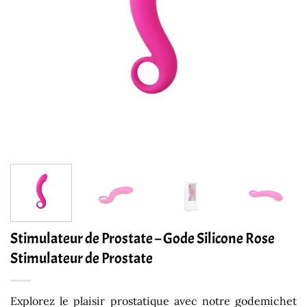
Stimulateur de Prostate – Gode Silicone Rose
Stimulateur de Prostate
Explorez le plaisir prostatique avec notre godemichet