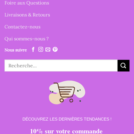
Foire aux Questions
Livraisons & Retours
Contactez-nous
Qui sommes-nous ?
Nous suivre
Recherche
pour :
DÉCOUVREZ LES DERNIÈRES TENDANCES !
10% sur votre commande