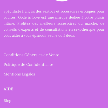
Spécialiste français des sextoys et accessoires érotiques pour
adultes, Gode is Love est une marque dédiée à votre plaisir
intime. Profitez des meilleurs accessoires du marché, de
conseils d'experts et de consultations en sexothérapie pour
vous aider à vous épanouir seul.e ou à deux.
Conditions Générales de Vente
Politique de Confidentialité
Mentions Légales
AIDE
Blog