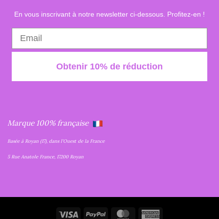
En vous inscrivant à notre newsletter ci-dessous. Profitez-en !
Obtenir 10% de réduction
Marque 100% française
Basée à Royan (17), dans l'Ouest de la France
5 Rue Anatole France, 17200 Royan