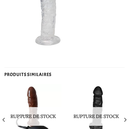
PRODUITS SIMILAIRES
RUPTURE DE STOCK
RUPTURE DE STOCK