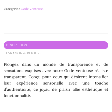
Catégorie :
Gode Ventouse
DESCRIPTION
LIVRAISON & RETOURS
Plongez dans un monde de transparence et de
sensations exquises avec notre Gode ventouse réaliste
transparent. Conçu pour ceux qui désirent intensifier
leur expérience sensorielle avec une touche
d’authenticité, ce joyau de plaisir allie esthétique et
fonctionnalité.