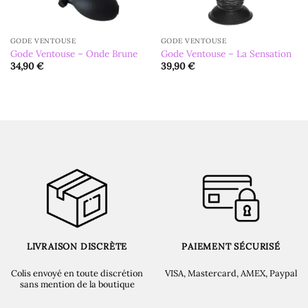
GODE VENTOUSE
GODE VENTOUSE
Gode Ventouse – Onde Brune
Gode Ventouse – La Sensation
34,90
€
39,90
€
LIVRAISON DISCRÈTE
PAIEMENT SÉCURISÉ
Colis envoyé en toute discrétion
VISA, Mastercard, AMEX, Paypal
sans mention de la boutique