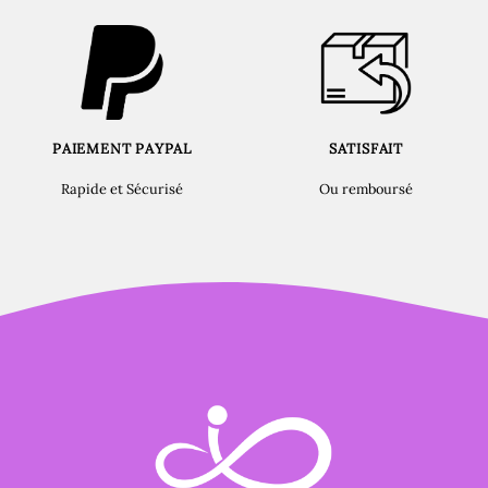
PAIEMENT PAYPAL
SATISFAIT
Rapide et Sécurisé
Ou remboursé