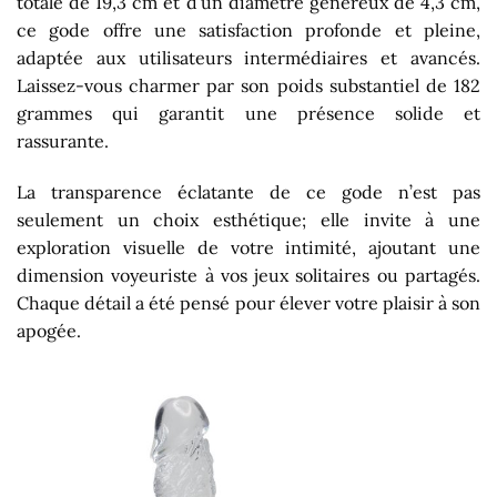
totale de 19,3 cm et d’un diamètre généreux de 4,3 cm,
ce gode offre une satisfaction profonde et pleine,
adaptée aux utilisateurs intermédiaires et avancés.
Laissez-vous charmer par son poids substantiel de 182
grammes qui garantit une présence solide et
rassurante.
La transparence éclatante de ce gode n’est pas
seulement un choix esthétique; elle invite à une
exploration visuelle de votre intimité, ajoutant une
dimension voyeuriste à vos jeux solitaires ou partagés.
Chaque détail a été pensé pour élever votre plaisir à son
apogée.