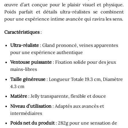
œuvre d’art conçue pour le plaisir visuel et physique.
Poids parfait et détails ultra-réalistes se combinent
pour une expérience intime avancée qui ravira les sens.
Caractéristiques
:
Ultra-réaliste
: Gland prononcé, veines apparentes
pour une expérience authentique
Ventouse puissante
: Fixation solide pour des jeux
mains-libres
Taille généreuse
: Longueur Totale 19.3 cm, Diamètre
4.3 cm
Matière
: Jelly transparente, flexible et douce
Niveau d’utilisation
: Adaptés aux avancés et
intermédiaires
Poids net du produit
: 282g pour une sensation de