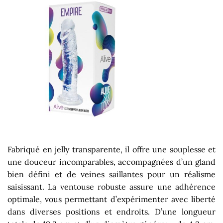
Fabriqué en jelly transparente, il offre une souplesse et
une douceur incomparables, accompagnées d’un gland
bien défini et de veines saillantes pour un réalisme
saisissant. La ventouse robuste assure une adhérence
optimale, vous permettant d’expérimenter avec liberté
dans diverses positions et endroits. D’une longueur