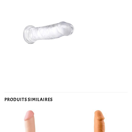
PRODUITS SIMILAIRES