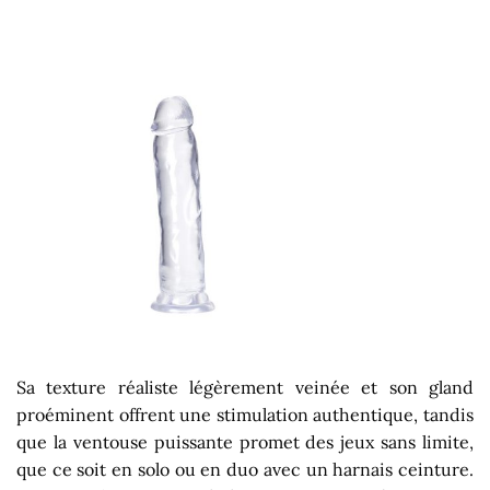
Sa texture réaliste légèrement veinée et son gland
proéminent offrent une stimulation authentique, tandis
que la ventouse puissante promet des jeux sans limite,
que ce soit en solo ou en duo avec un harnais ceinture.