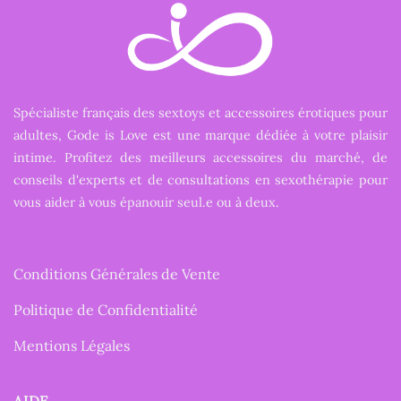
Spécialiste français des sextoys et accessoires érotiques pour
adultes, Gode is Love est une marque dédiée à votre plaisir
intime. Profitez des meilleurs accessoires du marché, de
conseils d'experts et de consultations en sexothérapie pour
vous aider à vous épanouir seul.e ou à deux.
Conditions Générales de Vente
Politique de Confidentialité
Mentions Légales
AIDE