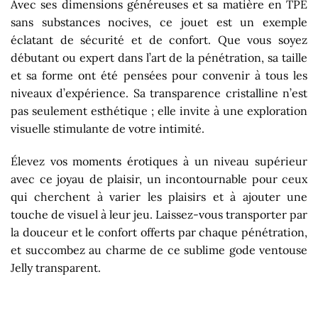
Avec ses dimensions généreuses et sa matière en TPE
sans substances nocives, ce jouet est un exemple
éclatant de sécurité et de confort. Que vous soyez
débutant ou expert dans l’art de la pénétration, sa taille
et sa forme ont été pensées pour convenir à tous les
niveaux d’expérience. Sa transparence cristalline n’est
pas seulement esthétique ; elle invite à une exploration
visuelle stimulante de votre intimité.
Élevez vos moments érotiques à un niveau supérieur
avec ce joyau de plaisir, un incontournable pour ceux
qui cherchent à varier les plaisirs et à ajouter une
touche de visuel à leur jeu. Laissez-vous transporter par
la douceur et le confort offerts par chaque pénétration,
et succombez au charme de ce sublime gode ventouse
Jelly transparent.