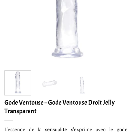
Gode Ventouse – Gode Ventouse Droit Jelly
Transparent
L’essence de la sensualité s’exprime avec le gode