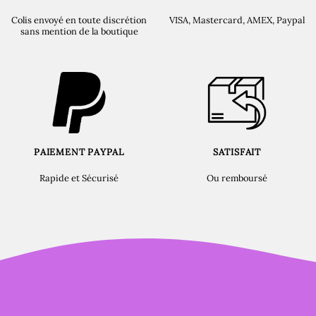
Colis envoyé en toute discrétion
VISA, Mastercard, AMEX, Paypal
sans mention de la boutique
PAIEMENT PAYPAL
SATISFAIT
Rapide et Sécurisé
Ou remboursé