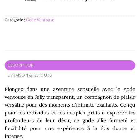
Catégorie :
Gode Ventouse
DESCRIPTION
LIVRAISON & RETOURS
Plongez dans une aventure sensuelle avec le gode
ventouse en Jelly transparent, un compagnon de plaisir
versatile pour des moments d’intimité exaltants. Conçu
pour les individus et les couples prêts à explorer les
profondeurs de leur désir, ce gode allie fermeté et
flexibilité pour une expérience à la fois douce et
intense.