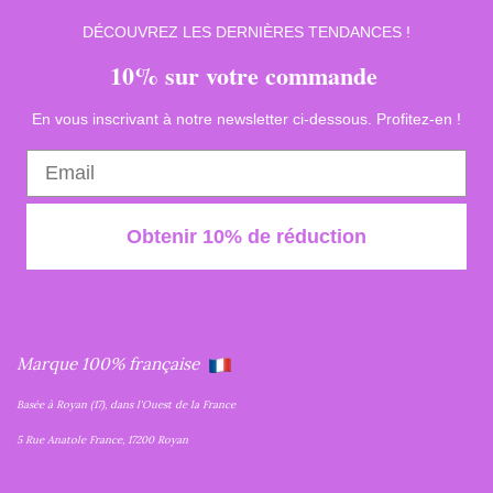
DÉCOUVREZ LES DERNIÈRES TENDANCES !
10% sur votre commande
En vous inscrivant à notre newsletter ci-dessous. Profitez-en !
Obtenir 10% de réduction
Marque 100% française
Basée à Royan (17), dans l'Ouest de la France
5 Rue Anatole France, 17200 Royan