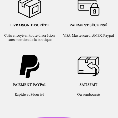
LIVRAISON DISCRÈTE
PAIEMENT SÉCURISÉ
Colis envoyé en toute discrétion
VISA, Mastercard, AMEX, Paypal
sans mention de la boutique
PAIEMENT PAYPAL
SATISFAIT
Rapide et Sécurisé
Ou remboursé