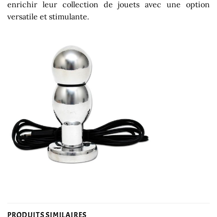
enrichir leur collection de jouets avec une option
versatile et stimulante.
PRODUITS SIMILAIRES