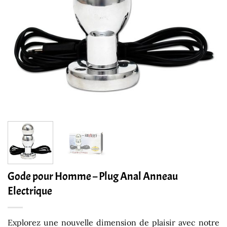
Gode pour Homme – Plug Anal Anneau
Electrique
Explorez une nouvelle dimension de plaisir avec notre