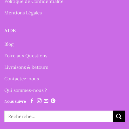
Politique de Confidentialité
Mentions Légales
AIDE
Blog
Foire aux Questions
Livraisons & Retours
Contactez-nous
Qui sommes-nous ?
Nous suivre
Recherche
pour :