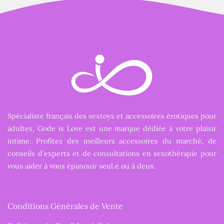
Spécialiste français des sextoys et accessoires érotiques pour
adultes, Gode is Love est une marque dédiée à votre plaisir
intime. Profitez des meilleurs accessoires du marché, de
conseils d'experts et de consultations en sexothérapie pour
vous aider à vous épanouir seul.e ou à deux.
Conditions Générales de Vente