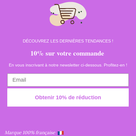
DÉCOUVREZ LES DERNIÈRES TENDANCES !
10% sur votre commande
En vous inscrivant à notre newsletter ci-dessous. Profitez-en !
Obtenir 10% de réduction
Marque 100% française