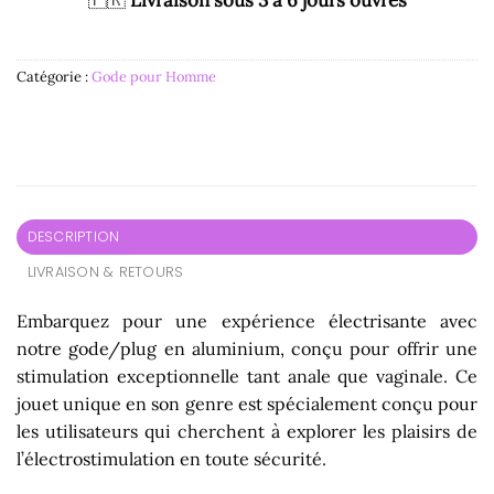
Catégorie :
Gode pour Homme
DESCRIPTION
LIVRAISON & RETOURS
Embarquez pour une expérience électrisante avec
notre gode/plug en aluminium, conçu pour offrir une
stimulation exceptionnelle tant anale que vaginale. Ce
jouet unique en son genre est spécialement conçu pour
les utilisateurs qui cherchent à explorer les plaisirs de
l’électrostimulation en toute sécurité.