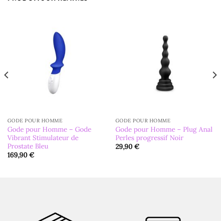
GODE POUR HOMME
GODE POUR HOMME
Gode pour Homme – Gode
Gode pour Homme – Plug Anal
Vibrant Stimulateur de
Perles progressif Noir
Prostate Bleu
29,90
€
169,90
€