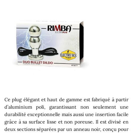
Ce plug élégant et haut de gamme est fabriqué à partir
d’aluminium poli, garantissant non seulement une
durabilité exceptionnelle mais aussi une insertion facile
grâce à sa surface lisse et non poreuse. Il est divisé en
deux sections séparées par un anneau noir, conçu pour