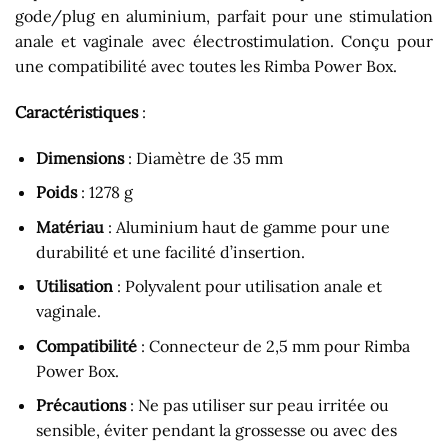
gode/plug en aluminium, parfait pour une stimulation
anale et vaginale avec électrostimulation. Conçu pour
une compatibilité avec toutes les Rimba Power Box.
Caractéristiques
:
Dimensions
: Diamètre de 35 mm
Poids
: 1278 g
Matériau
: Aluminium haut de gamme pour une
durabilité et une facilité d’insertion.
Utilisation
: Polyvalent pour utilisation anale et
vaginale.
Compatibilité
: Connecteur de 2,5 mm pour Rimba
Power Box.
Précautions
: Ne pas utiliser sur peau irritée ou
sensible, éviter pendant la grossesse ou avec des