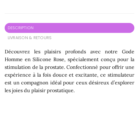
DESCRIPTION
LIVRAISON & RETOURS
Découvrez les plaisirs profonds avec notre Gode
Homme en Silicone Rose, spécialement conçu pour la
stimulation de la prostate. Confectionné pour offrir une
expérience à la fois douce et excitante, ce stimulateur
est un compagnon idéal pour ceux désireux d’explorer
les joies du plaisir prostatique.