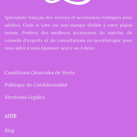
Spécialiste français des sextoys et accessoires érotiques pour
adultes, Gode is Love est une marque dédiée à votre plaisir
intime. Profitez des meilleurs accessoires du marché, de
conseils d'experts et de consultations en sexothérapie pour
vous aider à vous épanouir seul.e ou à deux.
Conditions Générales de Vente
Politique de Confidentialité
Mentions Légales
AIDE
Blog