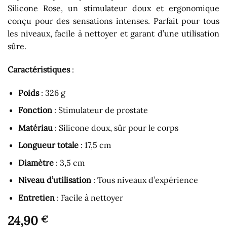
Silicone Rose, un stimulateur doux et ergonomique
conçu pour des sensations intenses. Parfait pour tous
les niveaux, facile à nettoyer et garant d’une utilisation
sûre.
Caractéristiques
:
Poids
: 326 g
Fonction
: Stimulateur de prostate
Matériau
: Silicone doux, sûr pour le corps
Longueur totale
: 17,5 cm
Diamètre
: 3,5 cm
Niveau d’utilisation
: Tous niveaux d’expérience
Entretien
: Facile à nettoyer
24,90
€