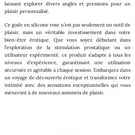
laissant explorer divers angles et pressions pour un
plaisir personnalisé.
Ce gode en silicone rose n’est pas seulement un outil de
plaisir, mais un véritable investissement dans votre
bien-être érotique. Que vous soyez débutant dans
l’exploration de la stimulation prostatique ou un
utilisateur expérimenté, ce produit s’adapte à tous les
niveaux d’expérience, garantissant une utilisation
sécurisée et agréable à chaque session. Embarquez dans
un voyage de découverte érotique et transformez votre
intimité avec des sensations exceptionnelles qui vous
mèneront à de nouveaux sommets de plaisir.