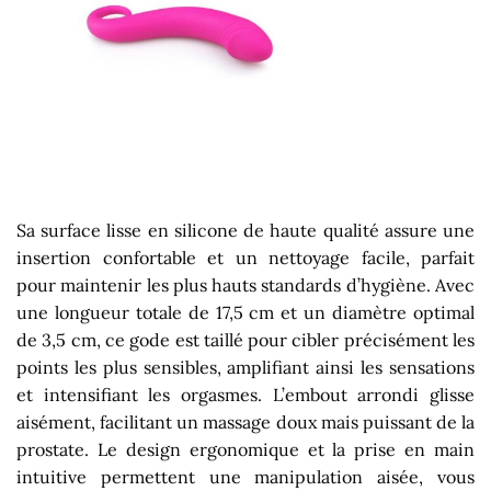
Sa surface lisse en silicone de haute qualité assure une
insertion confortable et un nettoyage facile, parfait
pour maintenir les plus hauts standards d’hygiène. Avec
une longueur totale de 17,5 cm et un diamètre optimal
de 3,5 cm, ce gode est taillé pour cibler précisément les
points les plus sensibles, amplifiant ainsi les sensations
et intensifiant les orgasmes. L’embout arrondi glisse
aisément, facilitant un massage doux mais puissant de la
prostate. Le design ergonomique et la prise en main
intuitive permettent une manipulation aisée, vous