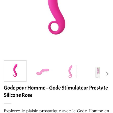
Gode pour Homme – Gode Stimulateur Prostate ​​
Silicone Rose
Explorez le plaisir prostatique avec le Gode Homme en