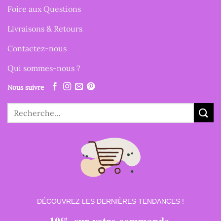
Foire aux Questions
Livraisons & Retours
Contactez-nous
Qui sommes-nous ?
Nous suivre
Recherche
pour :
DÉCOUVREZ LES DERNIÈRES TENDANCES !
10% sur votre commande