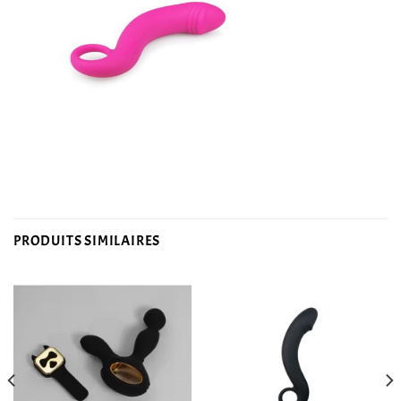
PRODUITS SIMILAIRES