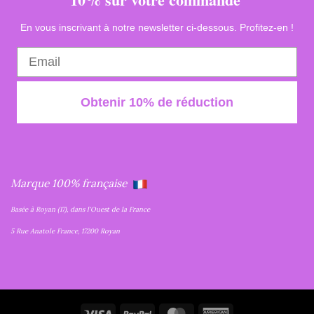
En vous inscrivant à notre newsletter ci-dessous. Profitez-en !
Obtenir 10% de réduction
Marque 100% française
Basée à Royan (17), dans l'Ouest de la France
5 Rue Anatole France, 17200 Royan