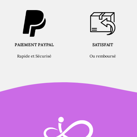
PAIEMENT PAYPAL
SATISFAIT
Rapide et Sécurisé
Ou remboursé