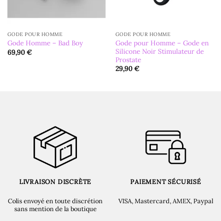
GODE POUR HOMME
GODE POUR HOMME
Gode pour Homme – Gode en
Gode Homme – Bad Boy
Silicone Noir Stimulateur de
69,90
€
Prostate
29,90
€
LIVRAISON DISCRÈTE
PAIEMENT SÉCURISÉ
Colis envoyé en toute discrétion
VISA, Mastercard, AMEX, Paypal
sans mention de la boutique