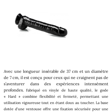
Avec une longueur insérable de 37 cm et un diamètre
de 7 cm, il est conçu pour ceux qui ne craignent pas de
s’aventurer dans des expériences intensément
profondes.
Fabriqué en vinyle de haute qualité, le gode
« Hard » combine flexibilité et fermeté, permettant une
utilisation vigoureuse tout en étant doux au toucher. La base
dotée d’une ventouse offre une fixation sécurisée pour une