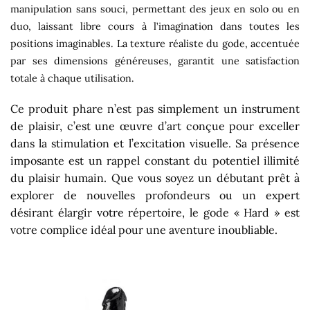
manipulation sans souci, permettant des jeux en solo ou en
duo, laissant libre cours à l’imagination dans toutes les
positions imaginables. La texture réaliste du gode, accentuée
par ses dimensions généreuses, garantit une satisfaction
totale à chaque utilisation.
Ce produit phare n’est pas simplement un instrument
de plaisir, c’est une œuvre d’art conçue pour exceller
dans la stimulation et l’excitation visuelle. Sa présence
imposante est un rappel constant du potentiel illimité
du plaisir humain. Que vous soyez un débutant prêt à
explorer de nouvelles profondeurs ou un expert
désirant élargir votre répertoire, le gode « Hard » est
votre complice idéal pour une aventure inoubliable.