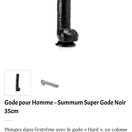
Gode pour Homme – Summum Super Gode Noir
35cm
Plongez dans l’extrême avec le gode « Hard », un colosse