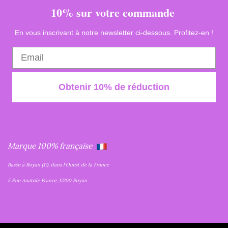
10% sur votre commande
En vous inscrivant à notre newsletter ci-dessous. Profitez-en !
Obtenir 10% de réduction
Marque 100% française
Basée à Royan (17), dans l'Ouest de la France
5 Rue Anatole France, 17200 Royan