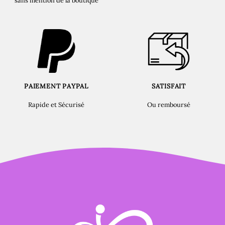
sans mention de la boutique
PAIEMENT PAYPAL
SATISFAIT
Rapide et Sécurisé
Ou remboursé