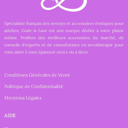
Spécialiste français des sextoys et accessoires érotiques pour
adultes, Gode is Love est une marque dédiée à votre plaisir
intime. Profitez des meilleurs accessoires du marché, de
conseils d'experts et de consultations en sexothérapie pour
vous aider à vous épanouir seul.e ou à deux.
Conditions Générales de Vente
Politique de Confidentialité
Mentions Légales
AIDE