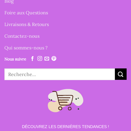
Blog
Foire aux Questions
Livraisons & Retours
Contactez-nous
Qui sommes-nous ?
Nous suivre
Recherche
pour :
DÉCOUVREZ LES DERNIÈRES TENDANCES !