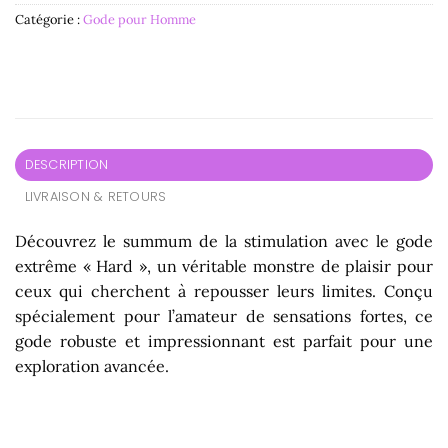
Catégorie :
Gode pour Homme
DESCRIPTION
LIVRAISON & RETOURS
Découvrez le summum de la stimulation avec le gode
extrême « Hard », un véritable monstre de plaisir pour
ceux qui cherchent à repousser leurs limites. Conçu
spécialement pour l’amateur de sensations fortes, ce
gode robuste et impressionnant est parfait pour une
exploration avancée.