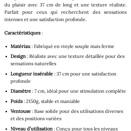
du plaisir avec 37 cm de long et une texture réaliste.
Parfait pour ceux qui recherchent des sensations
intenses et une satisfaction profonde.
Caractéristiques
:
Matériau
: Fabriqué en vinyle souple mais ferme
Design
: Réaliste avec une texture détaillée pour des
sensations naturelles
Longueur insérable
: 37 cm pour une satisfaction
profonde
Diamètre
: 7 cm, idéal pour une stimulation complète
Poids
: 2150g, stable et maniable
Ventouse
: Base solide pour des utilisations diverses
et des positions variées
Niveau d’utilisation
: Conçu pour tous les niveaux