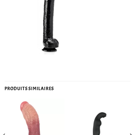
PRODUITS SIMILAIRES