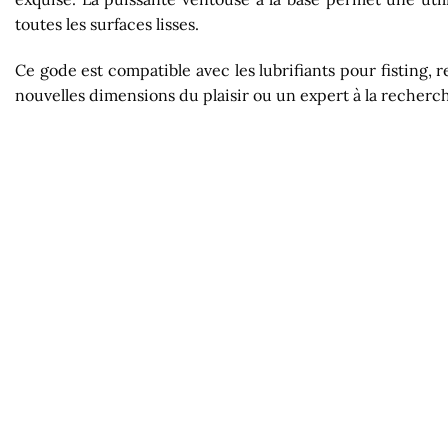
toutes les surfaces lisses.
Ce gode est compatible avec les lubrifiants pour fisting,
nouvelles dimensions du plaisir ou un expert à la recherc