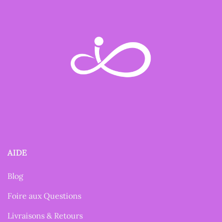
AIDE
Blog
Foire aux Questions
Livraisons & Retours