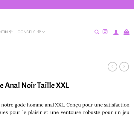
NTIN 🌹
CONSEILS 💜
 Anal Noir Taille XXL
vec notre gode homme anal XXL. Conçu pour une satisfaction
ues pour le plaisir et une ventouse robuste pour un jeu