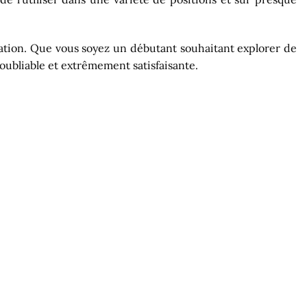
tration. Que vous soyez un débutant souhaitant explorer de
oubliable et extrêmement satisfaisante.