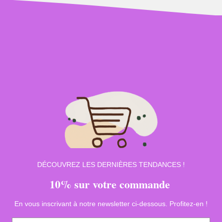
DÉCOUVREZ LES DERNIÈRES TENDANCES !
10% sur votre commande
En vous inscrivant à notre newsletter ci-dessous. Profitez-en !