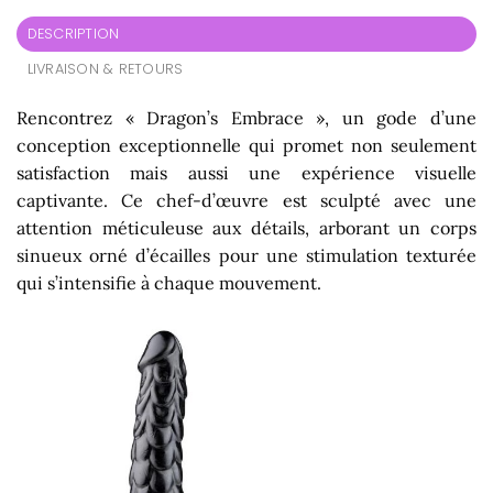
DESCRIPTION
LIVRAISON & RETOURS
Rencontrez « Dragon’s Embrace », un gode d’une
conception exceptionnelle qui promet non seulement
satisfaction mais aussi une expérience visuelle
captivante. Ce chef-d’œuvre est sculpté avec une
attention méticuleuse aux détails, arborant un corps
sinueux orné d’écailles pour une stimulation texturée
qui s’intensifie à chaque mouvement.