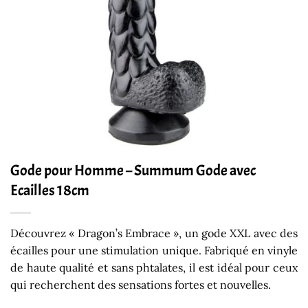
Gode pour Homme – Summum Gode avec
Ecailles 18cm
Découvrez « Dragon’s Embrace », un gode XXL avec des
écailles pour une stimulation unique. Fabriqué en vinyle
de haute qualité et sans phtalates, il est idéal pour ceux
qui recherchent des sensations fortes et nouvelles.