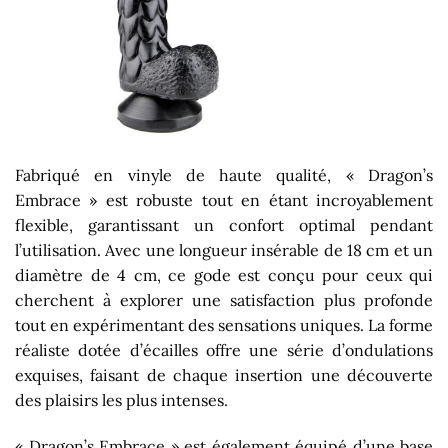
Fabriqué en vinyle de haute qualité, « Dragon’s
Embrace » est robuste tout en étant incroyablement
flexible, garantissant un confort optimal pendant
l’utilisation. Avec une longueur insérable de 18 cm et un
diamètre de 4 cm, ce gode est conçu pour ceux qui
cherchent à explorer une satisfaction plus profonde
tout en expérimentant des sensations uniques. La forme
réaliste dotée d’écailles offre une série d’ondulations
exquises, faisant de chaque insertion une découverte
des plaisirs les plus intenses.
« Dragon’s Embrace » est également équipé d’une base