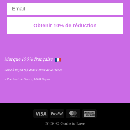
Obtenir 10% de réduction
Marque 100% française
Basée à Royan (17), dans l'Ouest de la France
5 Rue Anatole France, 17200 Royan
2026 ©
Gode is Love