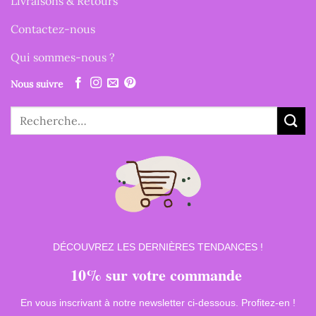
Livraisons & Retours
Contactez-nous
Qui sommes-nous ?
Nous suivre
Recherche
pour :
DÉCOUVREZ LES DERNIÈRES TENDANCES !
10% sur votre commande
En vous inscrivant à notre newsletter ci-dessous. Profitez-en !