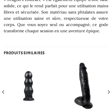
solide, ce qui le rend parfait pour une utilisation mains
libres et sécurisée. Son matériau sans phtalates assure
une utilisation saine et sûre, respectueuse de votre
corps. Que vous soyez seul ou accompagné, ce gode
transforme chaque session en une aventure épique.
PRODUITS SIMILAIRES