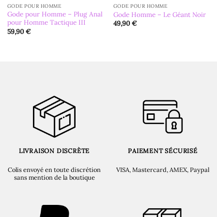
GODE POUR HOMME
GODE POUR HOMME
Gode pour Homme – Plug Anal
Gode Homme – Le Géant Noir
pour Homme Tactique III
49,90
€
59,90
€
LIVRAISON DISCRÈTE
PAIEMENT SÉCURISÉ
Colis envoyé en toute discrétion
VISA, Mastercard, AMEX, Paypal
sans mention de la boutique