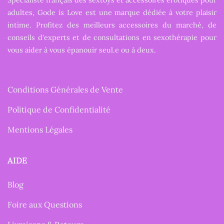
adultes, Gode is Love est une marque dédiée à votre plaisir
intime. Profitez des meilleurs accessoires du marché, de
conseils d'experts et de consultations en sexothérapie pour
vous aider à vous épanouir seul.e ou à deux.
Conditions Générales de Vente
Politique de Confidentialité
Mentions Légales
AIDE
Blog
Foire aux Questions