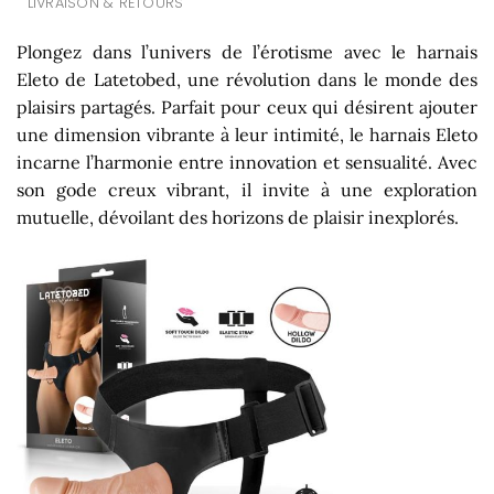
LIVRAISON & RETOURS
Plongez dans l’univers de l’érotisme avec le harnais
Eleto de Latetobed, une révolution dans le monde des
plaisirs partagés. Parfait pour ceux qui désirent ajouter
une dimension vibrante à leur intimité, le harnais Eleto
incarne l’harmonie entre innovation et sensualité. Avec
son gode creux vibrant, il invite à une exploration
mutuelle, dévoilant des horizons de plaisir inexplorés.