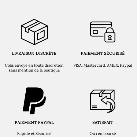
LIVRAISON DISCRÈTE
PAIEMENT SÉCURISÉ
Colis envoyé en toute discrétion
VISA, Mastercard, AMEX, Paypal
sans mention de la boutique
PAIEMENT PAYPAL
SATISFAIT
Rapide et Sécurisé
Ou remboursé