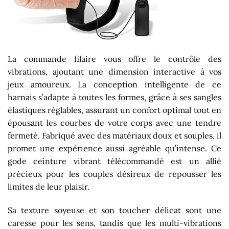
La commande filaire vous offre le contrôle des
vibrations, ajoutant une dimension interactive à vos
jeux amoureux. La conception intelligente de ce
harnais s’adapte à toutes les formes, grâce à ses sangles
élastiques réglables, assurant un confort optimal tout en
épousant les courbes de votre corps avec une tendre
fermeté. Fabriqué avec des matériaux doux et souples, il
promet une expérience aussi agréable qu’intense. Ce
gode ceinture vibrant télécommandé est un allié
précieux pour les couples désireux de repousser les
limites de leur plaisir.
Sa texture soyeuse et son toucher délicat sont une
caresse pour les sens, tandis que les multi-vibrations