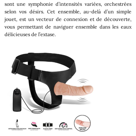
sont une symphonie d’intensités variées, orchestrées
selon vos désirs. Cet ensemble, au-delà d’un simple
jouet, est un vecteur de connexion et de découverte,
vous permettant de naviguer ensemble dans les eaux
délicieuses de l’extase.