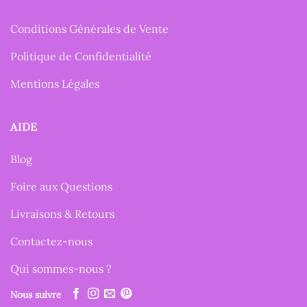
Conditions Générales de Vente
Politique de Confidentialité
Mentions Légales
AIDE
Blog
Foire aux Questions
Livraisons & Retours
Contactez-nous
Qui sommes-nous ?
Nous suivre