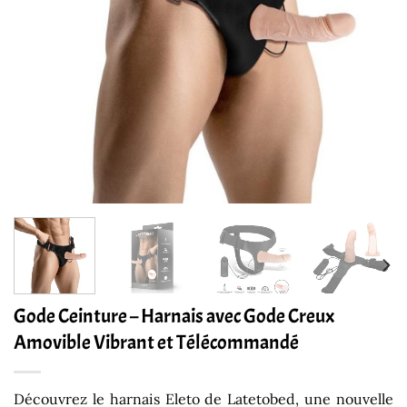
Gode Ceinture – Harnais avec Gode Creux
Amovible Vibrant et Télécommandé
Découvrez le harnais Eleto de Latetobed, une nouvelle