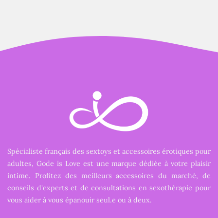
Spécialiste français des sextoys et accessoires érotiques pour
adultes, Gode is Love est une marque dédiée à votre plaisir
intime. Profitez des meilleurs accessoires du marché, de
conseils d'experts et de consultations en sexothérapie pour
vous aider à vous épanouir seul.e ou à deux.