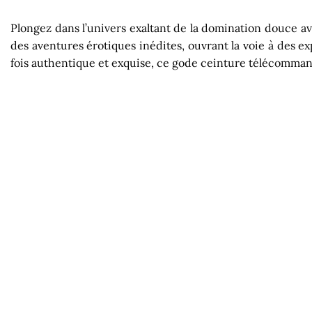
Plongez dans l’univers exaltant de la domination douce av
des aventures érotiques inédites, ouvrant la voie à des e
fois authentique et exquise, ce gode ceinture télécommandé