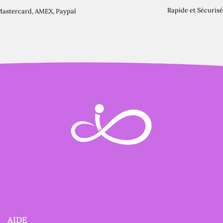
Rapide et Sécurisé
Mastercard, AMEX, Paypal
AIDE