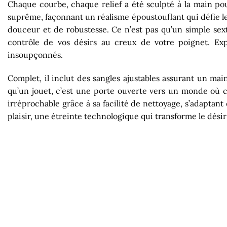
Chaque courbe, chaque relief a été sculpté à la main pour
suprême, façonnant un réalisme époustouflant qui défie l
douceur et de robustesse. Ce n’est pas qu’un simple se
contrôle de vos désirs au creux de votre poignet. Exp
insoupçonnés.
Complet, il inclut des sangles ajustables assurant un mai
qu’un jouet, c’est une porte ouverte vers un monde où 
irréprochable grâce à sa facilité de nettoyage, s’adaptant
plaisir, une étreinte technologique qui transforme le désir