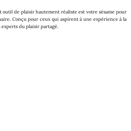
 outil de plaisir hautement réaliste est votre sésame pour
inaire. Conçu pour ceux qui aspirent à une expérience à la
experts du plaisir partagé.