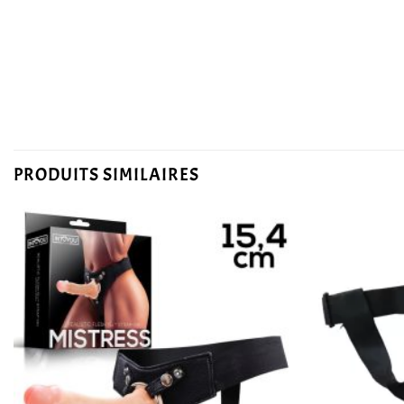
PRODUITS SIMILAIRES