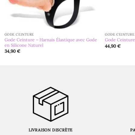
GODE CEINTURE
GODE CEINTURE
Gode Ceinture – Harnais Élastique avec Gode
Gode Ceinture
en Silicone Naturel
44,90
€
34,90
€
LIVRAISON DISCRÈTE
P