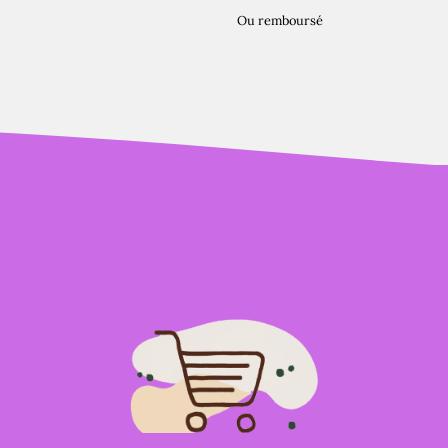
Ou remboursé