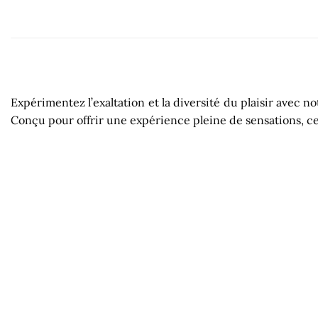
Expérimentez l’exaltation et la diversité du plaisir avec
Conçu pour offrir une expérience pleine de sensations, ce 