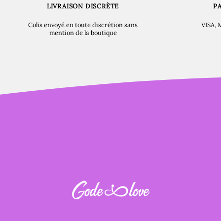
LIVRAISON DISCRÈTE
P
Colis envoyé en toute discrétion sans
VISA, 
mention de la boutique