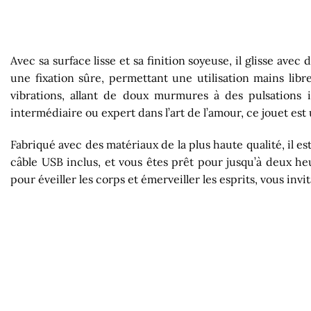
Avec sa surface lisse et sa finition soyeuse, il glisse a
une fixation sûre, permettant une utilisation mains lib
vibrations, allant de doux murmures à des pulsations 
intermédiaire ou expert dans l’art de l’amour, ce jouet es
Fabriqué avec des matériaux de la plus haute qualité, il 
câble USB inclus, et vous êtes prêt pour jusqu’à deux he
pour éveiller les corps et émerveiller les esprits, vous in