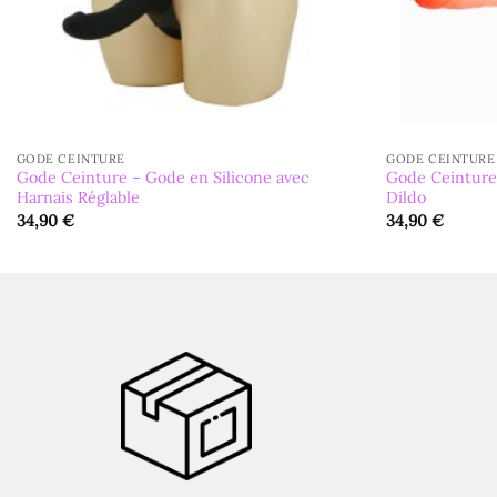
GODE CEINTURE
GODE CEINTURE
Gode Ceinture – Gode en Silicone avec
Gode Ceinture
Harnais Réglable
Dildo
34,90
€
34,90
€