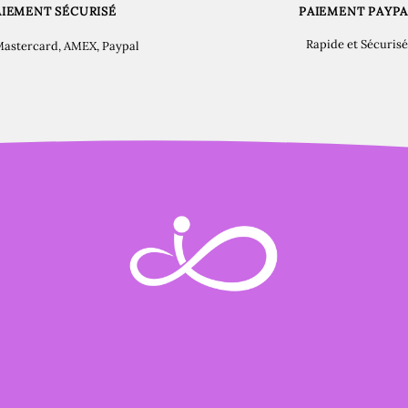
AIEMENT SÉCURISÉ
PAIEMENT PAYPA
Rapide et Sécurisé
Mastercard, AMEX, Paypal