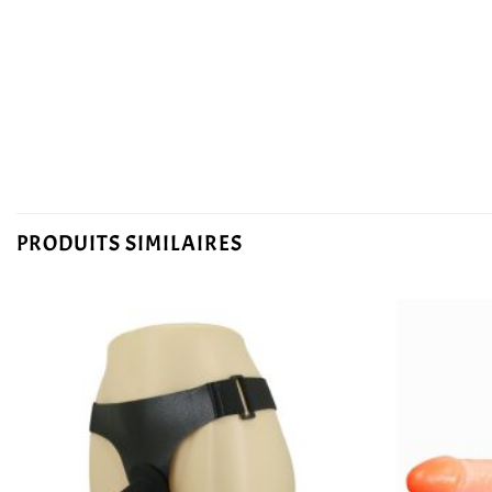
PRODUITS SIMILAIRES