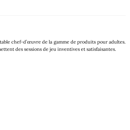
ritable chef-d’œuvre de la gamme de produits pour adultes.
tent des sessions de jeu inventives et satisfaisantes.