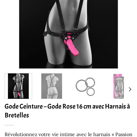
Gode Ceinture – Gode Rose 16 cm avec Harnais à
Bretelles
Révolutionnez votre vie intime avec le harnais « Passion