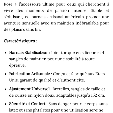
Rose », l’accessoire ultime pour ceux qui cherchent à
vivre des moments de passion intense. Stable et
séduisant, ce harnais artisanal américain promet une
aventure sensuelle avec un maintien inébranlable pour
des plaisirs sans fin.
Caractéristiques
:
Harnais Stabilisateur
: Joint torique en silicone et 4
sangles de maintien pour une stabilité à toute
épreuve.
Fabrication Artisanale
: Conçu et fabriqué aux États-
Unis, garant de qualité et d’authenticité.
Ajustement Universel
: Bretelles, sangles de taille et
de cuisse en nylon doux, adaptables jusqu’à 152 cm.
Sécurité et Confort
: Sans danger pour le corps, sans
latex et sans phtalates pour une utilisation sereine.