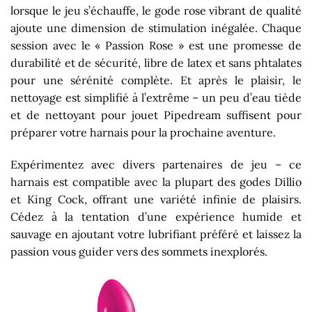
lorsque le jeu s’échauffe, le gode rose vibrant de qualité
ajoute une dimension de stimulation inégalée. Chaque
session avec le « Passion Rose » est une promesse de
durabilité et de sécurité, libre de latex et sans phtalates
pour une sérénité complète. Et après le plaisir, le
nettoyage est simplifié à l’extrême – un peu d’eau tiède
et de nettoyant pour jouet Pipedream suffisent pour
préparer votre harnais pour la prochaine aventure.
Expérimentez avec divers partenaires de jeu – ce
harnais est compatible avec la plupart des godes Dillio
et King Cock, offrant une variété infinie de plaisirs.
Cédez à la tentation d’une expérience humide et
sauvage en ajoutant votre lubrifiant préféré et laissez la
passion vous guider vers des sommets inexplorés.