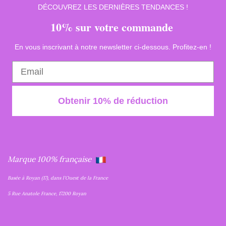
DÉCOUVREZ LES DERNIÈRES TENDANCES !
10% sur votre commande
En vous inscrivant à notre newsletter ci-dessous. Profitez-en !
Obtenir 10% de réduction
Marque 100% française
Basée à Royan (17), dans l'Ouest de la France
5 Rue Anatole France, 17200 Royan