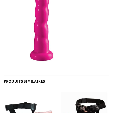
PRODUITS SIMILAIRES