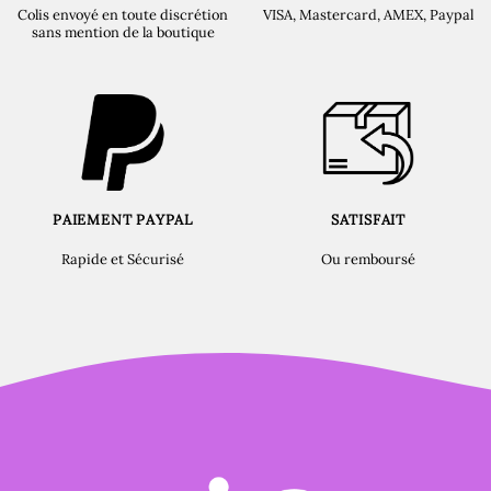
Colis envoyé en toute discrétion
VISA, Mastercard, AMEX, Paypal
sans mention de la boutique
PAIEMENT PAYPAL
SATISFAIT
Rapide et Sécurisé
Ou remboursé