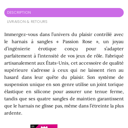
DESCRIPTION
LIVRAISON & RETOURS
Immergez-vous dans l’univers du plaisir contrôlé avec
le harnais à sangles « Passion Rose », un joyau
d’ingénierie érotique conçu pour s’adapter
parfaitement à l’intensité de vos jeux de rôle. Fabriqué
artisanalement aux États-Unis, cet accessoire de qualité
supérieure s’adresse à ceux qui ne laissent rien au
hasard dans leur quête du plaisir. Son système de
suspension unique en son genre utilise un joint torique
élastique en silicone pour assurer une tenue ferme,
tandis que ses quatre sangles de maintien garantissent
que le harnais ne glisse pas, même dans l’étreinte la plus
ardente.