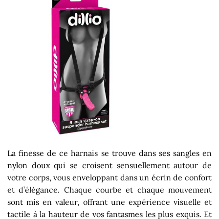
La finesse de ce harnais se trouve dans ses sangles en
nylon doux qui se croisent sensuellement autour de
votre corps, vous enveloppant dans un écrin de confort
et d’élégance. Chaque courbe et chaque mouvement
sont mis en valeur, offrant une expérience visuelle et
tactile à la hauteur de vos fantasmes les plus exquis. Et