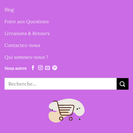
Blog
Foire aux Questions
Livraisons & Retours
Contactez-nous
Qui sommes-nous ?
Nous suivre
Recherche
pour :