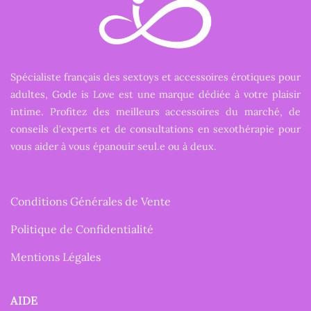
Spécialiste français des sextoys et accessoires érotiques pour
adultes, Gode is Love est une marque dédiée à votre plaisir
intime. Profitez des meilleurs accessoires du marché, de
conseils d'experts et de consultations en sexothérapie pour
vous aider à vous épanouir seul.e ou à deux.
Conditions Générales de Vente
Politique de Confidentialité
Mentions Légales
AIDE