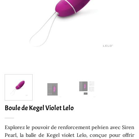
Boule de Kegel Violet Lelo
Explorez le pouvoir de renforcement pelvien avec Siren
Pearl, la balle de Kegel violet Lelo, conçue pour offrir