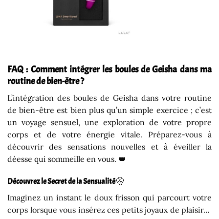
FAQ : Comment intégrer les boules de Geisha dans ma
routine de bien-être ?
L’intégration des boules de Geisha dans votre routine
de bien-être est bien plus qu’un simple exercice ; c’est
un voyage sensuel, une exploration de votre propre
corps et de votre énergie vitale. Préparez-vous à
découvrir des sensations nouvelles et à éveiller la
déesse qui sommeille en vous. 👑
Découvrez le Secret de la Sensualité
🤫
Imaginez un instant le doux frisson qui parcourt votre
corps lorsque vous insérez ces petits joyaux de plaisir…