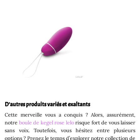
D’autres produits variés et exaltants
Cette merveille vous a conquis ? Alors, assurément,
notre
boule de kegel rose lelo
risque fort de vous laisser
sans voix. Toutefois, vous hésitez entre plusieurs
options ? Prenez le temps d’explorer notre collection de