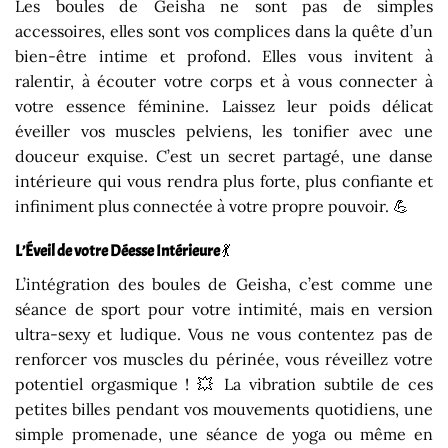
Les boules de Geisha ne sont pas de simples
accessoires, elles sont vos complices dans la quête d’un
bien-être intime et profond. Elles vous invitent à
ralentir, à écouter votre corps et à vous connecter à
votre essence féminine. Laissez leur poids délicat
éveiller vos muscles pelviens, les tonifier avec une
douceur exquise. C’est un secret partagé, une danse
intérieure qui vous rendra plus forte, plus confiante et
infiniment plus connectée à votre propre pouvoir. 💪
L’Éveil de votre Déesse Intérieure
💃
L’intégration des boules de Geisha, c’est comme une
séance de sport pour votre intimité, mais en version
ultra-sexy et ludique. Vous ne vous contentez pas de
renforcer vos muscles du périnée, vous réveillez votre
potentiel orgasmique ! 💥 La vibration subtile de ces
petites billes pendant vos mouvements quotidiens, une
simple promenade, une séance de yoga ou même en