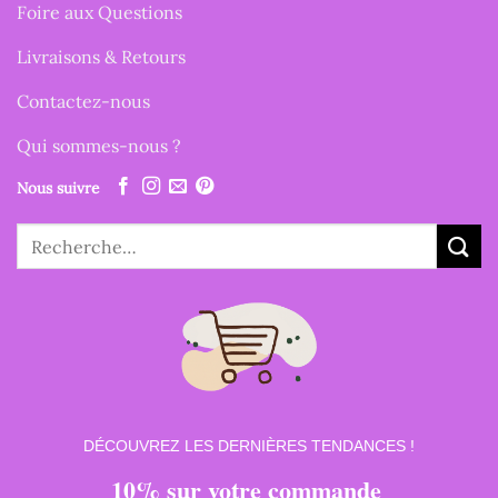
Foire aux Questions
Livraisons & Retours
Contactez-nous
Qui sommes-nous ?
Nous suivre
Recherche
pour :
DÉCOUVREZ LES DERNIÈRES TENDANCES !
10% sur votre commande