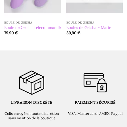
BOULE DE GEISHA
BOULE DE GEISHA
Boule de Geisha Télécommandé
Boules de Geisha – Marie
79,90
€
39,90
€
LIVRAISON DISCRÈTE
PAIEMENT SÉCURISÉ
Colis envoyé en toute discrétion
VISA, Mastercard, AMEX, Paypal
sans mention de la boutique