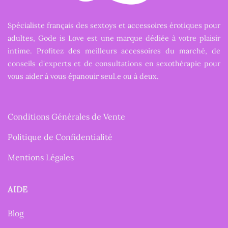
Spécialiste français des sextoys et accessoires érotiques pour
adultes, Gode is Love est une marque dédiée à votre plaisir
intime. Profitez des meilleurs accessoires du marché, de
conseils d'experts et de consultations en sexothérapie pour
vous aider à vous épanouir seul.e ou à deux.
Conditions Générales de Vente
Politique de Confidentialité
Mentions Légales
AIDE
Blog