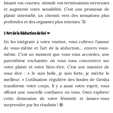
faisant vos courses, stimule vos terminaisons nerveuses
et augmente votre sensibilité. C’est une promesse de
plaisir intensifié, un chemin vers des sensations plus
profondes et des orgasmes plus intenses. 🚀
L’Art de la Séduction de Soi
💋
En les intégrant à votre routine, vous cultivez l’amour
de vous-même et l’art de la séduction… envers vous-
même. C’est un moment que vous vous accordez, une
parenthèse enchantée où vous vous concentrez sur
votre plaisir et votre bien-être. C’est une manière de
vous dire : « Je suis belle, je suis forte, je mérite le
meilleur. » L’utilisation régulière des boules de Geisha
transforme votre corps. Il y a aussi votre esprit, vous
offrant une nouvelle confiance en vous. Osez explorer
cette dimension de votre féminité et laissez-vous
surprendre par les résultats ! 🤩