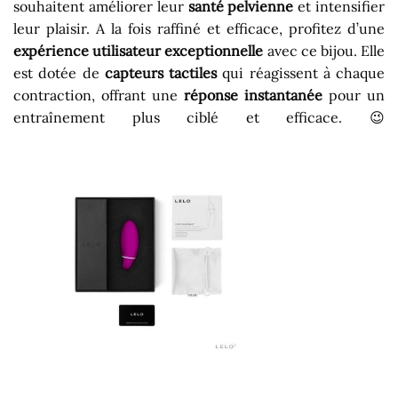
souhaitent améliorer leur
santé pelvienne
et intensifier
leur plaisir. A la fois raffiné et efficace, profitez d’une
expérience utilisateur exceptionnelle
avec ce bijou. Elle
est dotée de
capteurs tactiles
qui réagissent à chaque
contraction, offrant une
réponse
instantanée
pour un
entraînement plus ciblé et efficace. 😉