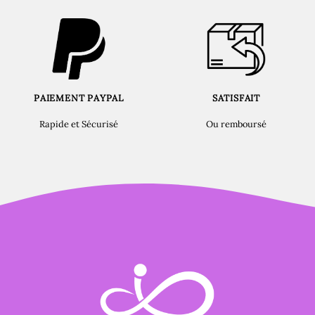
PAIEMENT PAYPAL
SATISFAIT
Rapide et Sécurisé
Ou remboursé