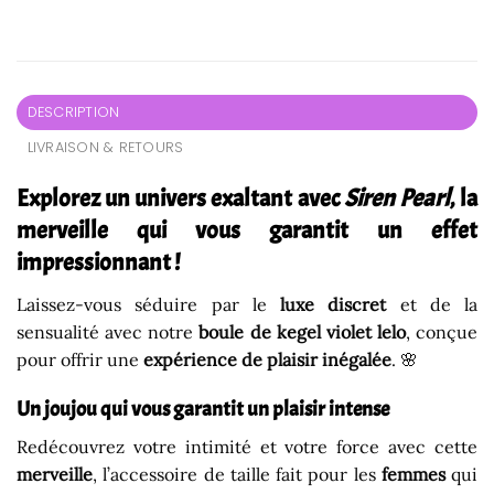
DESCRIPTION
LIVRAISON & RETOURS
Explorez un univers exaltant avec
Siren Pearl
, la
merveille qui vous garantit un effet
impressionnant !
Laissez-vous séduire par le
luxe discret
et de la
sensualité avec notre
boule de kegel violet lelo
, conçue
pour offrir une
expérience de plaisir inégalée
. 🌸
Un joujou qui vous garantit un plaisir intense
Redécouvrez votre intimité et votre force avec cette
merveille
, l’accessoire de taille fait pour les
femmes
qui