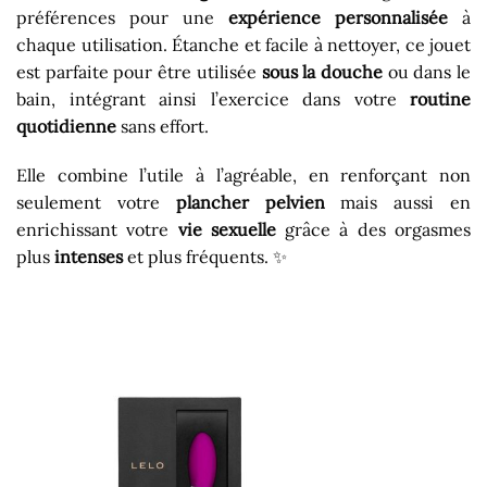
préférences pour une
expérience personnalisée
à
chaque utilisation. Étanche et facile à nettoyer, ce jouet
est parfaite pour être utilisée
sous la douche
ou dans le
bain, intégrant ainsi l’exercice dans votre
routine
quotidienne
sans effort.
Elle combine l’utile à l’agréable, en renforçant non
seulement votre
plancher pelvien
mais aussi en
enrichissant votre
vie sexuelle
grâce à des orgasmes
plus
intenses
et plus fréquents. ✨