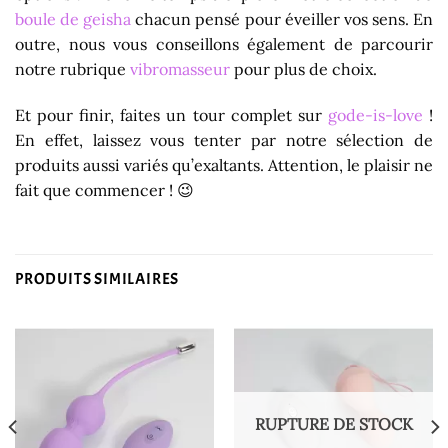
boule de geisha
chacun pensé pour éveiller vos sens. En
outre, nous vous conseillons également de parcourir
notre rubrique
vibromasseur
pour plus de choix.
Et pour finir, faites un tour complet sur
gode-is-love
!
En effet, laissez vous tenter par notre sélection de
produits aussi variés qu’exaltants. Attention, le plaisir ne
fait que commencer ! 😉
PRODUITS SIMILAIRES
RUPTURE DE STOCK