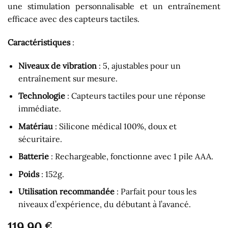
une stimulation personnalisable et un entraînement
efficace avec des capteurs tactiles.
Caractéristiques
:
Niveaux de vibration
: 5, ajustables pour un
entraînement sur mesure.
Technologie
: Capteurs tactiles pour une réponse
immédiate.
Matériau
: Silicone médical 100%, doux et
sécuritaire.
Batterie
: Rechargeable, fonctionne avec 1 pile AAA.
Poids
: 152g.
Utilisation recommandée
: Parfait pour tous les
niveaux d’expérience, du débutant à l’avancé.
119,90
€